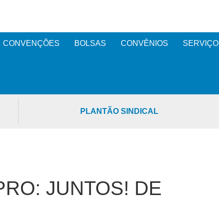
CONVENÇÕES
BOLSAS
CONVÊNIOS
SERVIÇO
PLANTÃO SINDICAL
RO: JUNTOS! DE