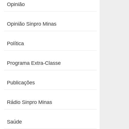
Opinião
Opinião Sinpro Minas
Política
Programa Extra-Classe
Publicações
Rádio Sinpro Minas
Saúde