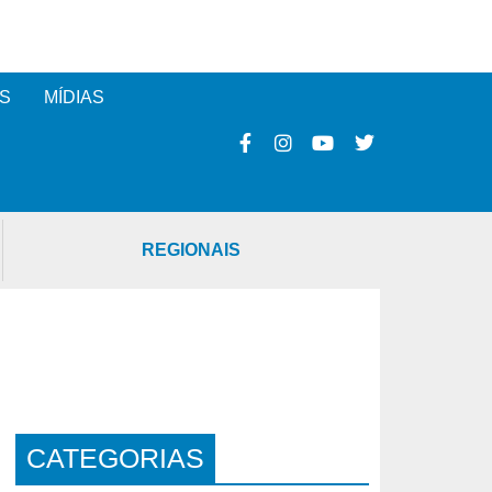
S
MÍDIAS
REGIONAIS
CATEGORIAS