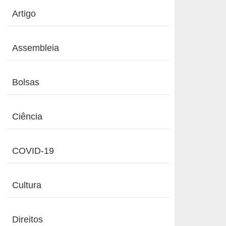
Artigo
Assembleia
Bolsas
Ciência
COVID-19
Cultura
Direitos