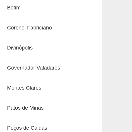
Betim
Coronel Fabriciano
Divinópolis
Governador Valadares
Montes Claros
Patos de Minas
Poços de Caldas