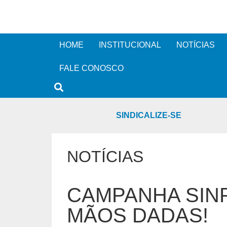
HOME
INSTITUCIONAL
NOTÍCIAS
FALE CONOSCO
SINDICALIZE-SE
NOTÍCIAS
CAMPANHA SINP
MÃOS DADAS!