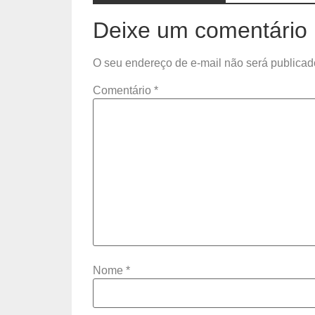
Deixe um comentário
O seu endereço de e-mail não será publicad
Comentário
*
Nome
*