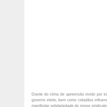
Diante do clima de apreensão vivido por t
governo eleito, bem como cidadãos influen
manifestar solidariedade do nosso sindicato