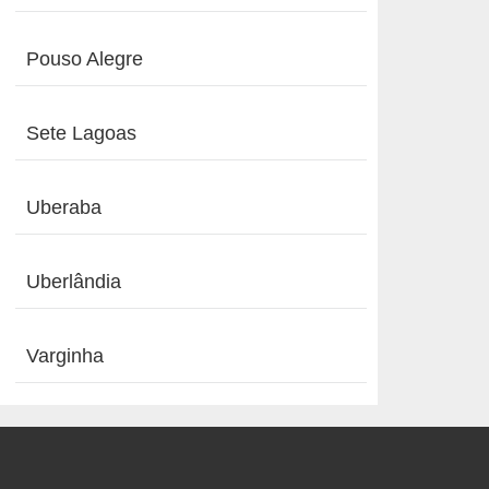
Pouso Alegre
Sete Lagoas
Uberaba
Uberlândia
Varginha