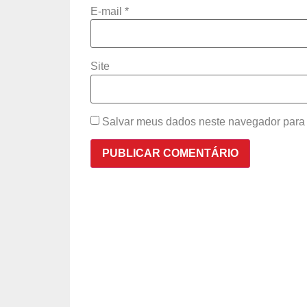
E-mail
*
Site
Salvar meus dados neste navegador para 