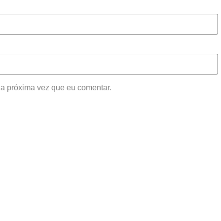
a próxima vez que eu comentar.