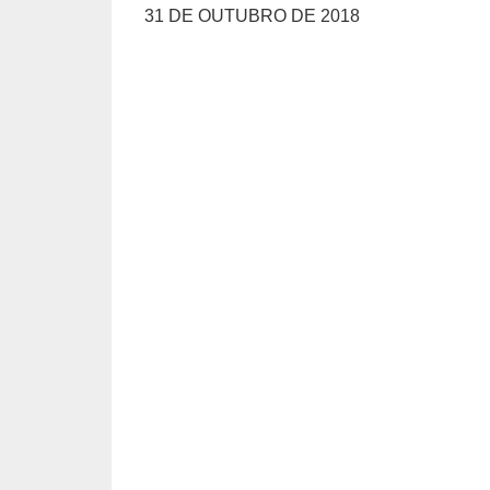
31 DE OUTUBRO DE 2018