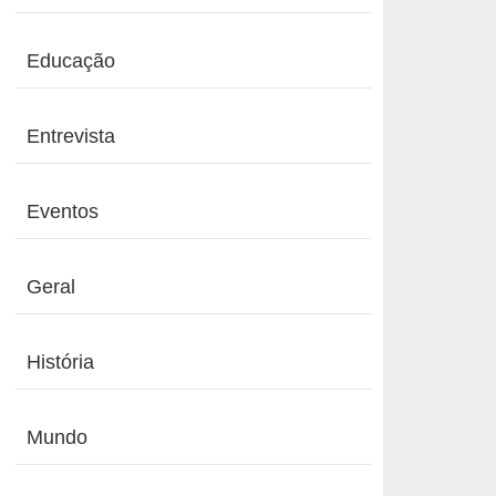
Educação
Entrevista
Eventos
Geral
História
Mundo