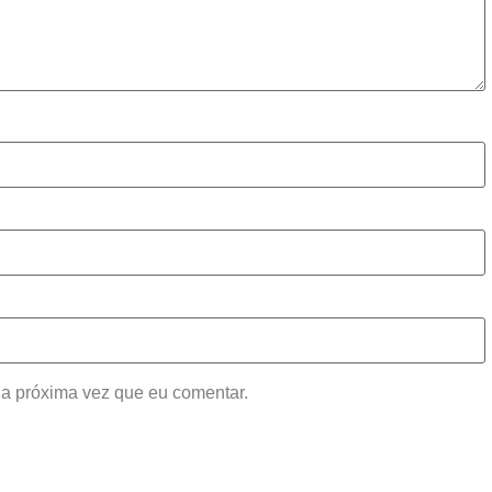
a próxima vez que eu comentar.