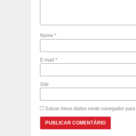
Nome
*
E-mail
*
Site
Salvar meus dados neste navegador para 