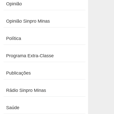
Opinião
Opinião Sinpro Minas
Política
Programa Extra-Classe
Publicações
Rádio Sinpro Minas
Saúde