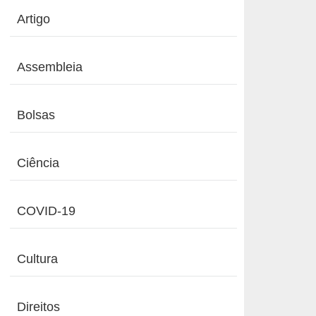
Artigo
Assembleia
Bolsas
Ciência
COVID-19
Cultura
Direitos