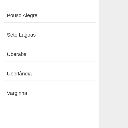
Pouso Alegre
Sete Lagoas
Uberaba
Uberlândia
Varginha