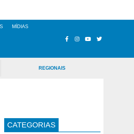
S
MÍDIAS
REGIONAIS
CATEGORIAS