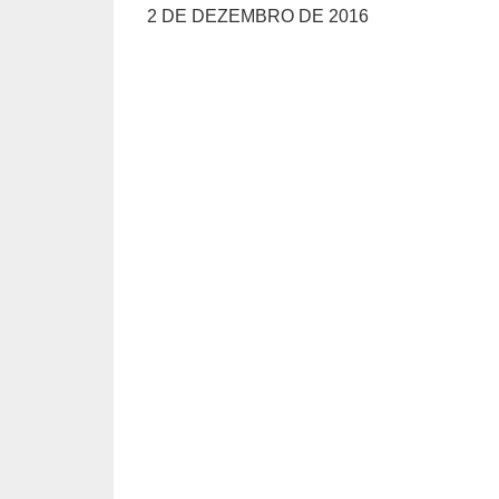
2 DE DEZEMBRO DE 2016