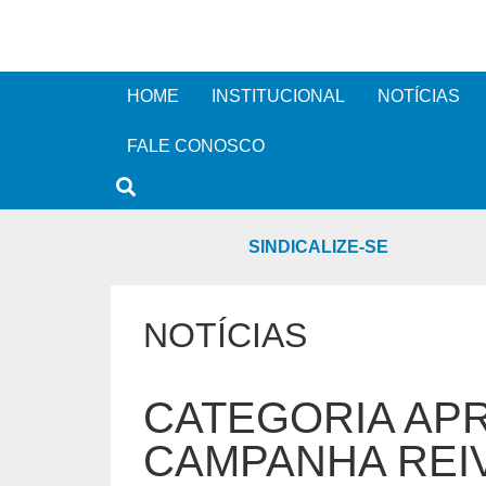
HOME
INSTITUCIONAL
NOTÍCIAS
FALE CONOSCO
SINDICALIZE-SE
NOTÍCIAS
CATEGORIA APR
CAMPANHA REIV