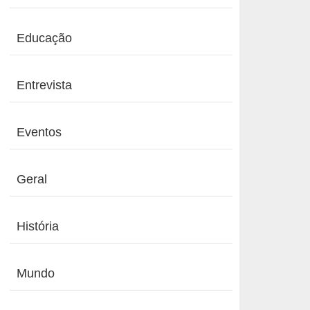
Educação
Entrevista
Eventos
Geral
História
Mundo