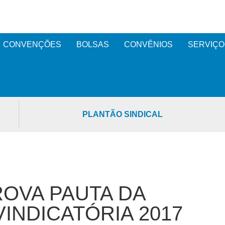
CONVENÇÕES
BOLSAS
CONVÊNIOS
SERVIÇO
PLANTÃO SINDICAL
OVA PAUTA DA
INDICATÓRIA 2017