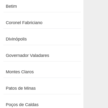
Betim
Coronel Fabriciano
Divinópolis
Governador Valadares
Montes Claros
Patos de Minas
Poços de Caldas