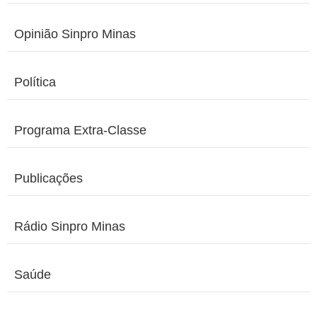
Opinião Sinpro Minas
Política
Programa Extra-Classe
Publicações
Rádio Sinpro Minas
Saúde