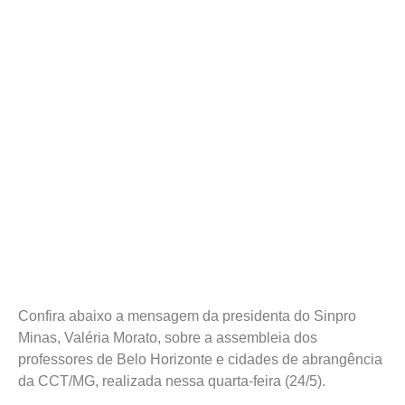
Confira abaixo a mensagem da presidenta do Sinpro
Minas, Valéria Morato, sobre a assembleia dos
professores de Belo Horizonte e cidades de abrangência
da CCT/MG, realizada nessa quarta-feira (24/5).