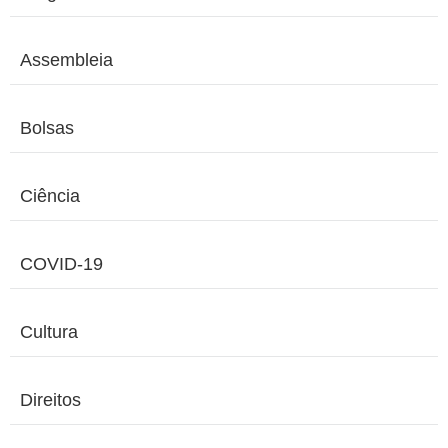
Assembleia
Bolsas
Ciência
COVID-19
Cultura
Direitos