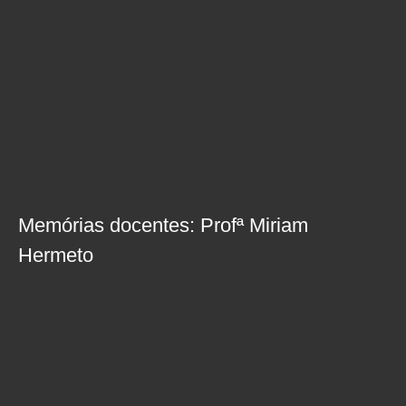
Memórias docentes: Profª Miriam
Hermeto