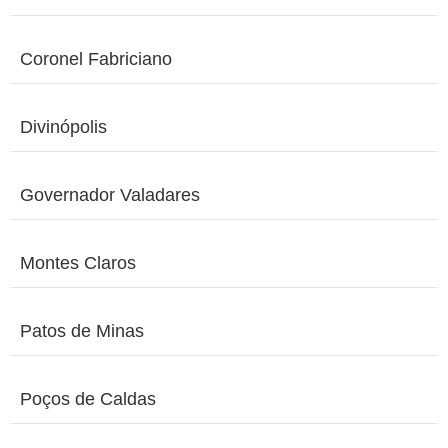
Coronel Fabriciano
Divinópolis
Governador Valadares
Montes Claros
Patos de Minas
Poços de Caldas