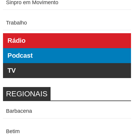
Sinpro em Movimento
Trabalho
Rádio
Podcast
TV
REGIONAIS
Barbacena
Betim