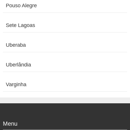
Pouso Alegre
Sete Lagoas
Uberaba
Uberlândia
Varginha
Menu