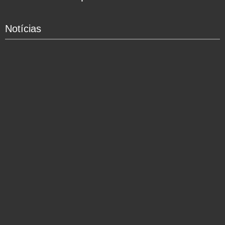
Notícias