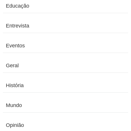
Educação
Entrevista
Eventos
Geral
História
Mundo
Opinião