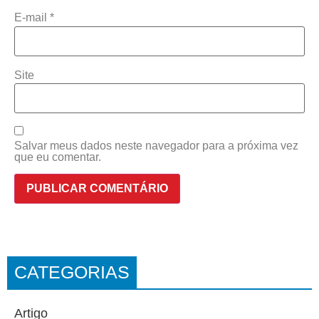
E-mail
*
Site
Salvar meus dados neste navegador para a próxima vez
que eu comentar.
CATEGORIAS
Artigo