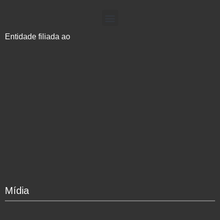
Entidade filiada ao
Mídia