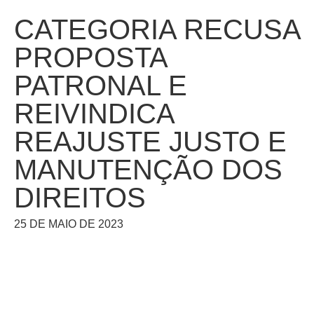
CATEGORIA RECUSA
PROPOSTA
PATRONAL E
REIVINDICA
REAJUSTE JUSTO E
MANUTENÇÃO DOS
DIREITOS
25 DE MAIO DE 2023