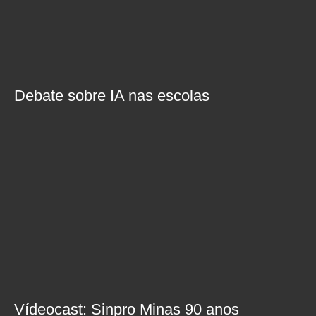
Debate sobre IA nas escolas
Vídeocast: Sinpro Minas 90 anos