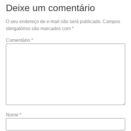
Deixe um comentário
O seu endereço de e-mail não será publicado.
Campos
obrigatórios são marcados com
*
Comentário
*
Nome
*