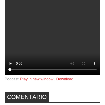
Podcast:
Play in new window
|
Download
COMENTÁRIO