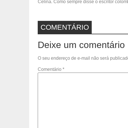
Celina. Como sempre disse o escritor colomb
COMENTÁRIO
Deixe um comentário
O seu endereço de e-mail não será publicad
Comentário
*