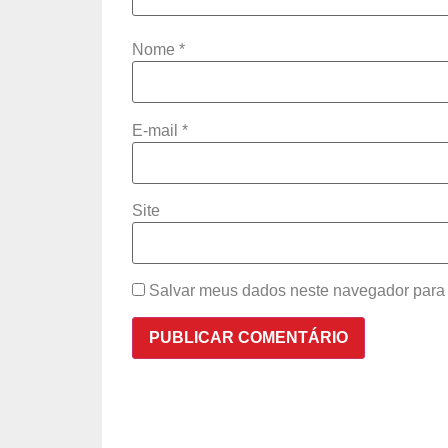
Nome
*
E-mail
*
Site
Salvar meus dados neste navegador para 