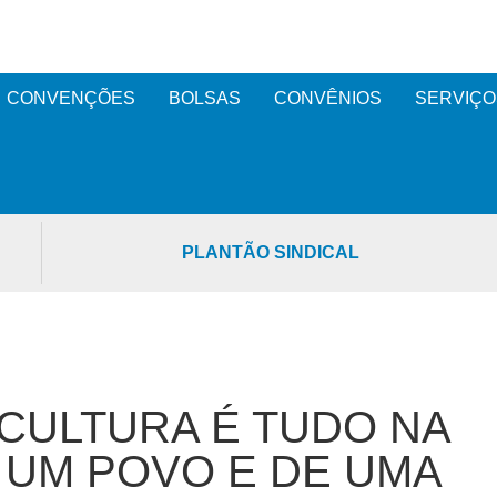
CONVENÇÕES
BOLSAS
CONVÊNIOS
SERVIÇO
PLANTÃO SINDICAL
 CULTURA É TUDO NA
 UM POVO E DE UMA