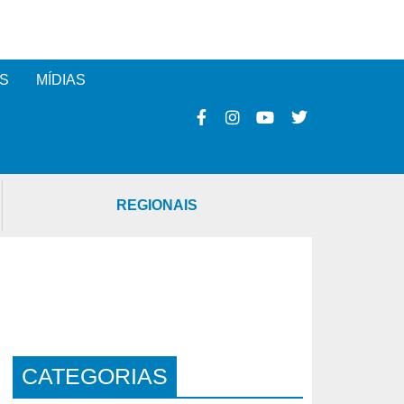
S
MÍDIAS
REGIONAIS
CATEGORIAS