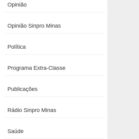
Opinião
Opinião Sinpro Minas
Política
Programa Extra-Classe
Publicações
Rádio Sinpro Minas
Saúde