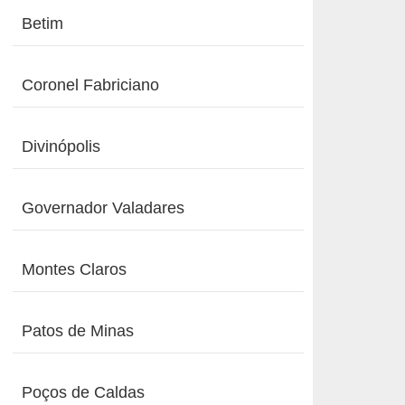
Betim
Coronel Fabriciano
Divinópolis
Governador Valadares
Montes Claros
Patos de Minas
Poços de Caldas