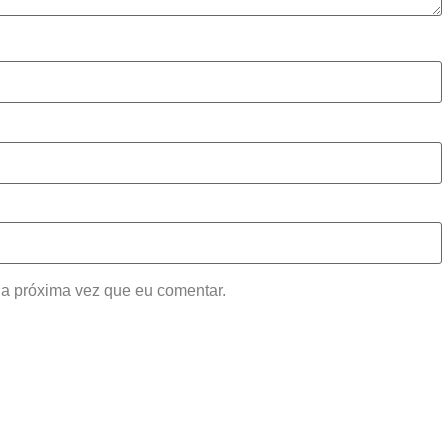
a próxima vez que eu comentar.