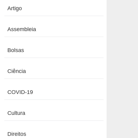
Artigo
Assembleia
Bolsas
Ciência
COVID-19
Cultura
Direitos