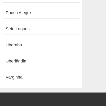
Pouso Alegre
Sete Lagoas
Uberaba
Uberlândia
Varginha