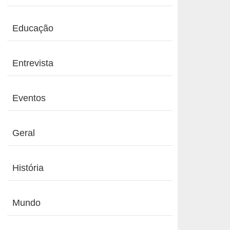
Educação
Entrevista
Eventos
Geral
História
Mundo