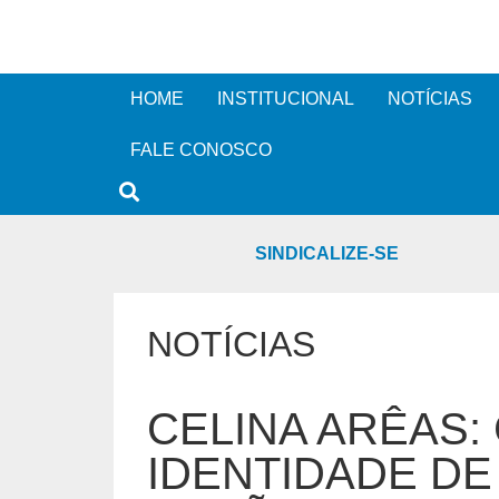
HOME
INSTITUCIONAL
NOTÍCIAS
FALE CONOSCO
SINDICALIZE-SE
NOTÍCIAS
CELINA ARÊAS:
IDENTIDADE DE