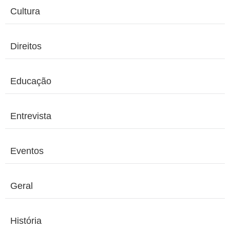
Cultura
Direitos
Educação
Entrevista
Eventos
Geral
História