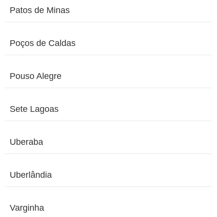
Patos de Minas
Poços de Caldas
Pouso Alegre
Sete Lagoas
Uberaba
Uberlândia
Varginha