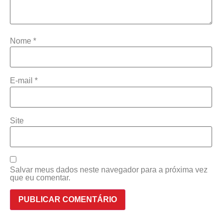
Nome
*
E-mail
*
Site
Salvar meus dados neste navegador para a próxima vez
que eu comentar.