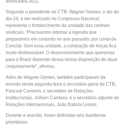
ainda para 2011.
Segundo o presidente da CTB, Wagner Gomes, o ato do
dia 24, a ser realizado no Congresso Nacional,
representa o fortalecimento da unidade das centrais
sindicais. “Precisamos retomar a Agenda que
preparamos em conjunto no ano passado, por conta da
Conclat. Sem essa unidade, a correlação de forças fica
muito desfavorável. O desenvolvimento que queremos
para o Brasil depende dessa nossa disposição de atuar
conjuntamente”, afirmou.
Além de Wagner Gomes, também participaram da
reunião desta segunda-feira o secretário-geral da CTB,
Pascoal Carneiro, o secretário de Relações
Institucionais, Joílson Cardoso, e o secretário adjunto de
Relações Internacionais, João Batista Lemos.
Durante a reunião, foram definidas seis bandeiras
prioritárias: