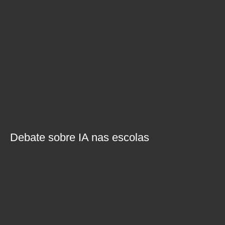
Debate sobre IA nas escolas