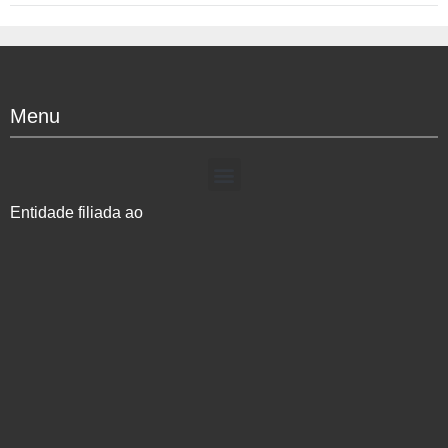
Menu
Entidade filiada ao