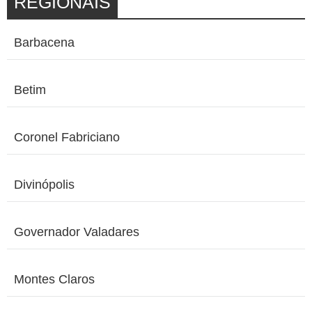
REGIONAIS
Barbacena
Betim
Coronel Fabriciano
Divinópolis
Governador Valadares
Montes Claros