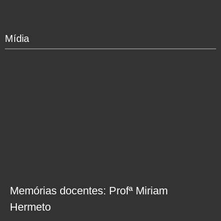
Mídia
Memórias docentes: Profª Miriam
Hermeto