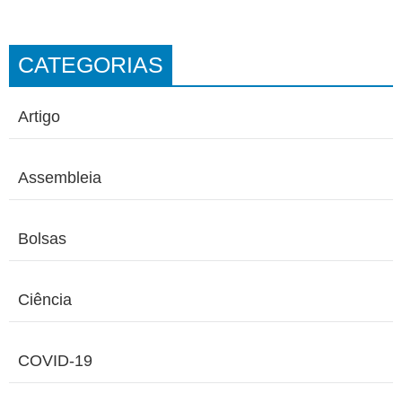
CATEGORIAS
Artigo
Assembleia
Bolsas
Ciência
COVID-19