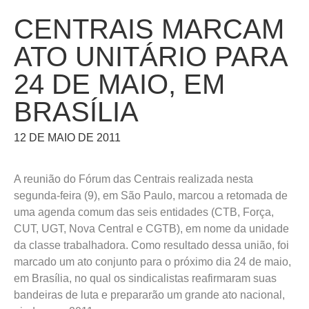
CENTRAIS MARCAM
ATO UNITÁRIO PARA
24 DE MAIO, EM
BRASÍLIA
12 DE MAIO DE 2011
A reunião do Fórum das Centrais realizada nesta
segunda-feira (9), em São Paulo, marcou a retomada de
uma agenda comum das seis entidades (CTB, Força,
CUT, UGT, Nova Central e CGTB), em nome da unidade
da classe trabalhadora. Como resultado dessa união, foi
marcado um ato conjunto para o próximo dia 24 de maio,
em Brasília, no qual os sindicalistas reafirmaram suas
bandeiras de luta e prepararão um grande ato nacional,