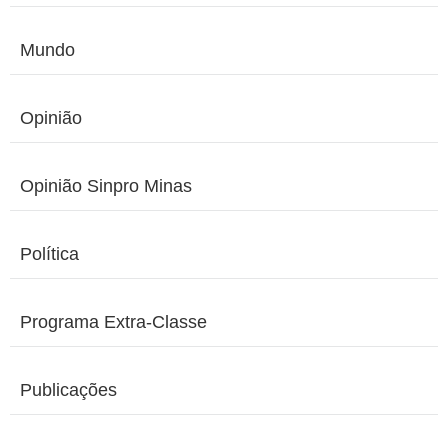
Mundo
Opinião
Opinião Sinpro Minas
Política
Programa Extra-Classe
Publicações