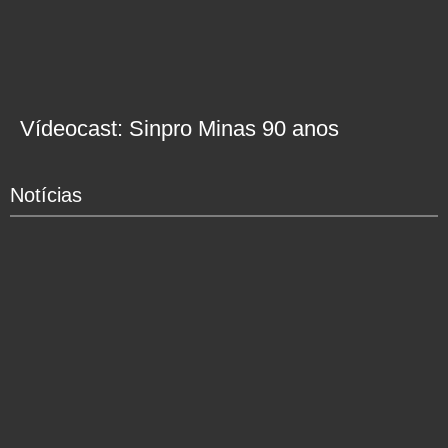
Vídeocast: Sinpro Minas 90 anos
Notícias