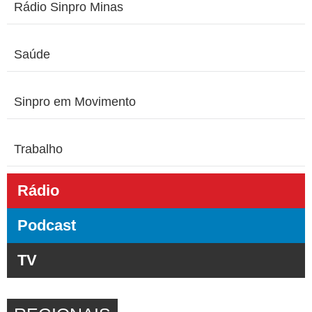
Rádio Sinpro Minas
Saúde
Sinpro em Movimento
Trabalho
Rádio
Podcast
TV