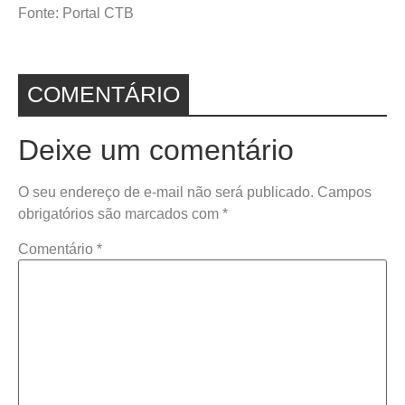
Fonte: Portal CTB
COMENTÁRIO
Deixe um comentário
O seu endereço de e-mail não será publicado.
Campos
obrigatórios são marcados com
*
Comentário
*