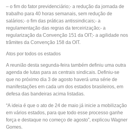
– o fim do fator previdenciário;- a redução da jornada de
trabalho para 40 horas semanais, sem redução de
salários;- o fim das práticas antissindicais;- a
regulamentação das regras da terceirização;- a
regularização da Convenção 151 da OIT;- a agilidade nos
trâmites da Convenção 158 da OIT.
Atos por todos os estados
A reunião desta segunda-feira também definiu uma outra
agenda de lutas para as centrais sindicais. Definiu-se
que no próximo dia 3 de agosto haverá uma série de
manifestações em cada um dos estados brasileiros, em
defesa das bandeiras acima listadas.
“A ideia é que o ato de 24 de maio já inicie a mobilização
em vários estados, para que todo esse processo ganhe
força e destaque no começo de agosto”, explicou Wagner
Gomes.