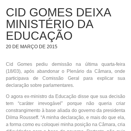
CID GOMES DEIXA
MINISTÉRIO DA
EDUCAÇÃO
20 DE MARÇO DE 2015
Cid Gomes pediu demissão na última quarta-feira
(18/03), após abandonar o Plenário da Câmara, onde
participava de Comissão Geral para explicar sua
declaração sobre parlamentares.
O agora ex-ministro da Educação disse que sua decisão
tem “caráter irrevogável” porque não queria criar
constrangimento à base aliada do governo da presidenta
Dilma Rousseff. “A minha declaração, e mais do que ela,
a forma como eu coloquei minha posição na Câmara, cria