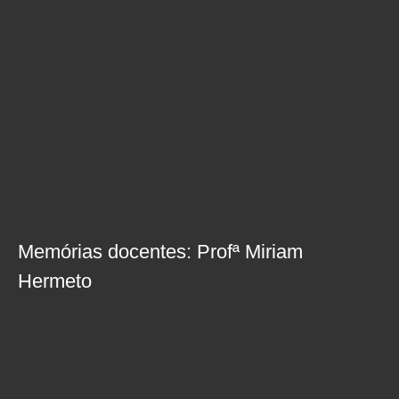
Memórias docentes: Profª Miriam
Hermeto