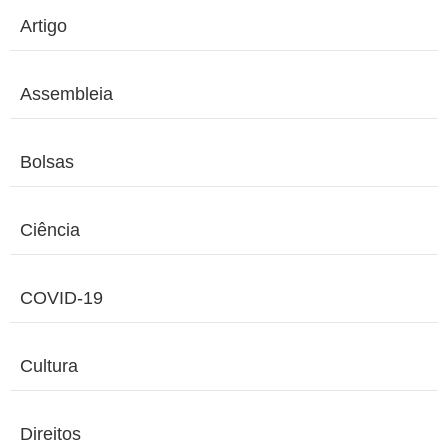
Artigo
Assembleia
Bolsas
Ciência
COVID-19
Cultura
Direitos