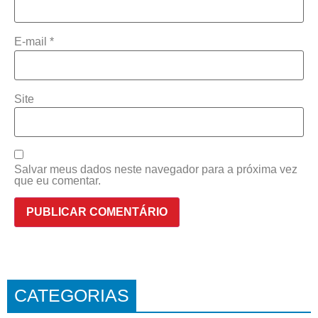
E-mail
*
Site
Salvar meus dados neste navegador para a próxima vez
que eu comentar.
CATEGORIAS