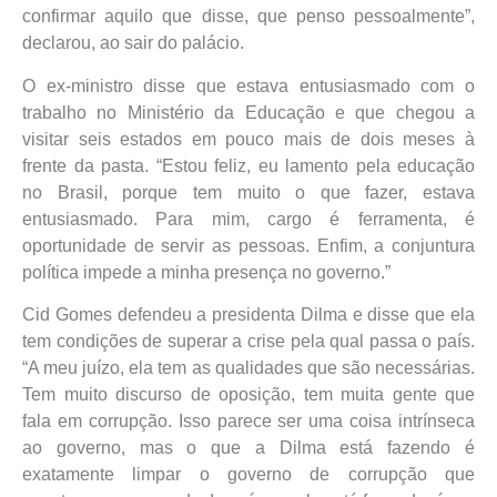
confirmar aquilo que disse, que penso pessoalmente”,
declarou, ao sair do palácio.
O ex-ministro disse que estava entusiasmado com o
trabalho no Ministério da Educação e que chegou a
visitar seis estados em pouco mais de dois meses à
frente da pasta. “Estou feliz, eu lamento pela educação
no Brasil, porque tem muito o que fazer, estava
entusiasmado. Para mim, cargo é ferramenta, é
oportunidade de servir as pessoas. Enfim, a conjuntura
política impede a minha presença no governo.”
Cid Gomes defendeu a presidenta Dilma e disse que ela
tem condições de superar a crise pela qual passa o país.
“A meu juízo, ela tem as qualidades que são necessárias.
Tem muito discurso de oposição, tem muita gente que
fala em corrupção. Isso parece ser uma coisa intrínseca
ao governo, mas o que a Dilma está fazendo é
exatamente limpar o governo de corrupção que