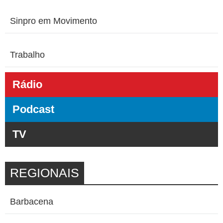
Sinpro em Movimento
Trabalho
Rádio
Podcast
TV
REGIONAIS
Barbacena