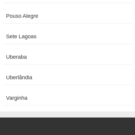
Pouso Alegre
Sete Lagoas
Uberaba
Uberlândia
Varginha