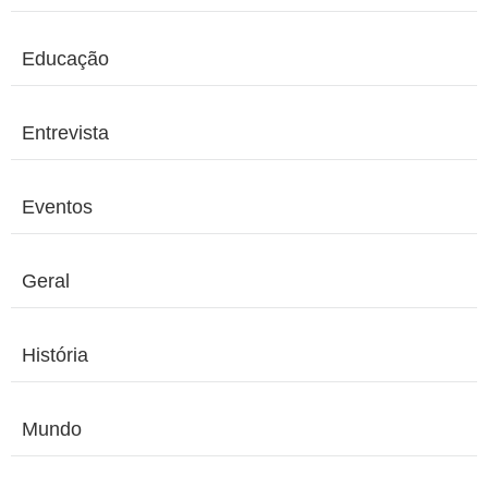
Educação
Entrevista
Eventos
Geral
História
Mundo