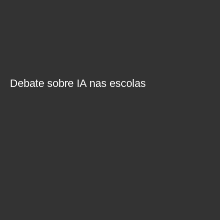
Debate sobre IA nas escolas