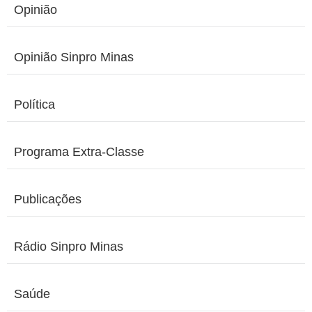
Opinião
Opinião Sinpro Minas
Política
Programa Extra-Classe
Publicações
Rádio Sinpro Minas
Saúde