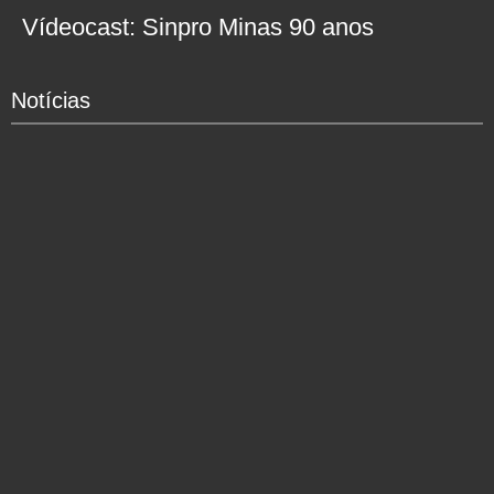
Vídeocast: Sinpro Minas 90 anos
Notícias