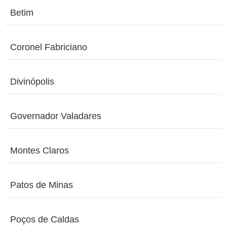
Betim
Coronel Fabriciano
Divinópolis
Governador Valadares
Montes Claros
Patos de Minas
Poços de Caldas