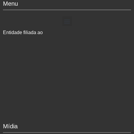
Menu
Entidade filiada ao
Mídia