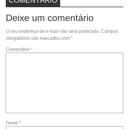
Deixe um comentário
O seu endereço de e-mail não será publicado.
Campos
obrigatórios são marcados com
*
Comentário
*
Nome
*