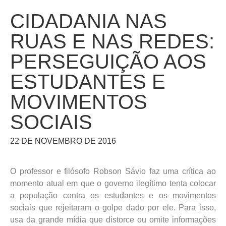
CIDADANIA NAS
RUAS E NAS REDES:
PERSEGUIÇÃO AOS
ESTUDANTES E
MOVIMENTOS
SOCIAIS
22 DE NOVEMBRO DE 2016
O professor e filósofo Robson Sávio faz uma crítica ao
momento atual em que o governo ilegítimo tenta colocar
a população contra os estudantes e os movimentos
sociais que rejeitaram o golpe dado por ele. Para isso,
usa da grande mídia que distorce ou omite informações