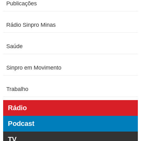
Publicações
Rádio Sinpro Minas
Saúde
Sinpro em Movimento
Trabalho
Rádio
Podcast
TV