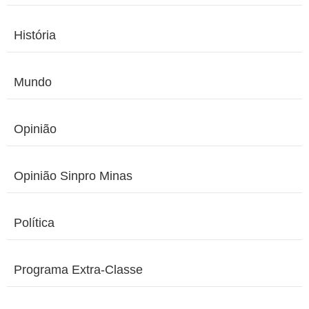
História
Mundo
Opinião
Opinião Sinpro Minas
Política
Programa Extra-Classe