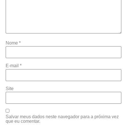
Nome
*
E-mail
*
Site
Salvar meus dados neste navegador para a próxima vez
que eu comentar.