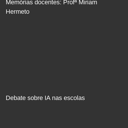
Memórias docentes: Profª Miriam
Hermeto
Debate sobre IA nas escolas