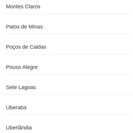
Montes Claros
Patos de Minas
Poços de Caldas
Pouso Alegre
Sete Lagoas
Uberaba
Uberlândia