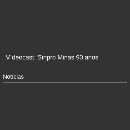
Vídeocast: Sinpro Minas 90 anos
Notícias