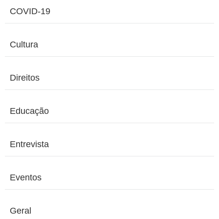
COVID-19
Cultura
Direitos
Educação
Entrevista
Eventos
Geral