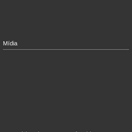
Mídia