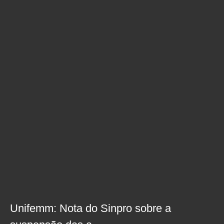
Unifemm: Nota do Sinpro sobre a