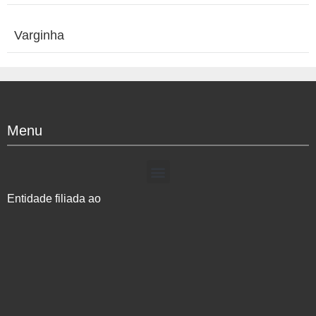
Varginha
Menu
Entidade filiada ao