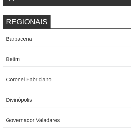
REGIONAIS
Barbacena
Betim
Coronel Fabriciano
Divinópolis
Governador Valadares