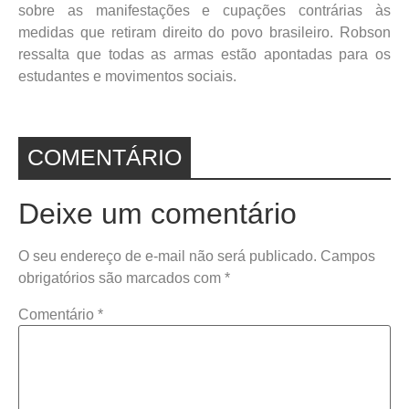
sobre as manifestações e cupações contrárias às
medidas que retiram direito do povo brasileiro. Robson
ressalta que todas as armas estão apontadas para os
estudantes e movimentos sociais.
COMENTÁRIO
Deixe um comentário
O seu endereço de e-mail não será publicado.
Campos
obrigatórios são marcados com
*
Comentário
*