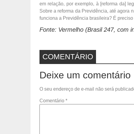
em relação, por exemplo, à [reforma da] leg
Sobre a reforma da Previdência, até agora 
funciona a Previdência brasileira? É preciso
Fonte: Vermelho (Brasil 247, com i
COMENTÁRIO
Deixe um comentário
O seu endereço de e-mail não será publicad
Comentário
*