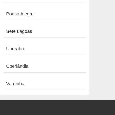
Pouso Alegre
Sete Lagoas
Uberaba
Uberlândia
Varginha