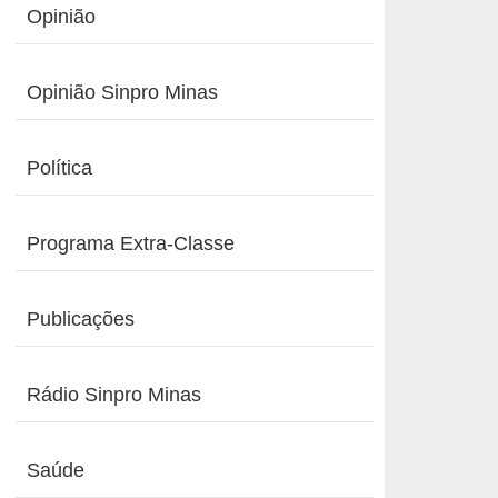
Opinião
Opinião Sinpro Minas
Política
Programa Extra-Classe
Publicações
Rádio Sinpro Minas
Saúde