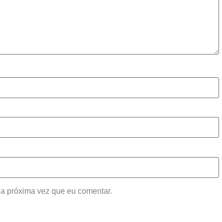
a próxima vez que eu comentar.