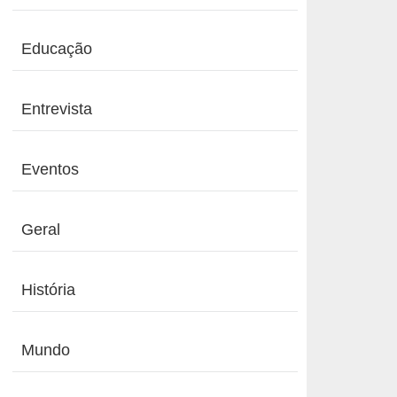
Educação
Entrevista
Eventos
Geral
História
Mundo