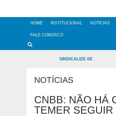
HOME
INSTITUCIONAL
NOTÍCIAS
FALE CONOSCO
SINDICALIZE-SE
NOTÍCIAS
CNBB: NÃO HÁ
TEMER SEGUIR