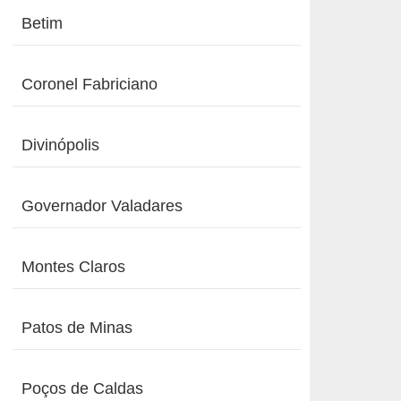
Betim
Coronel Fabriciano
Divinópolis
Governador Valadares
Montes Claros
Patos de Minas
Poços de Caldas