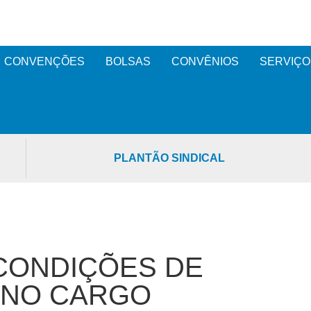
CONVENÇÕES
BOLSAS
CONVÊNIOS
SERVIÇO
PLANTÃO SINDICAL
 CONDIÇÕES DE
 NO CARGO