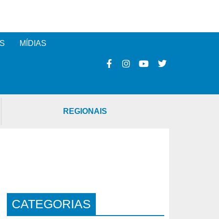
S
MÍDIAS
REGIONAIS
CATEGORIAS