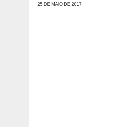
25 DE MAIO DE 2017