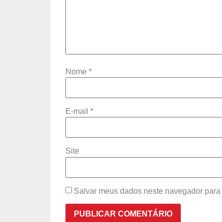
Nome
*
E-mail
*
Site
Salvar meus dados neste navegador para 