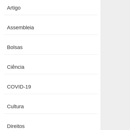
Artigo
Assembleia
Bolsas
Ciência
COVID-19
Cultura
Direitos