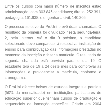
Entre os cursos com maior número de inscritos estão
administração, com 303.845 candidatos; direito, 252.391,
pedagogia, 161.938, e engenharia civil, 140.305.
O processo seletivo do ProUni prevê duas chamadas. O
resultado da primeira foi divulgado nesta segunda-feira,
2, pela internet. Até o dia 9 próximo, o candidato
selecionado deve comparecer à respectiva instituição de
ensino para comprovação das informações prestadas no
momento da inscrição e fazer a matrícula. O resultado da
segunda chamada está previsto para o dia 19. O
estudante terá de 19 a 24 deste mês para comprovar as
informações e providenciar a matrícula, conforme o
cronograma.
O ProUni oferece bolsas de estudos integrais e parciais
(50% da mensalidade) em instituições particulares de
educação superior que tenham cursos de graduação e
sequenciais de formação específica. Criado em 2004