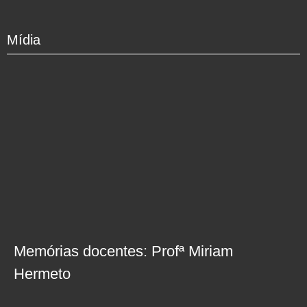
Mídia
Memórias docentes: Profª Miriam
Hermeto