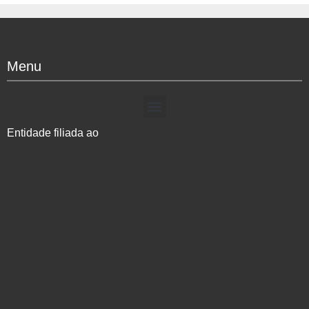
Menu
Entidade filiada ao