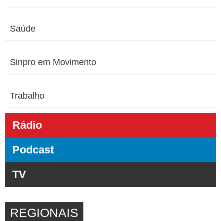
Saúde
Sinpro em Movimento
Trabalho
Rádio
Podcast
TV
REGIONAIS