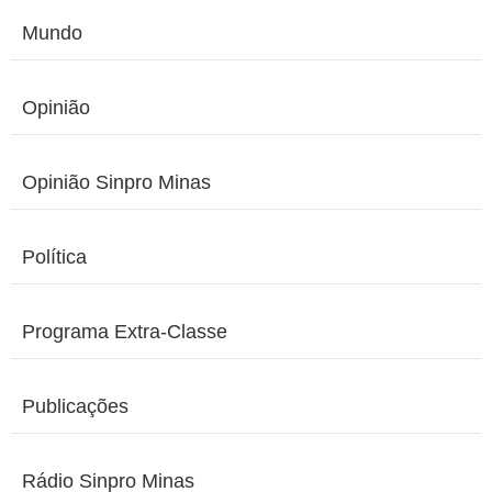
Mundo
Opinião
Opinião Sinpro Minas
Política
Programa Extra-Classe
Publicações
Rádio Sinpro Minas