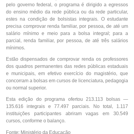
pelo governo federal, o programa é dirigido a egressos
do ensino médio da rede pública ou da rede particular,
estes na condição de bolsistas integrais. O estudante
precisa comprovar renda familiar, por pessoa, de até um
salário mínimo e meio para a bolsa integral; para a
parcial, renda familiar, por pessoa, de até três salários
mínimos.
Estão dispensados de comprovar renda os professores
dos quadros permanentes das redes públicas estaduais
e municipais, em efetivo exercício do magistério, que
concorram a bolsas em cursos de licenciatura, pedagogia
ou normal superior.
Esta edição do programa ofertou 213.113 bolsas —
135.616 integrais e 77.497 parciais. No total, 1.117
instituições participantes abriram vagas em 30.549
cursos, conforme o balanço.
Fonte: Ministério da Educação