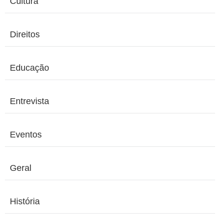
Cultura
Direitos
Educação
Entrevista
Eventos
Geral
História