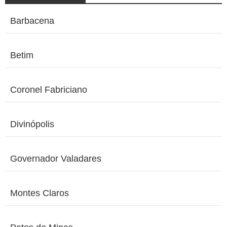
Barbacena
Betim
Coronel Fabriciano
Divinópolis
Governador Valadares
Montes Claros