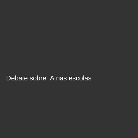
Debate sobre IA nas escolas