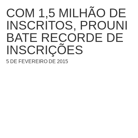
COM 1,5 MILHÃO DE
INSCRITOS, PROUNI
BATE RECORDE DE
INSCRIÇÕES
5 DE FEVEREIRO DE 2015