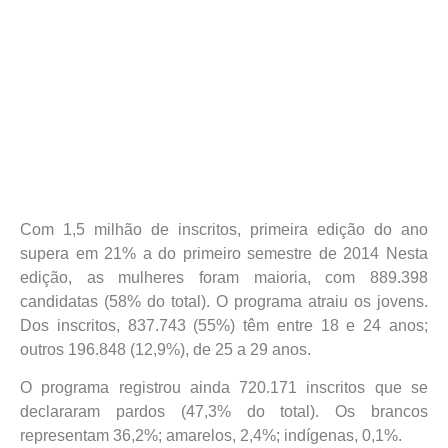
Com 1,5 milhão de inscritos, primeira edição do ano
supera em 21% a do primeiro semestre de 2014 Nesta
edição, as mulheres foram maioria, com 889.398
candidatas (58% do total). O programa atraiu os jovens.
Dos inscritos, 837.743 (55%) têm entre 18 e 24 anos;
outros 196.848 (12,9%), de 25 a 29 anos.
O programa registrou ainda 720.171 inscritos que se
declararam pardos (47,3% do total). Os brancos
representam 36,2%; amarelos, 2,4%; indígenas, 0,1%.