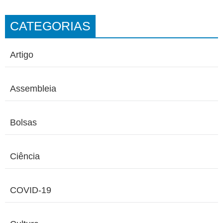
CATEGORIAS
Artigo
Assembleia
Bolsas
Ciência
COVID-19