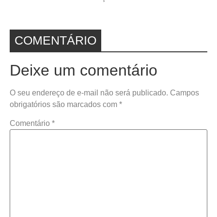
COMENTÁRIO
Deixe um comentário
O seu endereço de e-mail não será publicado.
Campos
obrigatórios são marcados com
*
Comentário
*