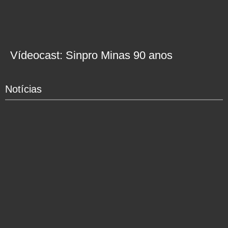
Vídeocast: Sinpro Minas 90 anos
Notícias