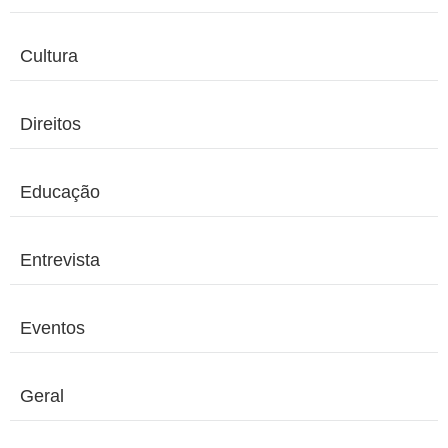
Cultura
Direitos
Educação
Entrevista
Eventos
Geral