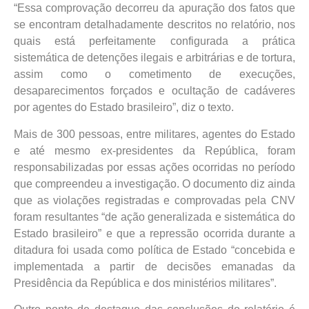
“Essa comprovação decorreu da apuração dos fatos que
se encontram detalhadamente descritos no relatório, nos
quais está perfeitamente configurada a prática
sistemática de detenções ilegais e arbitrárias e de tortura,
assim como o cometimento de execuções,
desaparecimentos forçados e ocultação de cadáveres
por agentes do Estado brasileiro”, diz o texto.
Mais de 300 pessoas, entre militares, agentes do Estado
e até mesmo ex-presidentes da República, foram
responsabilizadas por essas ações ocorridas no período
que compreendeu a investigação. O documento diz ainda
que as violações registradas e comprovadas pela CNV
foram resultantes “de ação generalizada e sistemática do
Estado brasileiro” e que a repressão ocorrida durante a
ditadura foi usada como política de Estado “concebida e
implementada a partir de decisões emanadas da
Presidência da República e dos ministérios militares”.