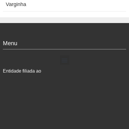
Varginha
Menu
Entidade filiada ao