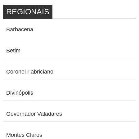
REGIONAIS
Barbacena
Betim
Coronel Fabriciano
Divinópolis
Governador Valadares
Montes Claros