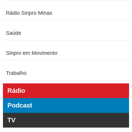
Rádio Sinpro Minas
Saúde
Sinpro em Movimento
Trabalho
Rádio
Podcast
TV