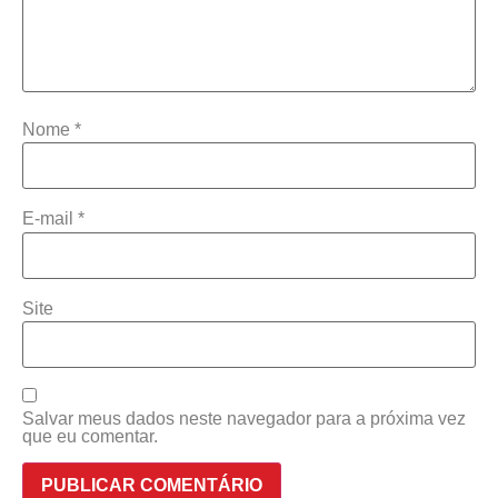
Nome
*
E-mail
*
Site
Salvar meus dados neste navegador para a próxima vez
que eu comentar.