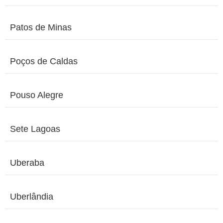
Patos de Minas
Poços de Caldas
Pouso Alegre
Sete Lagoas
Uberaba
Uberlândia