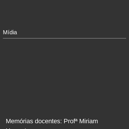
Mídia
Memórias docentes: Profª Miriam