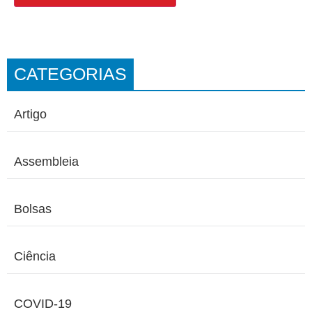
CATEGORIAS
Artigo
Assembleia
Bolsas
Ciência
COVID-19