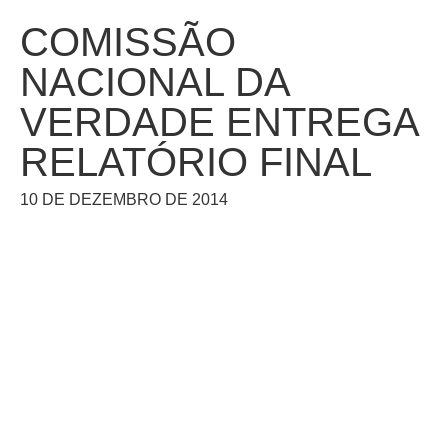
COMISSÃO
NACIONAL DA
VERDADE ENTREGA
RELATÓRIO FINAL
10 DE DEZEMBRO DE 2014