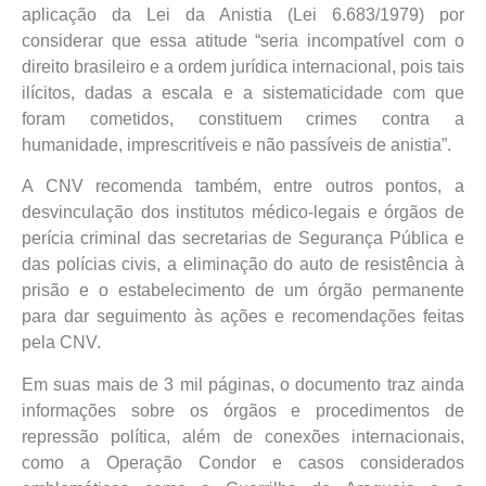
aplicação da Lei da Anistia (Lei 6.683/1979) por
considerar que essa atitude “seria incompatível com o
direito brasileiro e a ordem jurídica internacional, pois tais
ilícitos, dadas a escala e a sistematicidade com que
foram cometidos, constituem crimes contra a
humanidade, imprescritíveis e não passíveis de anistia”.
A CNV recomenda também, entre outros pontos, a
desvinculação dos institutos médico-legais e órgãos de
perícia criminal das secretarias de Segurança Pública e
das polícias civis, a eliminação do auto de resistência à
prisão e o estabelecimento de um órgão permanente
para dar seguimento às ações e recomendações feitas
pela CNV.
Em suas mais de 3 mil páginas, o documento traz ainda
informações sobre os órgãos e procedimentos de
repressão política, além de conexões internacionais,
como a Operação Condor e casos considerados