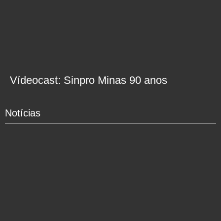
Vídeocast: Sinpro Minas 90 anos
Notícias