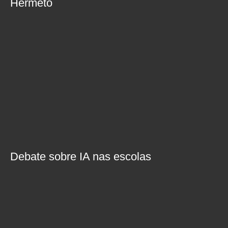
Hermeto
Debate sobre IA nas escolas