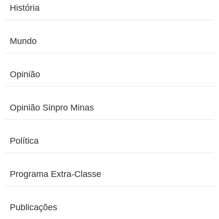
História
Mundo
Opinião
Opinião Sinpro Minas
Política
Programa Extra-Classe
Publicações