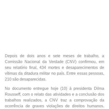
Depois de dois anos e sete meses de trabalho, a
Comissão Nacional da Verdade (CNV) confirmou, em
seu relatório final, 434 mortes e desaparecimentos de
vítimas da ditadura militar no país. Entre essas pessoas,
210 são desaparecidas.
No documento entregue hoje (10) à presidenta Dilma
Rousseff, com o relato das atividades e a conclusão dos
trabalhos realizados, a CNV traz a comprovação da
ocorrência de graves violações de direitos humanos.