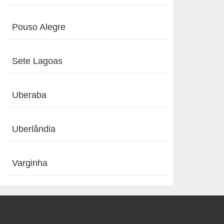
Pouso Alegre
Sete Lagoas
Uberaba
Uberlândia
Varginha