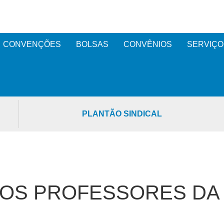
CONVENÇÕES
BOLSAS
CONVÊNIOS
SERVIÇO
PLANTÃO SINDICAL
OS PROFESSORES DA