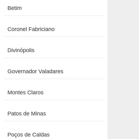
Betim
Coronel Fabriciano
Divinópolis
Governador Valadares
Montes Claros
Patos de Minas
Poços de Caldas