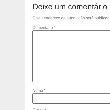
Deixe um comentário
O seu endereço de e-mail não será publicad
Comentário
*
Nome
*