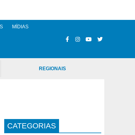
S
MÍDIAS
REGIONAIS
CATEGORIAS