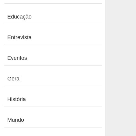
Educação
Entrevista
Eventos
Geral
História
Mundo