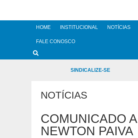
HOME
INSTITUCIONAL
NOTÍCIAS
FALE CONOSCO
SINDICALIZE-SE
NOTÍCIAS
COMUNICADO A
NEWTON PAIVA