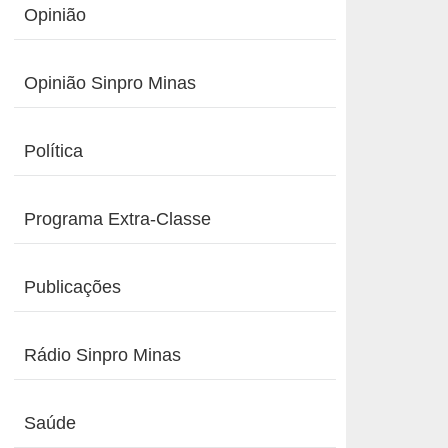
Opinião
Opinião Sinpro Minas
Política
Programa Extra-Classe
Publicações
Rádio Sinpro Minas
Saúde