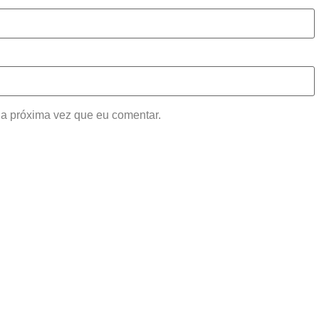
a próxima vez que eu comentar.