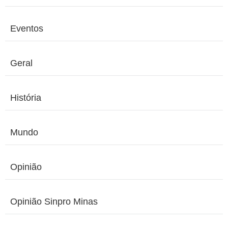
Eventos
Geral
História
Mundo
Opinião
Opinião Sinpro Minas