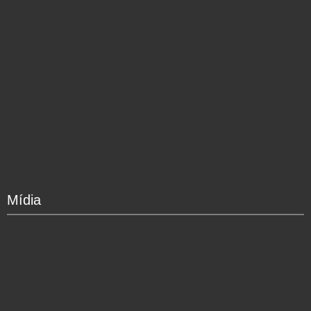
Mídia