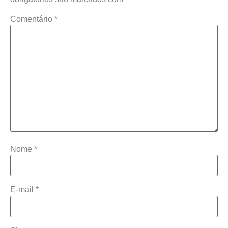
Comentário
*
Nome
*
E-mail
*