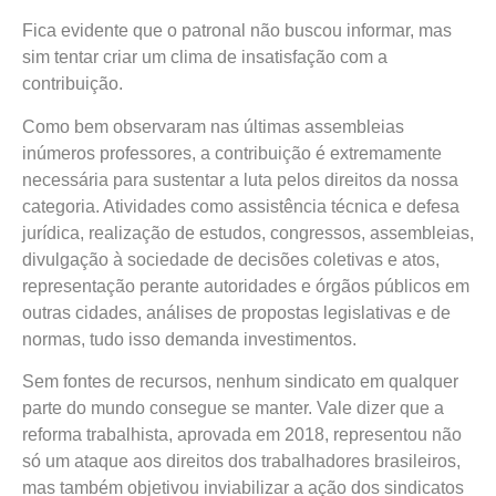
Fica evidente que o patronal não buscou informar, mas
sim tentar criar um clima de insatisfação com a
contribuição.
Como bem observaram nas últimas assembleias
inúmeros professores, a contribuição é extremamente
necessária para sustentar a luta pelos direitos da nossa
categoria. Atividades como assistência técnica e defesa
jurídica, realização de estudos, congressos, assembleias,
divulgação à sociedade de decisões coletivas e atos,
representação perante autoridades e órgãos públicos em
outras cidades, análises de propostas legislativas e de
normas, tudo isso demanda investimentos.
Sem fontes de recursos, nenhum sindicato em qualquer
parte do mundo consegue se manter. Vale dizer que a
reforma trabalhista, aprovada em 2018, representou não
só um ataque aos direitos dos trabalhadores brasileiros,
mas também objetivou inviabilizar a ação dos sindicatos