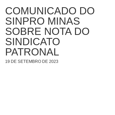
COMUNICADO DO
SINPRO MINAS
SOBRE NOTA DO
SINDICATO
PATRONAL
19 DE SETEMBRO DE 2023