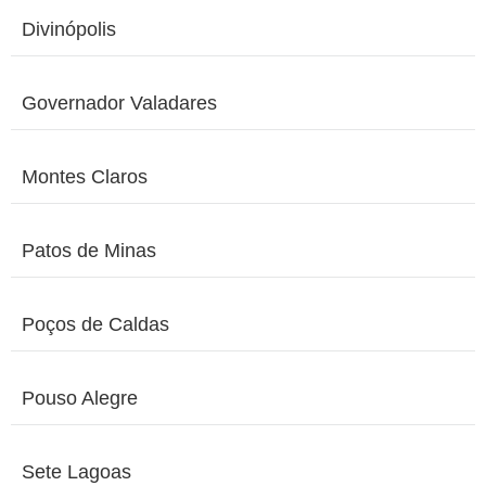
Divinópolis
Governador Valadares
Montes Claros
Patos de Minas
Poços de Caldas
Pouso Alegre
Sete Lagoas