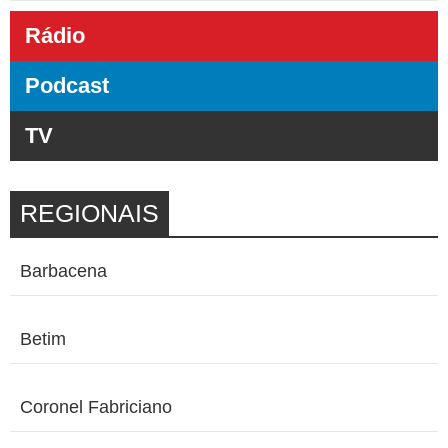
Rádio
Podcast
TV
REGIONAIS
Barbacena
Betim
Coronel Fabriciano