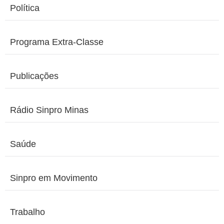
Política
Programa Extra-Classe
Publicações
Rádio Sinpro Minas
Saúde
Sinpro em Movimento
Trabalho