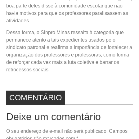
boa parte deles disse à comunidade escolar que não
havia motivos para que os professores paralisassem as
atividades.
Dessa forma, o Sinpro Minas ressalta à categoria que
permanece atento a tais expedientes usados pelo
sindicato patronal e reafirma a importância de fortalecer a
organização dos professores e professoras, como forma
de reforçar cada vez mais a luta coletiva e barrar os
retrocessos sociais.
COMENTÁRIO
Deixe um comentário
O seu endereço de e-mail não será publicado.
Campos
obrigatórios são marcados com
*