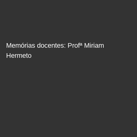
Memórias docentes: Profª Miriam
Hermeto