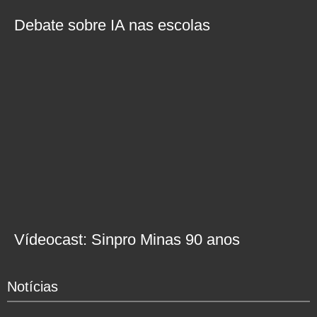
Debate sobre IA nas escolas
Vídeocast: Sinpro Minas 90 anos
Notícias