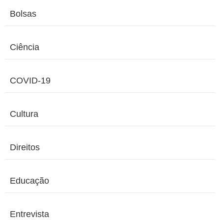
Bolsas
Ciência
COVID-19
Cultura
Direitos
Educação
Entrevista