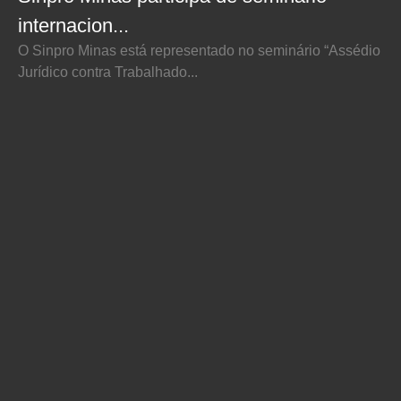
internacion...
O Sinpro Minas está representado no seminário “Assédio
Jurídico contra Trabalhado...