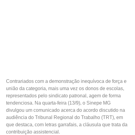
Contrariados com a demonstração inequívoca de força e
união da categoria, mais uma vez os donos de escolas,
representados pelo sindicato patronal, agem de forma
tendenciosa. Na quarta-feira (13/9), o Sinepe MG
divulgou um comunicado acerca do acordo discutido na
audiência do Tribunal Regional do Trabalho (TRT), em
que destaca, com letras garrafais, a cláusula que trata da
contribuição assistencial.