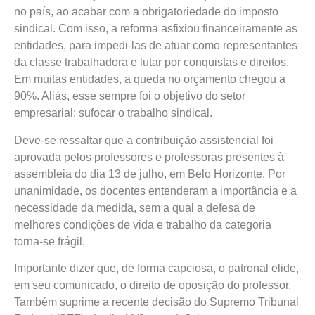
no país, ao acabar com a obrigatoriedade do imposto
sindical. Com isso, a reforma asfixiou financeiramente as
entidades, para impedi-las de atuar como representantes
da classe trabalhadora e lutar por conquistas e direitos.
Em muitas entidades, a queda no orçamento chegou a
90%. Aliás, esse sempre foi o objetivo do setor
empresarial: sufocar o trabalho sindical.
Deve-se ressaltar que a contribuição assistencial foi
aprovada pelos professores e professoras presentes à
assembleia do dia 13 de julho, em Belo Horizonte. Por
unanimidade, os docentes entenderam a importância e a
necessidade da medida, sem a qual a defesa de
melhores condições de vida e trabalho da categoria
torna-se frágil.
Importante dizer que, de forma capciosa, o patronal elide,
em seu comunicado, o direito de oposição do professor.
Também suprime a recente decisão do Supremo Tribunal