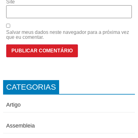
Site
Salvar meus dados neste navegador para a próxima vez
que eu comentar.
CATEGORIAS
Artigo
Assembleia