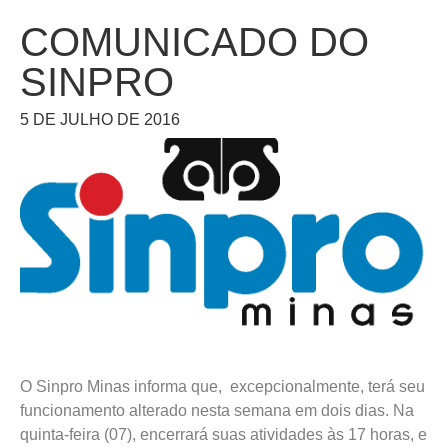
COMUNICADO DO
SINPRO
5 DE JULHO DE 2016
O Sinpro Minas informa que, excepcionalmente, terá seu
funcionamento alterado nesta semana em dois dias. Na
quinta-feira (07), encerrará suas atividades às 17 horas, e