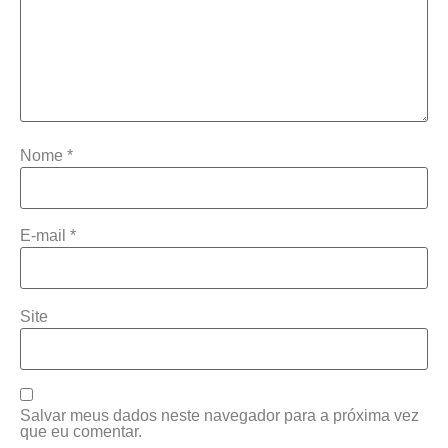
Nome
*
E-mail
*
Site
Salvar meus dados neste navegador para a próxima vez
que eu comentar.