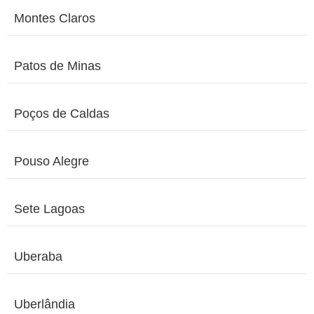
Montes Claros
Patos de Minas
Poços de Caldas
Pouso Alegre
Sete Lagoas
Uberaba
Uberlândia