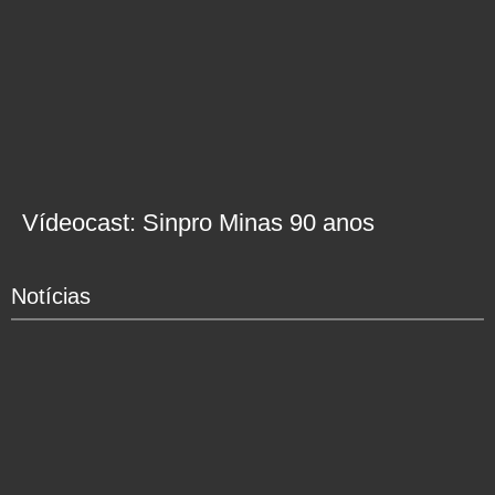
Vídeocast: Sinpro Minas 90 anos
Notícias