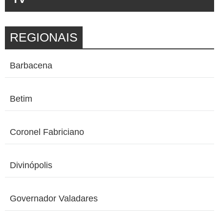
REGIONAIS
Barbacena
Betim
Coronel Fabriciano
Divinópolis
Governador Valadares