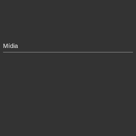
Mídia