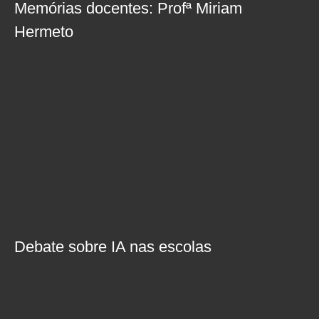
Memórias docentes: Profª Miriam
Hermeto
Debate sobre IA nas escolas