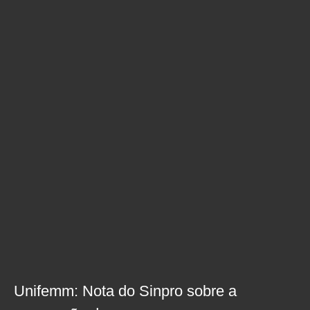
Unifemm: Nota do Sinpro sobre a