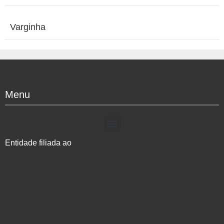
Varginha
Menu
Entidade filiada ao