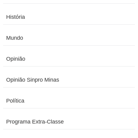
História
Mundo
Opinião
Opinião Sinpro Minas
Política
Programa Extra-Classe