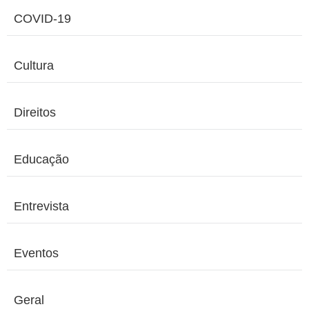
COVID-19
Cultura
Direitos
Educação
Entrevista
Eventos
Geral