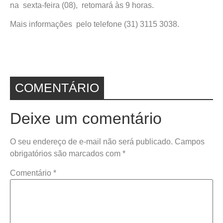
na sexta-feira (08), retomará às 9 horas.
Mais informações pelo telefone (31) 3115 3038.
COMENTÁRIO
Deixe um comentário
O seu endereço de e-mail não será publicado.
Campos
obrigatórios são marcados com
*
Comentário
*