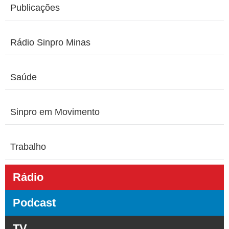
Publicações
Rádio Sinpro Minas
Saúde
Sinpro em Movimento
Trabalho
Rádio
Podcast
TV