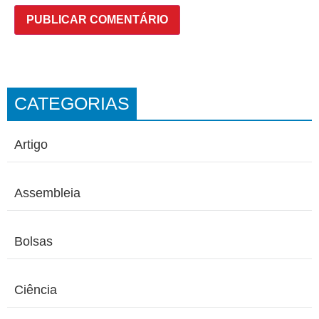
CATEGORIAS
Artigo
Assembleia
Bolsas
Ciência