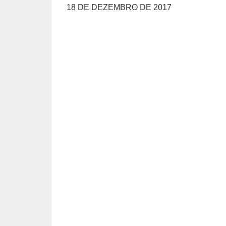
18 DE DEZEMBRO DE 2017