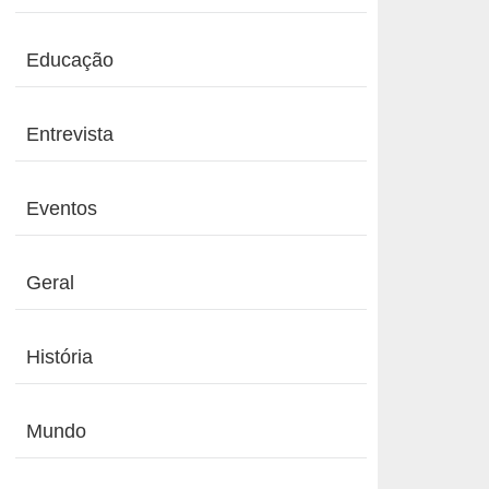
Educação
Entrevista
Eventos
Geral
História
Mundo