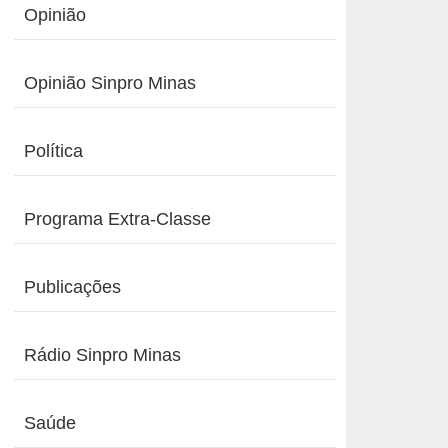
Opinião
Opinião Sinpro Minas
Política
Programa Extra-Classe
Publicações
Rádio Sinpro Minas
Saúde