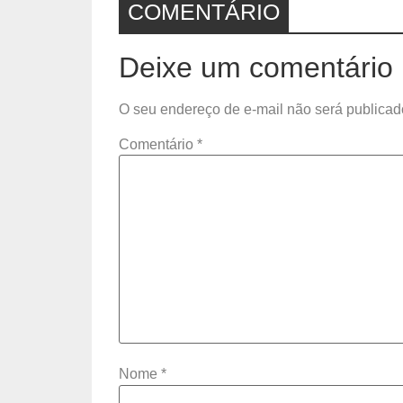
COMENTÁRIO
Deixe um comentário
O seu endereço de e-mail não será publicad
Comentário
*
Nome
*