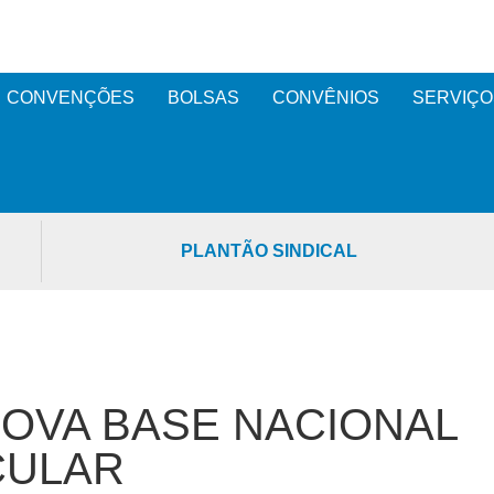
CONVENÇÕES
BOLSAS
CONVÊNIOS
SERVIÇO
PLANTÃO SINDICAL
OVA BASE NACIONAL
CULAR