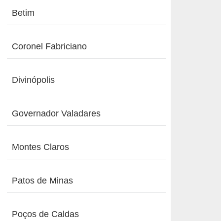
Betim
Coronel Fabriciano
Divinópolis
Governador Valadares
Montes Claros
Patos de Minas
Poços de Caldas