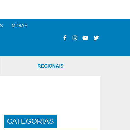
S
MÍDIAS
REGIONAIS
CATEGORIAS