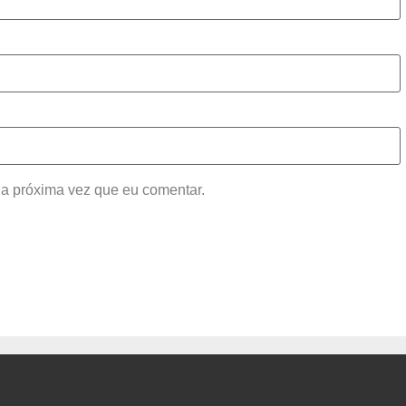
a próxima vez que eu comentar.