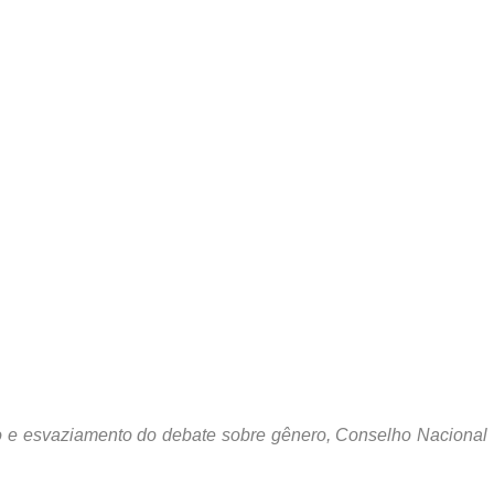
o e esvaziamento do debate sobre gênero, Conselho Nacional