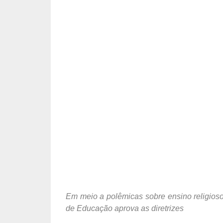
Em meio a polêmicas sobre ensino religios
de Educação aprova as diretrizes