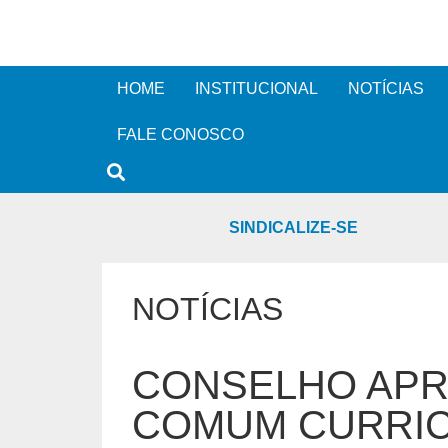
HOME
INSTITUCIONAL
NOTÍCIAS
FALE CONOSCO
SINDICALIZE-SE
NOTÍCIAS
CONSELHO APR
COMUM CURRI