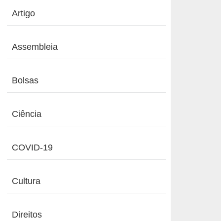
Artigo
Assembleia
Bolsas
Ciência
COVID-19
Cultura
Direitos