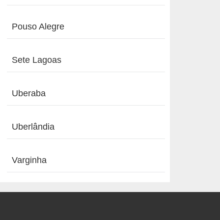
Pouso Alegre
Sete Lagoas
Uberaba
Uberlândia
Varginha