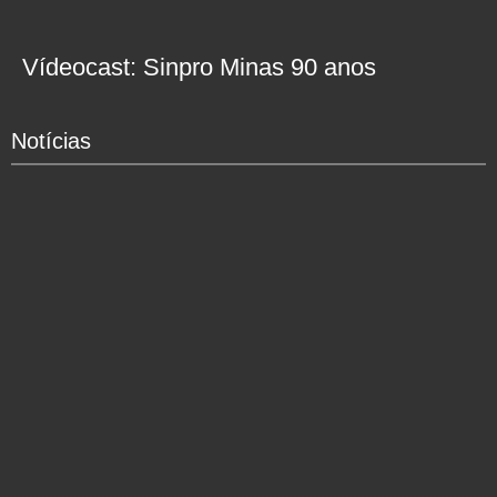
Vídeocast: Sinpro Minas 90 anos
Notícias