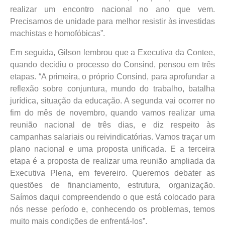
realizar um encontro nacional no ano que vem.
Precisamos de unidade para melhor resistir às investidas
machistas e homofóbicas”.
Em seguida, Gilson lembrou que a Executiva da Contee,
quando decidiu o processo do Consind, pensou em três
etapas. “A primeira, o próprio Consind, para aprofundar a
reflexão sobre conjuntura, mundo do trabalho, batalha
jurídica, situação da educação. A segunda vai ocorrer no
fim do mês de novembro, quando vamos realizar uma
reunião nacional de três dias, e diz respeito às
campanhas salariais ou reivindicatórias. Vamos traçar um
plano nacional e uma proposta unificada. E a terceira
etapa é a proposta de realizar uma reunião ampliada da
Executiva Plena, em fevereiro. Queremos debater as
questões de financiamento, estrutura, organização.
Saímos daqui compreendendo o que está colocado para
nós nesse período e, conhecendo os problemas, temos
muito mais condições de enfrentá-los”.