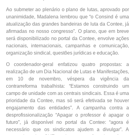
Ao submeter ao plenário o plano de lutas, aprovado por
unanimidade, Madalena lembrou que “o Consind é uma
atualização das grandes bandeiras de luta da Contee, já
afirmadas no nosso congresso”. O plano, que em breve
será disponibilizado no portal da Contee, envolve ações
nacionais, internacionais, campanhas e comunicação,
organização sindical, questões jurídicas e educação.
O coordenador-geral enfatizou quatro propostas: a
realização de um Dia Nacional de Lutas e Manifestações,
em 10 de novembro, véspera da vigência da
contrarreforma trabalhista: “Estamos construindo um
campo de unidade com as centrais sindicais. Essa é uma
prioridade da Contee, mas só será efetivada se houver
engajamento das entidades”. A campanha contra a
desprofissionalização “Apagar o professor é apagar o
futuro”, já disponível no portal da Contee: “agora é
necessário que os sindicatos ajudem a divulgar”. A