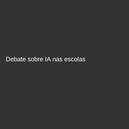
Debate sobre IA nas escolas