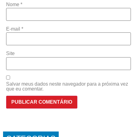
Nome
*
E-mail
*
Site
Salvar meus dados neste navegador para a próxima vez
que eu comentar.