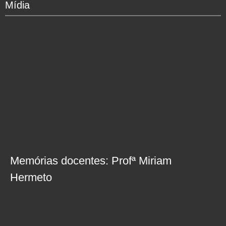
Mídia
Memórias docentes: Profª Miriam
Hermeto