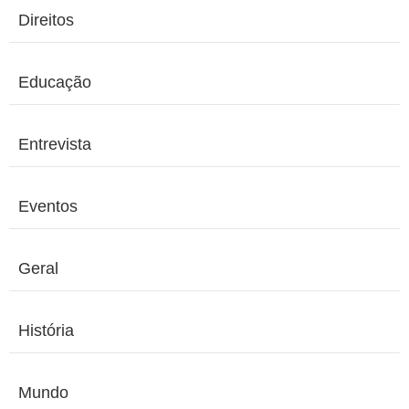
Direitos
Educação
Entrevista
Eventos
Geral
História
Mundo