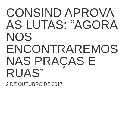
CONSIND APROVA
AS LUTAS: “AGORA
NOS
ENCONTRAREMOS
NAS PRAÇAS E
RUAS”
2 DE OUTUBRO DE 2017