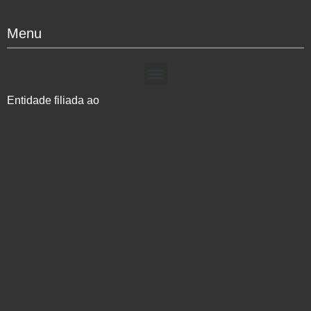
Menu
Entidade filiada ao