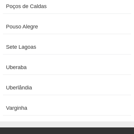
Poços de Caldas
Pouso Alegre
Sete Lagoas
Uberaba
Uberlândia
Varginha