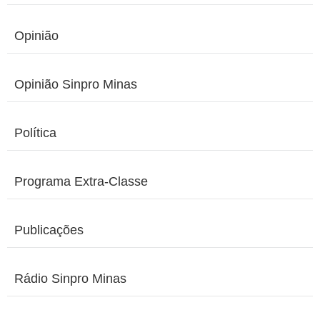
Opinião
Opinião Sinpro Minas
Política
Programa Extra-Classe
Publicações
Rádio Sinpro Minas