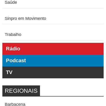
Saúde
Sinpro em Movimento
Trabalho
Rádio
Podcast
TV
REGIONAIS
Barbacena