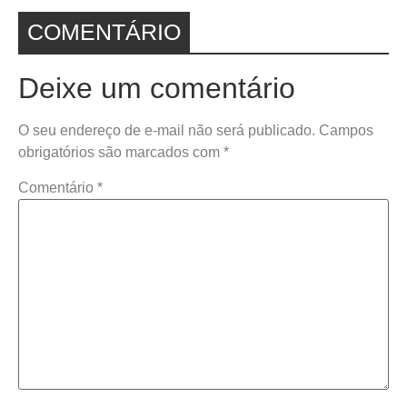
COMENTÁRIO
Deixe um comentário
O seu endereço de e-mail não será publicado.
Campos
obrigatórios são marcados com
*
Comentário
*