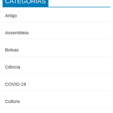
CATEGORIAS
Artigo
Assembleia
Bolsas
Ciência
COVID-19
Cultura