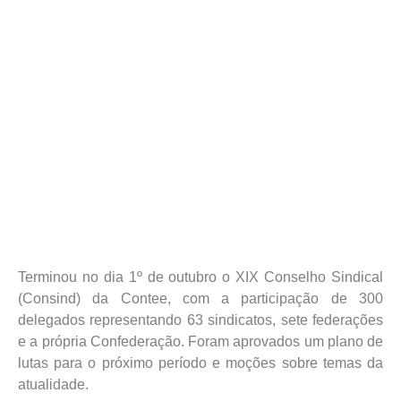
Terminou no dia 1º de outubro o XIX Conselho Sindical
(Consind) da Contee, com a participação de 300
delegados representando 63 sindicatos, sete federações
e a própria Confederação. Foram aprovados um plano de
lutas para o próximo período e moções sobre temas da
atualidade.