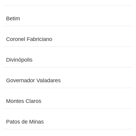
Betim
Coronel Fabriciano
Divinópolis
Governador Valadares
Montes Claros
Patos de Minas