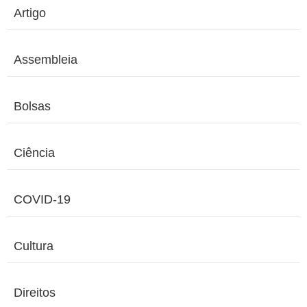
Artigo
Assembleia
Bolsas
Ciência
COVID-19
Cultura
Direitos