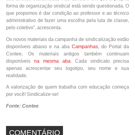
forma de organização sindical está sendo questionada. O
que propomos é dar condição ao professor e ao técnico
administrativo de fazer uma escolha pela luta de classe,
pelo coletivo”, acrescenta.
Os novos materiais da campanha de sindicalização estão
disponíveis abaixo e na aba
Campanhas
, do Portal da
Contee. Os materiais antigos também continuam
disponíveis
na mesma aba
. Cada sindicato precisa
apenas acrescentar seu logotipo, seu nome e sua
realidade.
A valorização de quem trabalha com educação começa
por você! Sindicalize-se!
Fonte: Contee
COMENTÁRIO