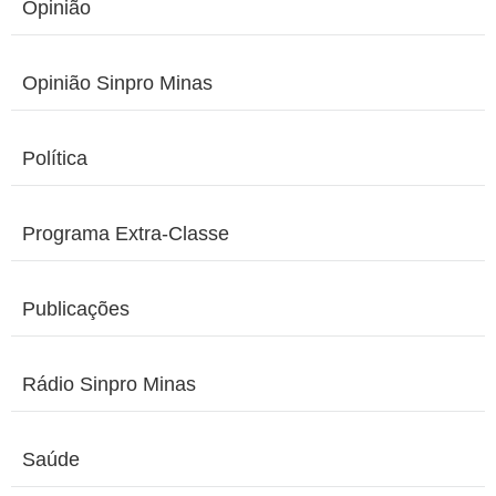
Opinião
Opinião Sinpro Minas
Política
Programa Extra-Classe
Publicações
Rádio Sinpro Minas
Saúde