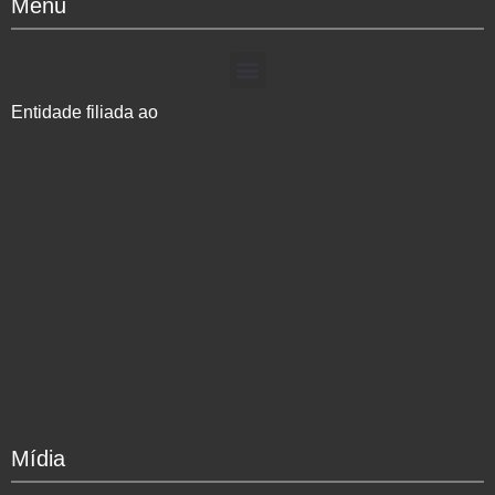
Menu
Entidade filiada ao
Mídia