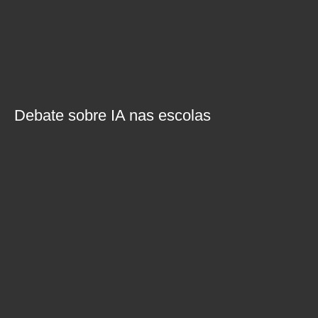
Debate sobre IA nas escolas