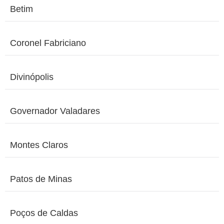
Betim
Coronel Fabriciano
Divinópolis
Governador Valadares
Montes Claros
Patos de Minas
Poços de Caldas