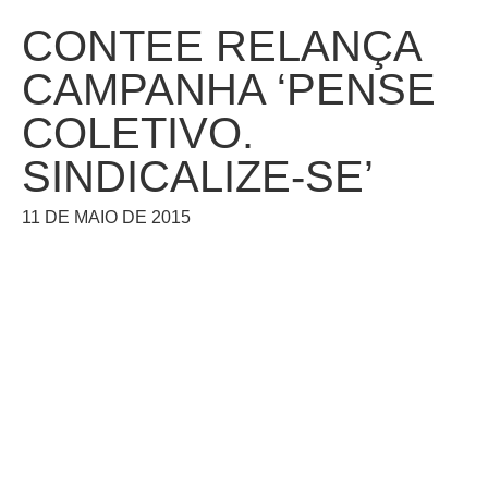
CONTEE RELANÇA
CAMPANHA ‘PENSE
COLETIVO.
SINDICALIZE-SE’
11 DE MAIO DE 2015