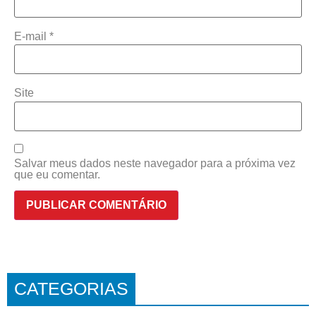
E-mail
*
Site
Salvar meus dados neste navegador para a próxima vez
que eu comentar.
CATEGORIAS