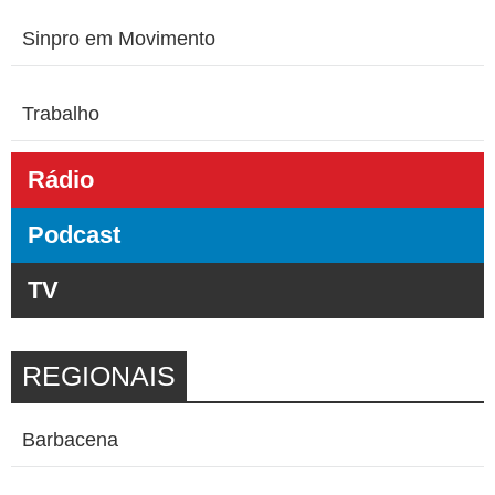
Sinpro em Movimento
Trabalho
Rádio
Podcast
TV
REGIONAIS
Barbacena