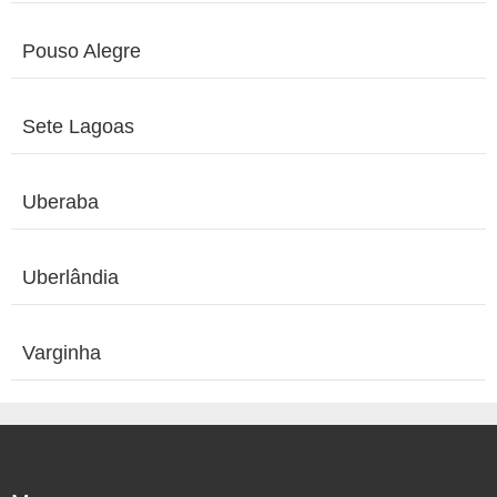
Pouso Alegre
Sete Lagoas
Uberaba
Uberlândia
Varginha