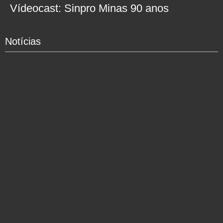
Vídeocast: Sinpro Minas 90 anos
Notícias