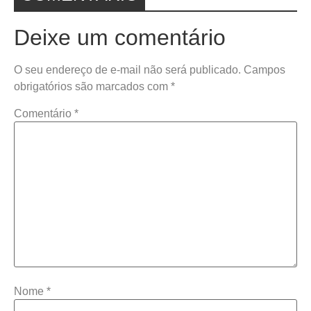
Deixe um comentário
O seu endereço de e-mail não será publicado.
Campos
obrigatórios são marcados com
*
Comentário
*
Nome
*