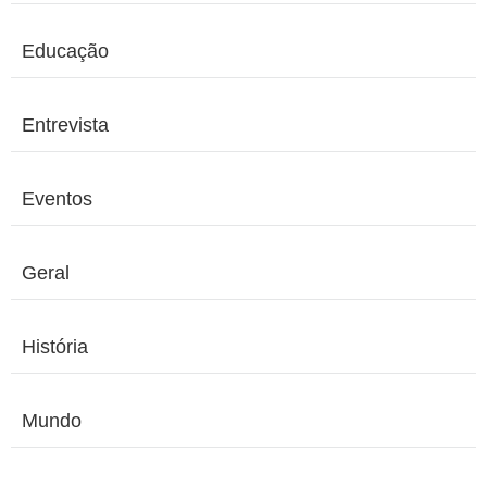
Educação
Entrevista
Eventos
Geral
História
Mundo