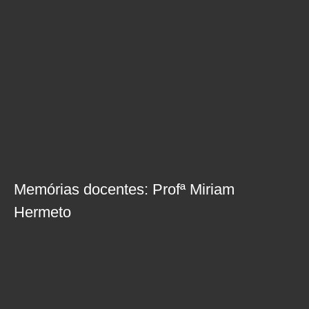
Memórias docentes: Profª Miriam
Hermeto