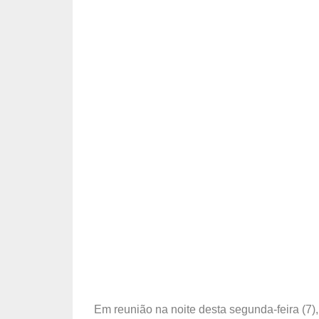
Em reunião na noite desta segunda-feira (7)