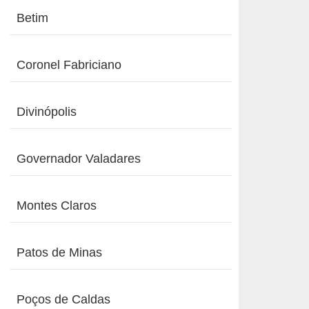
Betim
Coronel Fabriciano
Divinópolis
Governador Valadares
Montes Claros
Patos de Minas
Poços de Caldas