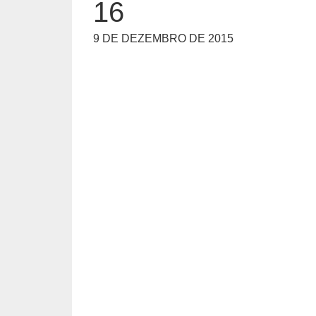
16
9 DE DEZEMBRO DE 2015