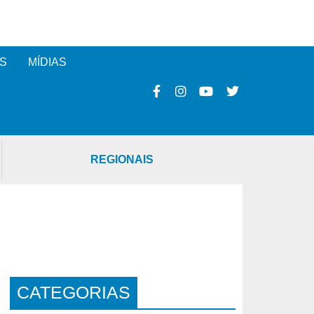
S
MÍDIAS
REGIONAIS
CATEGORIAS