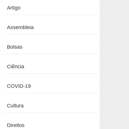
Artigo
Assembleia
Bolsas
Ciência
COVID-19
Cultura
Direitos