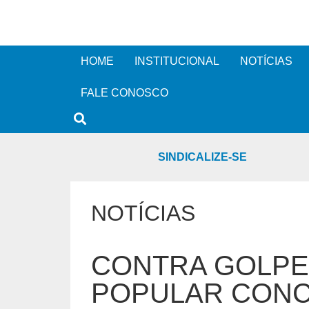
HOME
INSTITUCIONAL
NOTÍCIAS
FALE CONOSCO
SINDICALIZE-SE
NOTÍCIAS
CONTRA GOLPE,
POPULAR CONC