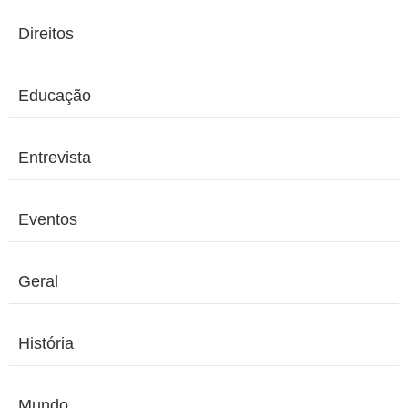
Direitos
Educação
Entrevista
Eventos
Geral
História
Mundo