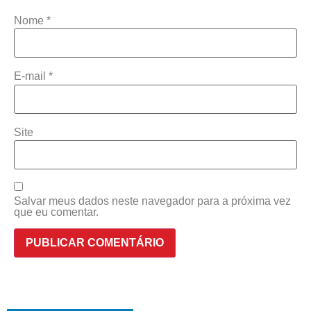
Nome
*
E-mail
*
Site
Salvar meus dados neste navegador para a próxima vez
que eu comentar.