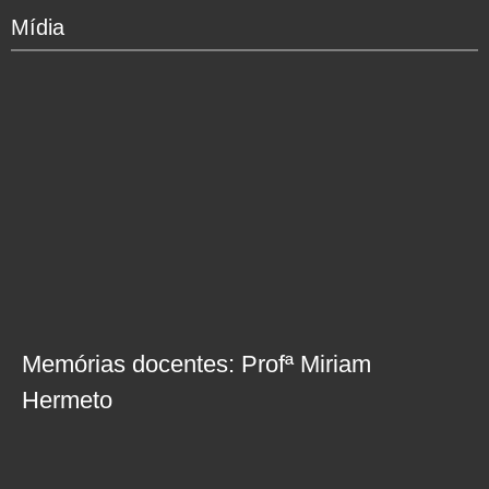
Mídia
Memórias docentes: Profª Miriam
Hermeto