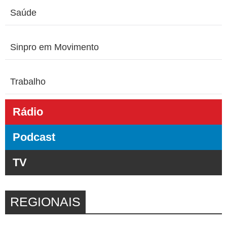
Saúde
Sinpro em Movimento
Trabalho
Rádio
Podcast
TV
REGIONAIS