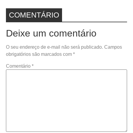
COMENTÁRIO
Deixe um comentário
O seu endereço de e-mail não será publicado.
Campos
obrigatórios são marcados com
*
Comentário
*