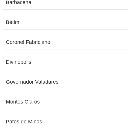
Barbacena
Betim
Coronel Fabriciano
Divinópolis
Governador Valadares
Montes Claros
Patos de Minas