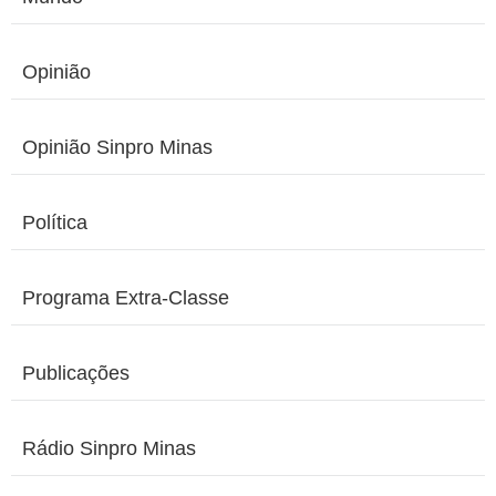
Opinião
Opinião Sinpro Minas
Política
Programa Extra-Classe
Publicações
Rádio Sinpro Minas