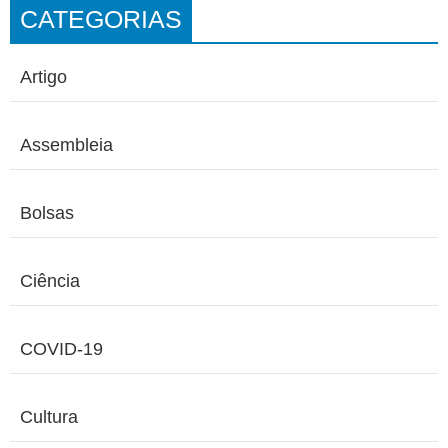
CATEGORIAS
Artigo
Assembleia
Bolsas
Ciência
COVID-19
Cultura