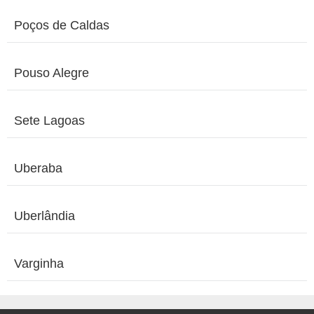
Poços de Caldas
Pouso Alegre
Sete Lagoas
Uberaba
Uberlândia
Varginha