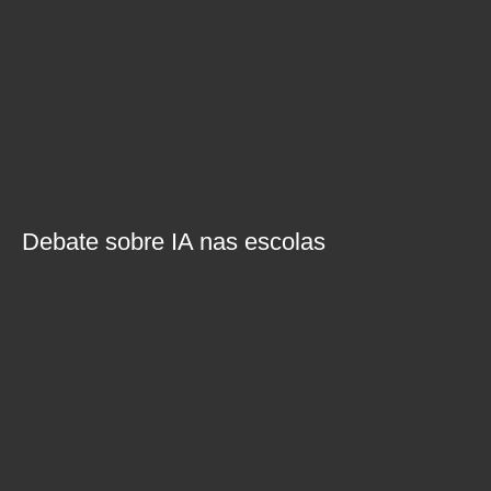
Debate sobre IA nas escolas