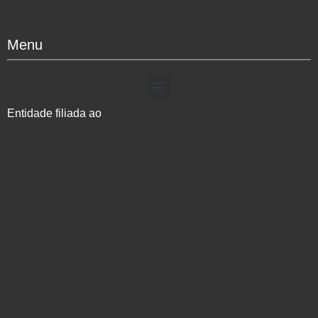
Menu
Entidade filiada ao