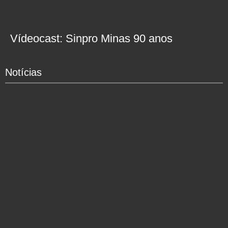
Vídeocast: Sinpro Minas 90 anos
Notícias