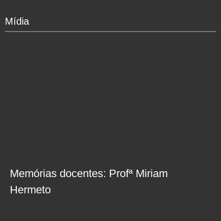
Mídia
Memórias docentes: Profª Miriam
Hermeto