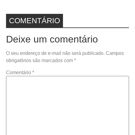
COMENTÁRIO
Deixe um comentário
O seu endereço de e-mail não será publicado.
Campos
obrigatórios são marcados com
*
Comentário
*