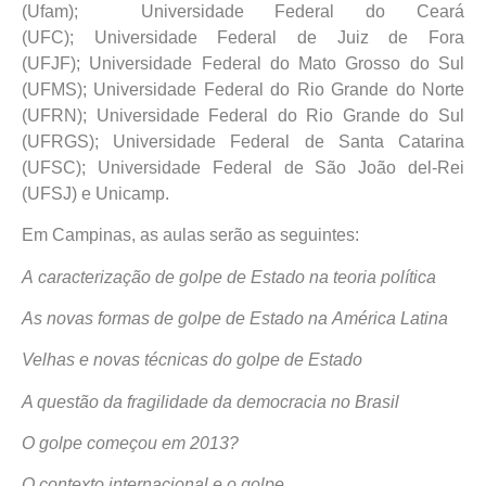
(Ufam);
Universidade Federal do Ceará
(UFC);
Universidade Federal de Juiz de Fora
(UFJF);
Universidade Federal do Mato Grosso do Sul
(UFMS);
Universidade Federal do Rio Grande do Norte
(UFRN);
Universidade Federal do Rio Grande do Sul
(UFRGS);
Universidade Federal de Santa Catarina
(UFSC);
Universidade Federal de São João del-Rei
(UFSJ) e Unicamp.
Em Campinas, as aulas serão as seguintes:
A caracterização de golpe de Estado na teoria política
As novas formas de golpe de Estado na América Latina
Velhas e novas técnicas do golpe de Estado
A questão da fragilidade da democracia no Brasil
O golpe começou em 2013?
O contexto internacional e o golpe