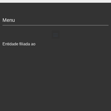
Menu
Entidade filiada ao