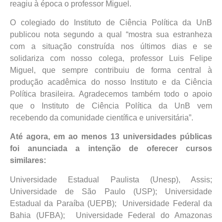
reagiu à época o professor Miguel.
O colegiado do Instituto de Ciência Política da UnB
publicou nota segundo a qual “mostra sua estranheza
com a situação construída nos últimos dias e se
solidariza com nosso colega, professor Luis Felipe
Miguel, que sempre contribuiu de forma central à
produção acadêmica do nosso Instituto e da Ciência
Política brasileira. Agradecemos também todo o apoio
que o Instituto de Ciência Política da UnB vem
recebendo da comunidade científica e universitária”.
Até agora, em ao menos 13 universidades públicas
foi anunciada a intenção de oferecer cursos
similares:
Universidade Estadual Paulista (Unesp), Assis;
Universidade de São Paulo (USP); Universidade
Estadual da Paraíba (UEPB);
Universidade Federal da
Bahia (UFBA);
Universidade Federal do Amazonas