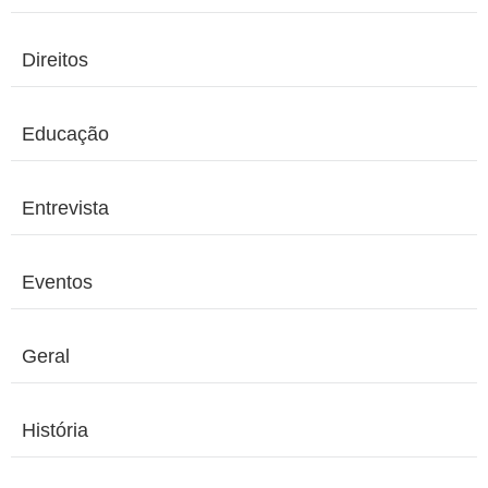
Direitos
Educação
Entrevista
Eventos
Geral
História