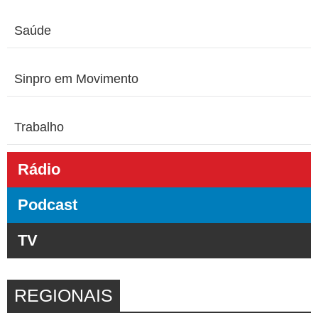
Saúde
Sinpro em Movimento
Trabalho
Rádio
Podcast
TV
REGIONAIS