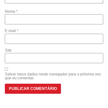
Nome
*
E-mail
*
Site
Salvar meus dados neste navegador para a próxima vez
que eu comentar.