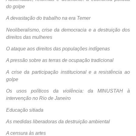
do golpe
A devastação do trabalho na era Temer
Neoliberalismo, crise da democracia e a destruição dos
direitos das mulheres
O ataque aos direitos das populações indígenas
A pressão sobre as terras de ocupação tradicional
A crise da participação institucional e a resistência ao
golpe
Os usos políticos da violência: da MINUSTAH à
intervenção no Rio de Janeiro
Educação sitiada
As medidas liberadoras da destruição ambiental
A censura às artes