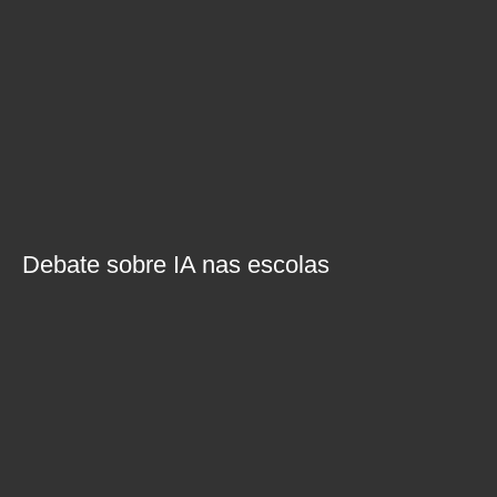
Debate sobre IA nas escolas