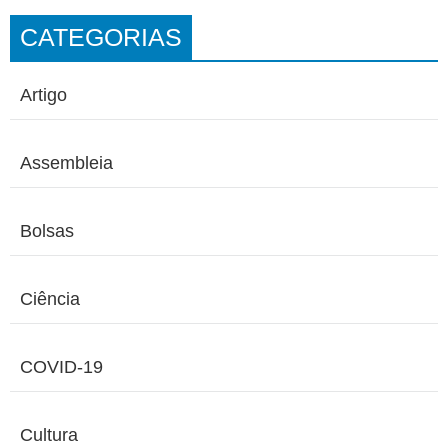
CATEGORIAS
Artigo
Assembleia
Bolsas
Ciência
COVID-19
Cultura