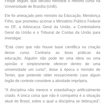
Felipe Miguel, que decidiu ministrar o mesmo curso na
Universidade de Brasília (UnB).
Ele foi ameaçado pelo ministro da Educação, Mendonça
Filho, que prometeu acionar o Ministério Público Federal
no DF, a Advocacia Geral da União, a Controladoria
Geral da União e o Tribunal de Contas da União para
investigar.
“Está claro que não houve base científica na criação
desse curso. Contraria as boas práticas da
educação. Alguém não pode ter uma ideia ou uma
opinião e simplesmente oferecer dentro de uma
universidade um curso”, disse à época o ministro de
Temer, que pretende obter ressarcimento caso algum
órgão de controle considere a atividade imprópria.
“A disciplina
não merece o estardalhaço artificialmente
criado. A única coisa que não é corriqueira é a situação
atual do Brasil, sobre a qual a disciplina se debruçará”,