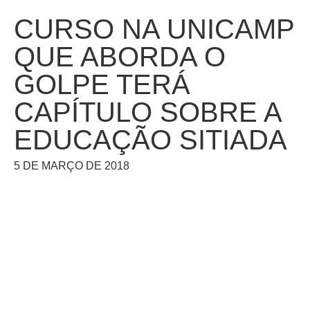
CURSO NA UNICAMP
QUE ABORDA O
GOLPE TERÁ
CAPÍTULO SOBRE A
EDUCAÇÃO SITIADA
5 DE MARÇO DE 2018