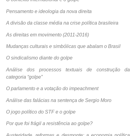
Pensamento e ideologia da nova direita
A divisão da classe média na crise política brasileira
As direitas em movimento (2011-2016)
Mudanças culturais e simbólicas que abalam o Brasil
O sindicalismo diante do golpe
Análise dos processos textuais de construção da
categoria “golpe”
O parlamento e a votação do impeachment
Análise das falácias na sentença de Sergio Moro
O jogo político do STF e o golpe
Por que foi frágil a resistência ao golpe?
Austeridade, reformas e desmonte: a economia política