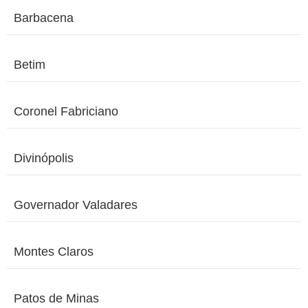
Barbacena
Betim
Coronel Fabriciano
Divinópolis
Governador Valadares
Montes Claros
Patos de Minas