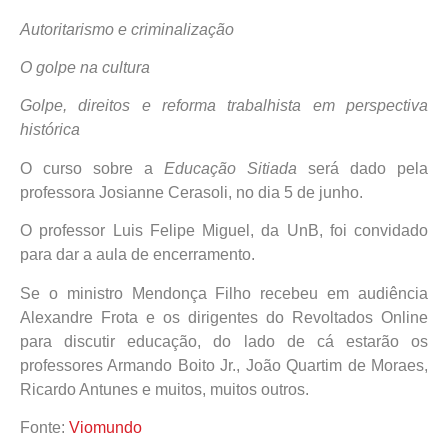
Autoritarismo e criminalização
O golpe na cultura
Golpe, direitos e reforma trabalhista em perspectiva
histórica
O curso sobre a
Educação Sitiada
será dado pela
professora Josianne Cerasoli, no dia 5 de junho.
O professor Luis Felipe Miguel, da UnB, foi convidado
para dar a aula de encerramento.
Se o ministro Mendonça Filho recebeu em audiência
Alexandre Frota e os dirigentes do Revoltados Online
para discutir educação, do lado de cá estarão os
professores Armando Boito Jr., João Quartim de Moraes,
Ricardo Antunes e muitos, muitos outros.
Fonte:
Viomundo