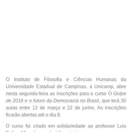
O Instituto de Filosofia e Ciências Humanas da
Universidade Estadual de Campinas, a Unicamp, abre
nesta segunda-feira as inscrições para o curso O
Golpe
de 2016 e o futuro da Democracia no Brasil
, que terá 30
aulas entre 12 de março e 22 de junho. As inscrições
ficarão abertas até o dia 8.
O curso foi criado em solidariedade ao professor Luis