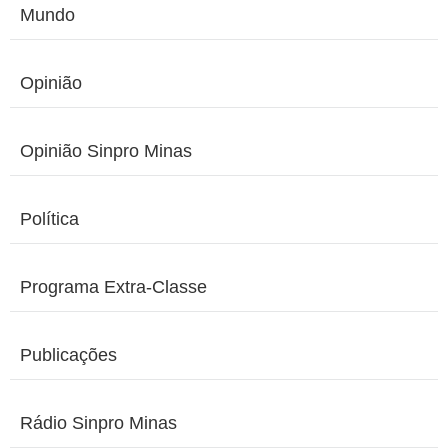
Mundo
Opinião
Opinião Sinpro Minas
Política
Programa Extra-Classe
Publicações
Rádio Sinpro Minas