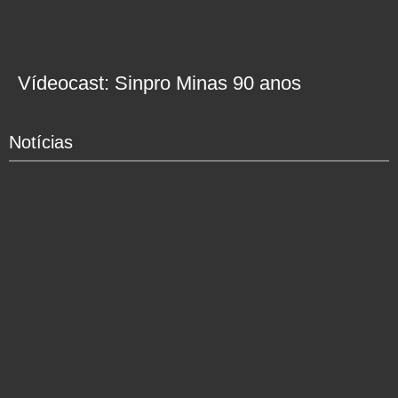
Vídeocast: Sinpro Minas 90 anos
Notícias