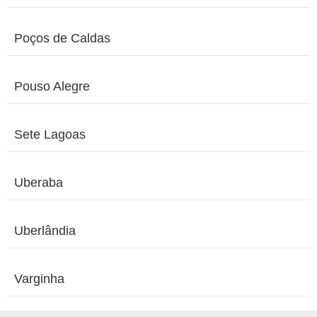
Poços de Caldas
Pouso Alegre
Sete Lagoas
Uberaba
Uberlândia
Varginha