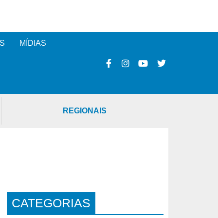
S
MÍDIAS
REGIONAIS
CATEGORIAS