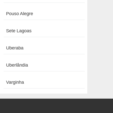
Pouso Alegre
Sete Lagoas
Uberaba
Uberlândia
Varginha