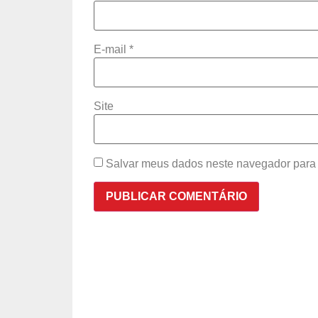
E-mail
*
Site
Salvar meus dados neste navegador para 