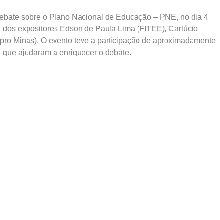
ebate sobre o Plano Nacional de Educação – PNE, no dia 4
 dos expositores Edson de Paula Lima (FITEE), Carlúcio
ro Minas). O evento teve a participação de aproximadamente
ca que ajudaram a enriquecer o debate.