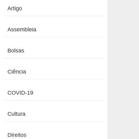
Artigo
Assembleia
Bolsas
Ciência
COVID-19
Cultura
Direitos