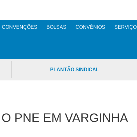
CONVENÇÕES
BOLSAS
CONVÊNIOS
SERVIÇO
PLANTÃO SINDICAL
 O PNE EM VARGINHA