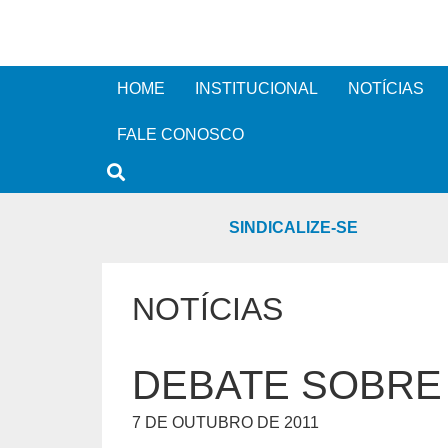
HOME
INSTITUCIONAL
NOTÍCIAS
FALE CONOSCO
SINDICALIZE-SE
NOTÍCIAS
DEBATE SOBRE
7 DE OUTUBRO DE 2011