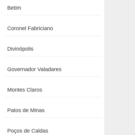
Betim
Coronel Fabriciano
Divinópolis
Governador Valadares
Montes Claros
Patos de Minas
Poços de Caldas