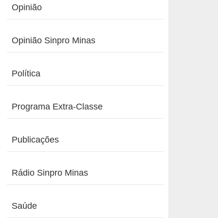
Opinião
Opinião Sinpro Minas
Política
Programa Extra-Classe
Publicações
Rádio Sinpro Minas
Saúde