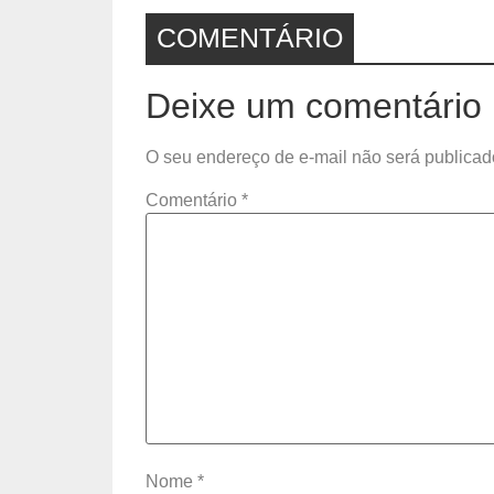
COMENTÁRIO
Deixe um comentário
O seu endereço de e-mail não será publicad
Comentário
*
Nome
*