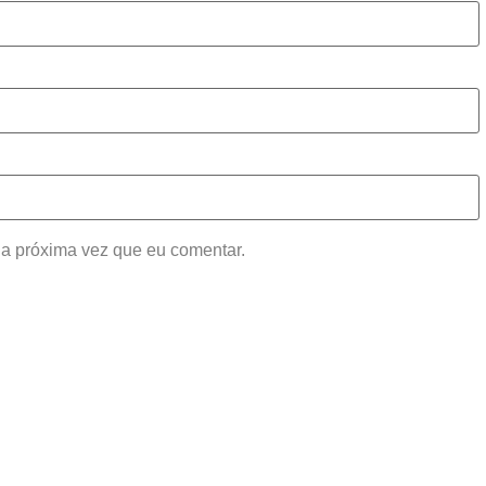
a próxima vez que eu comentar.