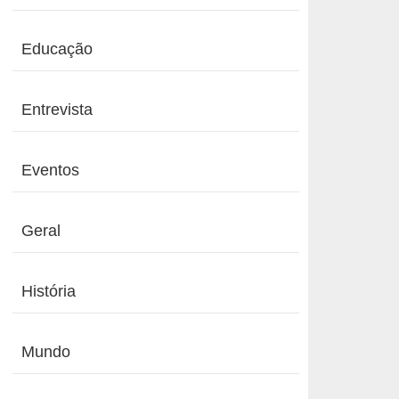
Educação
Entrevista
Eventos
Geral
História
Mundo