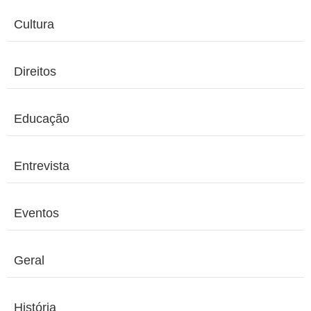
Cultura
Direitos
Educação
Entrevista
Eventos
Geral
História