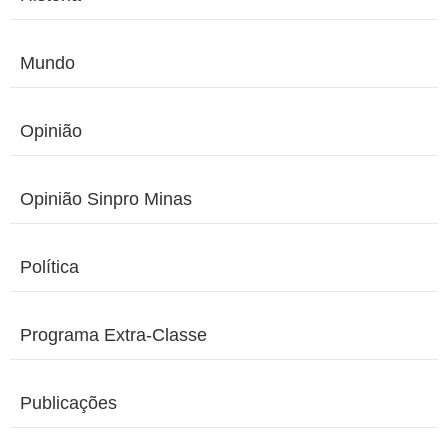
Mundo
Opinião
Opinião Sinpro Minas
Política
Programa Extra-Classe
Publicações