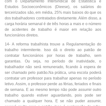
com o Departamento Intersindical de Estatística e
Estudos Socioeconômicos (Dieese), os salários do
terceirizados são, em média, 25% mais baixos do que os
dos trabalhadores contratados diretamente. Além disso, a
carga horária semanal é de três horas a mais e o número
de acidentes de trabalho é maior em relação aos
funcionários diretos.
14- A reforma trabalhista trouxe a Regulamentação do
trabalho intermitente. Isso dá o direito ao patrão de
contratar funcionários por horas de trabalho, sem
garantias. Ou seja, no período de inatividade, o
trabalhador não será remunerado, ficando à espera de
ser chamado pelo patrão.Na prática, uma escola poderá
contratar um professor para trabalhar apenas no período
letivo. Assim, o professor perde as férias, feriados e finais
de semana. E ao mesmo tempo não pode assumir outro
trabalho quando estiver aguardando, pois pode ser
chamado a qualquer hora. E se não puder assumir,