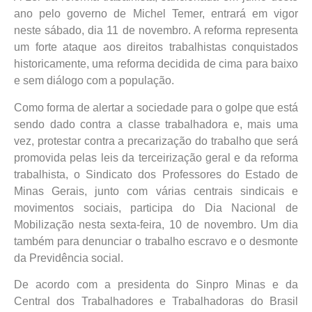
ano pelo governo de Michel Temer, entrará em vigor
neste sábado, dia 11 de novembro. A reforma representa
um forte ataque aos direitos trabalhistas conquistados
historicamente, uma reforma decidida de cima para baixo
e sem diálogo com a população.
Como forma de alertar a sociedade para o golpe que está
sendo dado contra a classe trabalhadora e, mais uma
vez, protestar contra a precarização do trabalho que será
promovida pelas leis da terceirização geral e da reforma
trabalhista, o Sindicato dos Professores do Estado de
Minas Gerais, junto com várias centrais sindicais e
movimentos sociais, participa do Dia Nacional de
Mobilização nesta sexta-feira, 10 de novembro. Um dia
também para denunciar o trabalho escravo e o desmonte
da Previdência social.
De acordo com a presidenta do Sinpro Minas e da
Central dos Trabalhadores e Trabalhadoras do Brasil