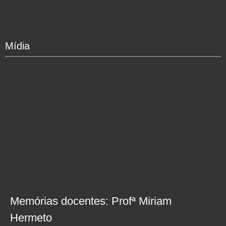
Mídia
Memórias docentes: Profª Miriam
Hermeto