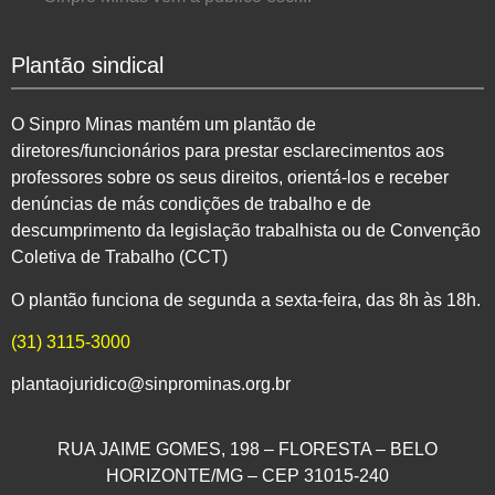
Plantão sindical
O Sinpro Minas mantém um plantão de
diretores/funcionários para prestar esclarecimentos aos
professores sobre os seus direitos, orientá-los e receber
denúncias de más condições de trabalho e de
descumprimento da legislação trabalhista ou de Convenção
Coletiva de Trabalho (CCT)
O plantão funciona de segunda a sexta-feira, das 8h às 18h.
(31) 3115-3000
plantaojuridico@sinprominas.org.br
RUA JAIME GOMES, 198 – FLORESTA – BELO
HORIZONTE/MG – CEP 31015-240