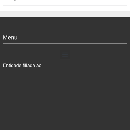
Menu
Entidade filiada ao