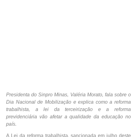
Presidenta do Sinpro Minas, Valéria Morato, fala sobre o
Dia Nacional de Mobilização e explica como a reforma
trabalhista, a lei da terceirização e a reforma
previdenciária vão afetar a qualidade da educação no
país.
A Lei da reforma trabalhista, sancionada em julho deste