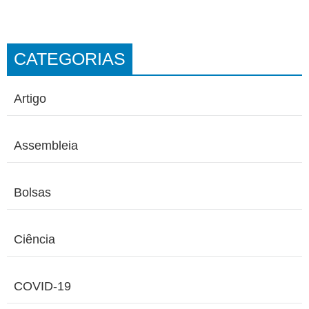
CATEGORIAS
Artigo
Assembleia
Bolsas
Ciência
COVID-19