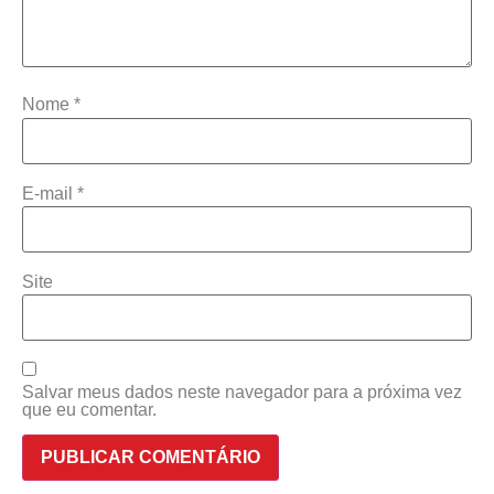
Nome
*
E-mail
*
Site
Salvar meus dados neste navegador para a próxima vez
que eu comentar.