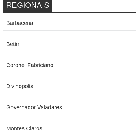
REGIONAIS
Barbacena
Betim
Coronel Fabriciano
Divinópolis
Governador Valadares
Montes Claros