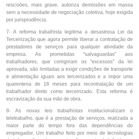
rescisões, mais grave, autoriza demissões em massa
sem a necessidade de negociação coletiva, hoje exigida
por jurisprudência.
7- A reforma trabalhista legitima a desastrosa Lei da
Terceirização que agora permite liberar a contratação de
prestadores de serviços para qualquer atividade da
empresa. As prometidas “salvaguardas” aos
trabalhadores, que corrigiriam os “excessos” da lei
aprovada, são limitadas a exigir condições de transporte
e alimentação iguais aos terceirizados e a impor uma
quarentena de 18 meses para recontratação de um
trabalhador direto como terceirizado. Esta reforma é
escravização da sua mão de obra.
8- As novas leis trabalhistas institucionalizam o
teletrabalho, que é a prestação de serviços, realizada a
maior parte do tempo fora das dependências do
empregador. Um trabalho feito por meio de tecnologias