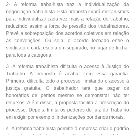
2- A reforma trabalhista traz a individualização da
negociação trabalhista. Esta proposta criará mecanismos
para individualizar cada vez mais a relação de trabalho,
reduzindo assim a força de pressão dos trabalhadores.
Prevê a sobreposição dos acordos coletivos em relação
às convenções. Ou seja, o acordo fechado entre o
sindicato e cada escola em separado, no lugar de fechar
para toda a categoria.
3 -A reforma trabalhista dificulta o acesso à Justiça do
Trabalho. A proposta é acabar com essa garantia.
Primeiro, dificulta todo o processo, limitando o acesso à
justiça gratuita. O trabalhador terá que pagar os
honorários de peritos mesmo se demonstrar não ter
recursos. Além disso, a proposta facilita a prescrição do
processo. Depois, limita os poderes do juiz do Trabalho
em exigir, por exemplo, indenizações por danos morais.
4- A reforma trabalhista permite à empresa criar o padrão