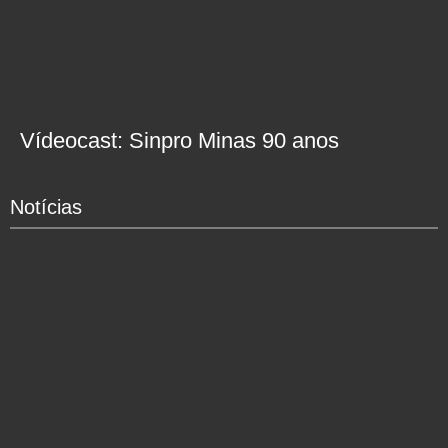
Vídeocast: Sinpro Minas 90 anos
Notícias