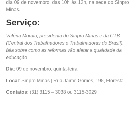
dia 09 de novembro, das 10h às 12h, na sede do Sinpro
Minas.
Serviço:
Valéria Morato, presidenta do Sinpro Minas e da CTB
(Central dos Trabalhadores e Trabalhadoras do Brasil),
fala sobre como as reformas vão afetar a qualidade da
educação
Dia:
09 de novembro, quinta-feira
Local:
Sinpro Minas | Rua Jaime Gomes, 198, Floresta
Contatos:
(31) 3115 – 3038 ou 3115-3029