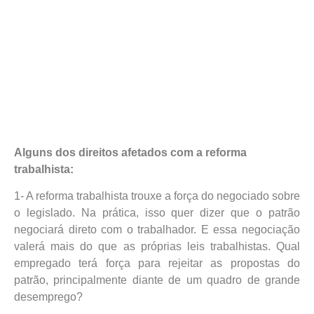
Alguns dos direitos afetados com a reforma
trabalhista:
1- A reforma trabalhista trouxe a força do negociado sobre
o legislado. Na prática, isso quer dizer que o patrão
negociará direto com o trabalhador. E essa negociação
valerá mais do que as próprias leis trabalhistas. Qual
empregado terá força para rejeitar as propostas do
patrão, principalmente diante de um quadro de grande
desemprego?