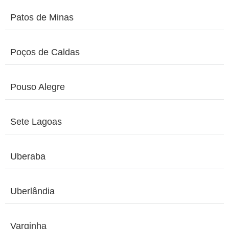
Patos de Minas
Poços de Caldas
Pouso Alegre
Sete Lagoas
Uberaba
Uberlândia
Varginha