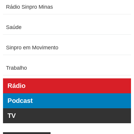
Rádio Sinpro Minas
Saúde
Sinpro em Movimento
Trabalho
Rádio
Podcast
TV