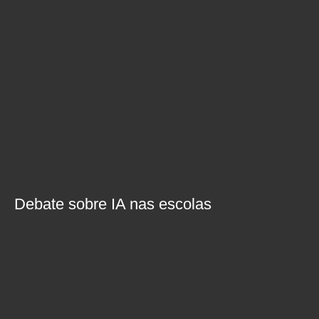
Debate sobre IA nas escolas