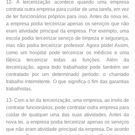
12- A terceirização acontece quando uma empresa
contrata outra empresa para cuidar de uma tarefa, em vez
de ter funcionários próprios para isso. Antes da nova lei,
a empresa podia terceirizar apenas os serviços que não
eram atividade principal da empresa. Por exemplo, uma
escola podia terceirizar serviço de limpeza e segurança,
mas não podia terceirizar professor. Agora pode! Assim,
como um hospital pode terceirizar os médicos e uma
fábrica terceirizar todas as funções. Além da
terceirização, agora todo trabalhador pode também ser
contratado por um determinado período: o chamado
trabalho intermitente. O que significa o fim das garantias
trabalhistas.
13- Com a lei da terceirização, uma empresa, ao invés de
contratar funcionários, pode contratar outra empresa para
cuidar de qualquer uma das suas atividades. Antes da
nova lei, a empresa podia terceirizar apenas os serviços
que não eram atividade principal da empresa. De acordo