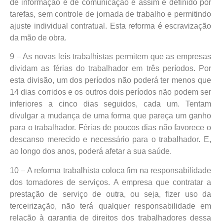
de informação e de comunicação e assim é definido por
tarefas, sem controle de jornada de trabalho e permitindo
ajuste individual contratual. Esta reforma é escravização
da mão de obra.
9 – As novas leis trabalhistas permitem que as empresas
dividam as férias do trabalhador em três períodos. Por
esta divisão, um dos períodos não poderá ter menos que
14 dias corridos e os outros dois períodos não podem ser
inferiores a cinco dias seguidos, cada um. Tentam
divulgar a mudança de uma forma que pareça um ganho
para o trabalhador. Férias de poucos dias não favorece o
descanso merecido e necessário para o trabalhador. E,
ao longo dos anos, poderá afetar a sua saúde.
10 – A reforma trabalhista coloca fim na responsabilidade
dos tomadores de serviços. A empresa que contratar a
prestação de serviço de outra, ou seja, fizer uso da
terceirização, não terá qualquer responsabilidade em
relação à garantia de direitos dos trabalhadores dessa