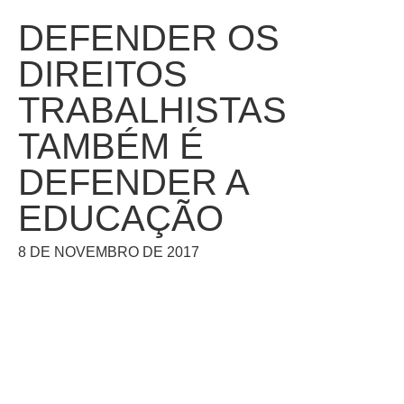
DEFENDER OS
DIREITOS
TRABALHISTAS
TAMBÉM É
DEFENDER A
EDUCAÇÃO
8 DE NOVEMBRO DE 2017