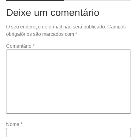
Deixe um comentário
O seu endereço de e-mail não será publicado.
Campos
obrigatórios são marcados com
*
Comentário
*
Nome
*