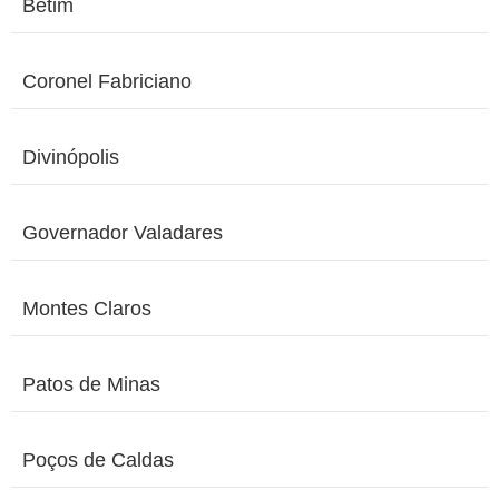
Betim
Coronel Fabriciano
Divinópolis
Governador Valadares
Montes Claros
Patos de Minas
Poços de Caldas