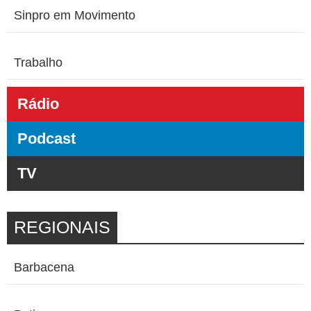
Sinpro em Movimento
Trabalho
Rádio
Podcast
TV
REGIONAIS
Barbacena