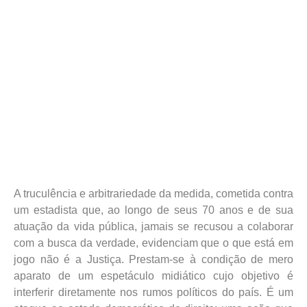
A truculência e arbitrariedade da medida, cometida contra
um estadista que, ao longo de seus 70 anos e de sua
atuação da vida pública, jamais se recusou a colaborar
com a busca da verdade, evidenciam que o que está em
jogo não é a Justiça. Prestam-se à condição de mero
aparato de um espetáculo midiático cujo objetivo é
interferir diretamente nos rumos políticos do país. É um