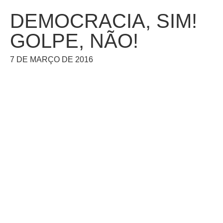
DEMOCRACIA, SIM!
GOLPE, NÃO!
7 DE MARÇO DE 2016