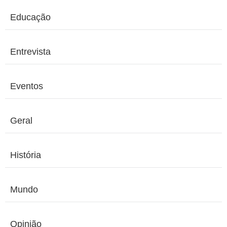
Educação
Entrevista
Eventos
Geral
História
Mundo
Opinião