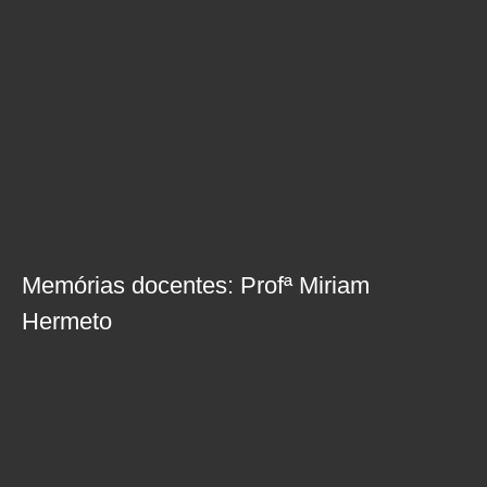
Memórias docentes: Profª Miriam
Hermeto