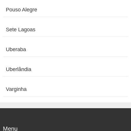
Pouso Alegre
Sete Lagoas
Uberaba
Uberlândia
Varginha
Menu