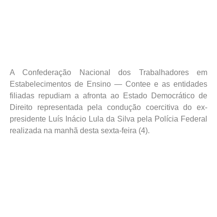
A Confederação Nacional dos Trabalhadores em
Estabelecimentos de Ensino — Contee e as entidades
filiadas repudiam a afronta ao Estado Democrático de
Direito representada pela condução coercitiva do ex-
presidente Luís Inácio Lula da Silva pela Polícia Federal
realizada na manhã desta sexta-feira (4).