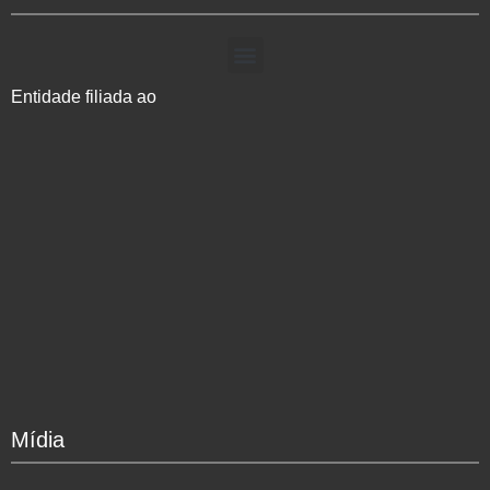
Entidade filiada ao
Mídia