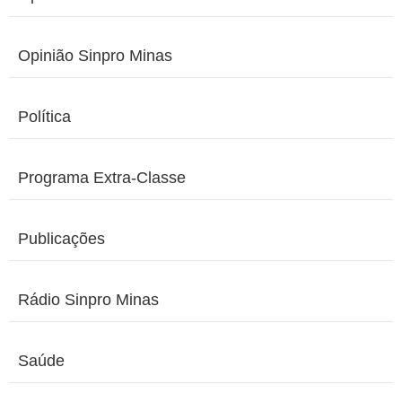
Opinião Sinpro Minas
Política
Programa Extra-Classe
Publicações
Rádio Sinpro Minas
Saúde