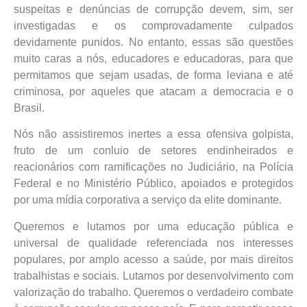
suspeitas e denúncias de corrupção devem, sim, ser
investigadas e os comprovadamente culpados
devidamente punidos. No entanto, essas são questões
muito caras a nós, educadores e educadoras, para que
permitamos que sejam usadas, de forma leviana e até
criminosa, por aqueles que atacam a democracia e o
Brasil.
Nós não assistiremos inertes a essa ofensiva golpista,
fruto de um conluio de setores endinheirados e
reacionários com ramificações no Judiciário, na Polícia
Federal e no Ministério Público, apoiados e protegidos
por uma mídia corporativa a serviço da elite dominante.
Queremos e lutamos por uma educação pública e
universal de qualidade referenciada nos interesses
populares, por amplo acesso a saúde, por mais direitos
trabalhistas e sociais. Lutamos por desenvolvimento com
valorização do trabalho. Queremos o verdadeiro combate