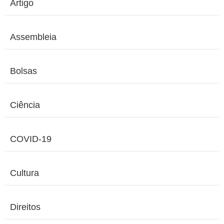
Artigo
Assembleia
Bolsas
Ciência
COVID-19
Cultura
Direitos