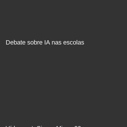
Debate sobre IA nas escolas