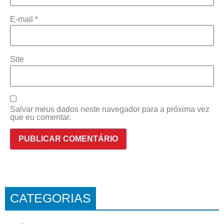
E-mail
*
Site
Salvar meus dados neste navegador para a próxima vez
que eu comentar.
CATEGORIAS