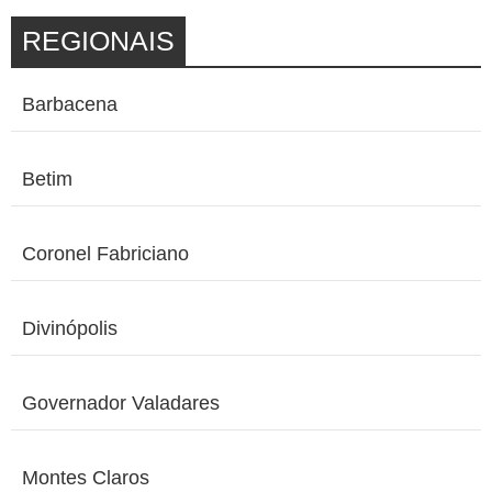
REGIONAIS
Barbacena
Betim
Coronel Fabriciano
Divinópolis
Governador Valadares
Montes Claros