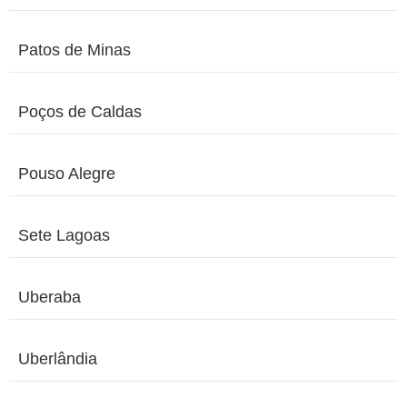
Patos de Minas
Poços de Caldas
Pouso Alegre
Sete Lagoas
Uberaba
Uberlândia