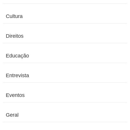
Cultura
Direitos
Educação
Entrevista
Eventos
Geral