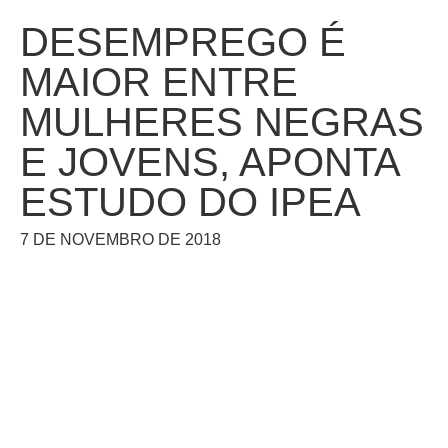
DESEMPREGO É
MAIOR ENTRE
MULHERES NEGRAS
E JOVENS, APONTA
ESTUDO DO IPEA
7 DE NOVEMBRO DE 2018