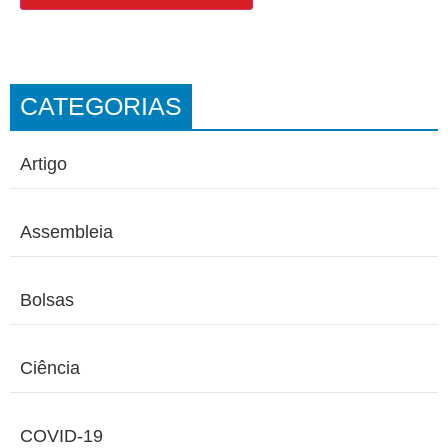
CATEGORIAS
Artigo
Assembleia
Bolsas
Ciência
COVID-19