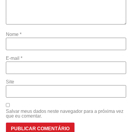
Nome
*
E-mail
*
Site
Salvar meus dados neste navegador para a próxima vez
que eu comentar.