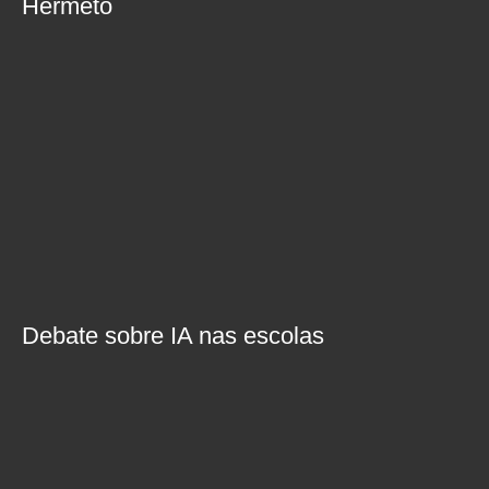
Hermeto
Debate sobre IA nas escolas