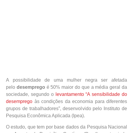
A possibilidade de uma mulher negra ser afetada
pelo
desemprego
é 50% maior do que a média geral da
sociedade, segundo o
levantamento “A sensibilidade do
desemprego
às condições da economia para diferentes
grupos de trabalhadores”, desenvolvido pelo Instituto de
Pesquisa Econômica Aplicada (Ipea).
O estudo, que tem por base dados da Pesquisa Nacional