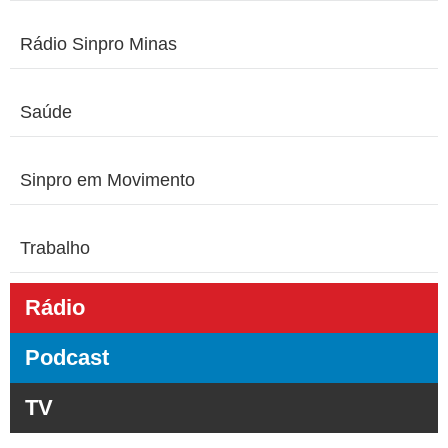
Rádio Sinpro Minas
Saúde
Sinpro em Movimento
Trabalho
Rádio
Podcast
TV