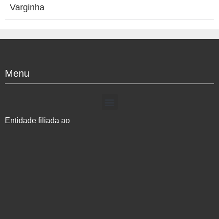
Varginha
Menu
Entidade filiada ao