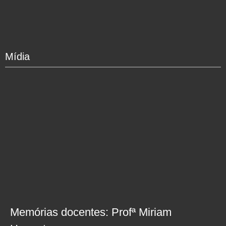
Mídia
Memórias docentes: Profª Miriam