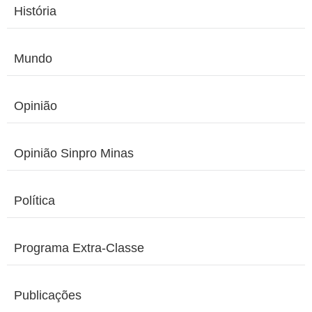
História
Mundo
Opinião
Opinião Sinpro Minas
Política
Programa Extra-Classe
Publicações