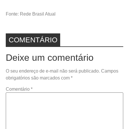
Fonte: Rede Brasil Atual
COMENTÁRIO
Deixe um comentário
O seu endereço de e-mail não será publicado.
Campos
obrigatórios são marcados com
*
Comentário
*