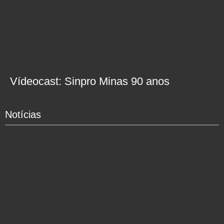
Vídeocast: Sinpro Minas 90 anos
Notícias