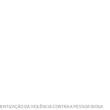
CIENTIZAÇÃO DA VIOLÊNCIA CONTRA A PESSOA IDOSA