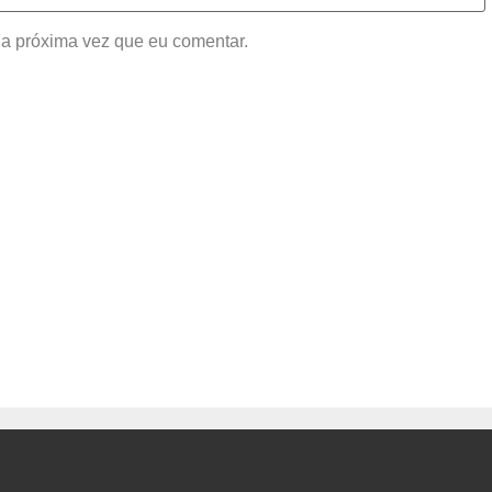
a próxima vez que eu comentar.