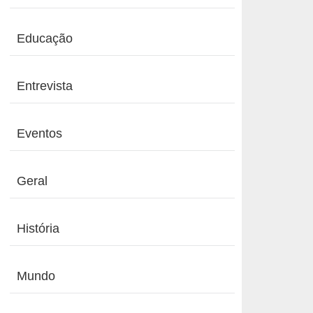
Educação
Entrevista
Eventos
Geral
História
Mundo