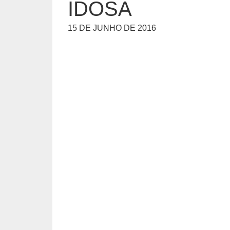
IDOSA
15 DE JUNHO DE 2016