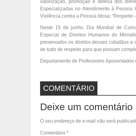
valorização, promoção e defesa dos dire
Especializadas no Atendimento à Pessoa 
Violência contra a Pessoa Idosa: “Respeito 
Neste 15 de junho, Dia Mundial de Consci
Especial de Direitos Humanos do Ministé
preservados os direitos desses cidadãos e
de tudo de respeito para que possam complet
Departamento de Professores Aposentados 
COMENTÁRIO
Deixe um comentário
O seu endereço de e-mail não será publicad
Comentário
*