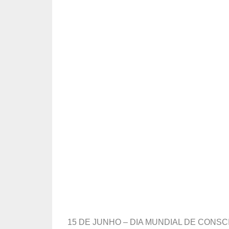
15 DE JUNHO – DIA MUNDIAL DE CONS