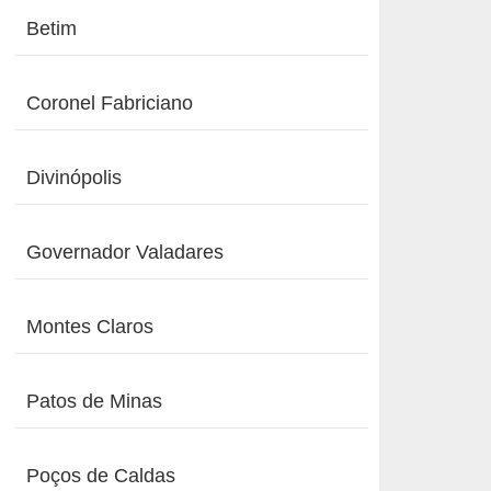
Betim
Coronel Fabriciano
Divinópolis
Governador Valadares
Montes Claros
Patos de Minas
Poços de Caldas