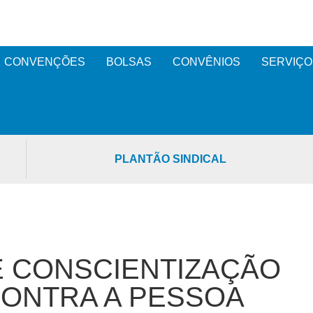
CONVENÇÕES
BOLSAS
CONVÊNIOS
SERVIÇO
PLANTÃO SINDICAL
E CONSCIENTIZAÇÃO
CONTRA A PESSOA