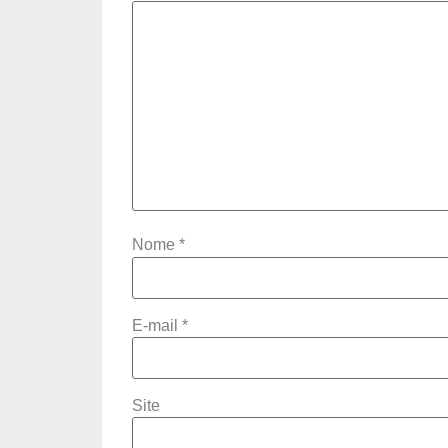
Nome
*
E-mail
*
Site