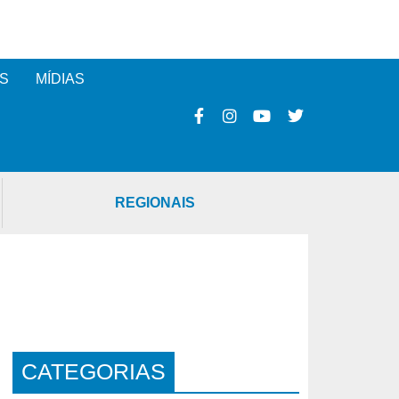
S
MÍDIAS
REGIONAIS
CATEGORIAS