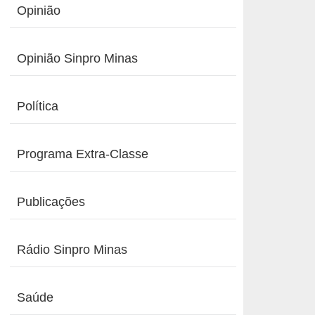
Opinião
Opinião Sinpro Minas
Política
Programa Extra-Classe
Publicações
Rádio Sinpro Minas
Saúde