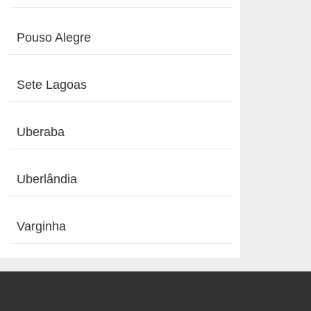
Pouso Alegre
Sete Lagoas
Uberaba
Uberlândia
Varginha