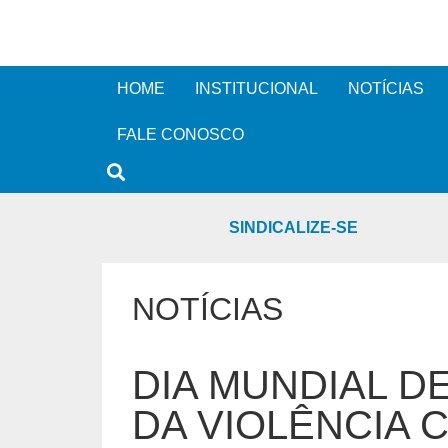
HOME
INSTITUCIONAL
NOTÍCIAS
FALE CONOSCO
SINDICALIZE-SE
NOTÍCIAS
DIA MUNDIAL D
DA VIOLÊNCIA 