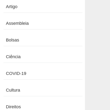
Artigo
Assembleia
Bolsas
Ciência
COVID-19
Cultura
Direitos