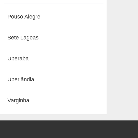
Pouso Alegre
Sete Lagoas
Uberaba
Uberlândia
Varginha