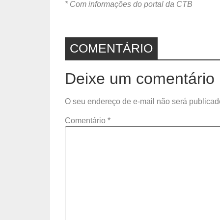
* Com informações do portal da CTB
COMENTÁRIO
Deixe um comentário
O seu endereço de e-mail não será publicad
Comentário
*