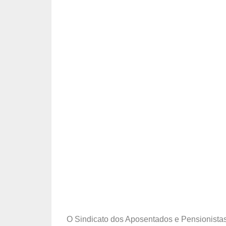
O Sindicato dos Aposentados e Pensionistas