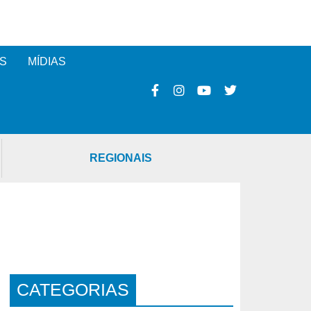
S
MÍDIAS
REGIONAIS
CATEGORIAS