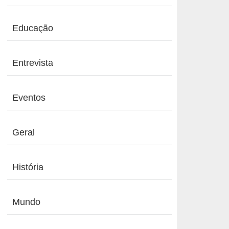
Educação
Entrevista
Eventos
Geral
História
Mundo