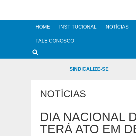
HOME
INSTITUCIONAL
NOTÍCIAS
FALE CONOSCO
SINDICALIZE-SE
NOTÍCIAS
DIA NACIONAL
TERÁ ATO EM D