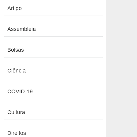
Artigo
Assembleia
Bolsas
Ciência
COVID-19
Cultura
Direitos