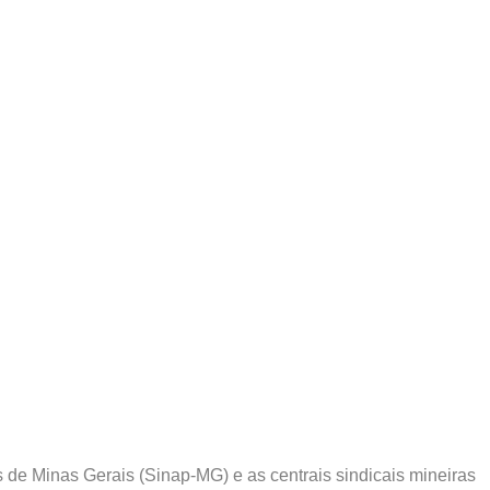
 de Minas Gerais (Sinap-MG) e as centrais sindicais mineiras