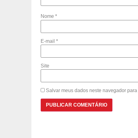
Nome
*
E-mail
*
Site
Salvar meus dados neste navegador para 