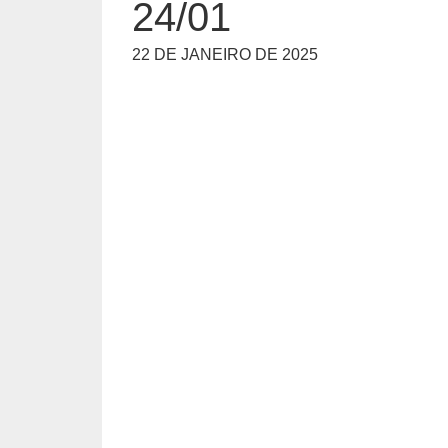
24/01
22 DE JANEIRO DE 2025