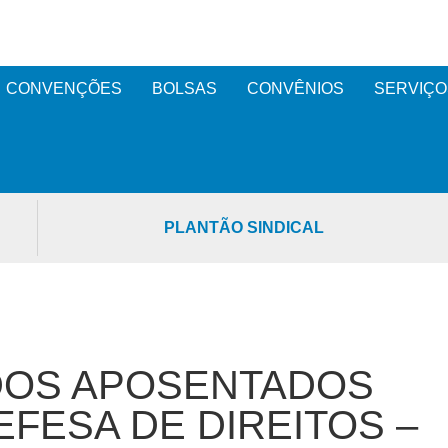
CONVENÇÕES
BOLSAS
CONVÊNIOS
SERVIÇO
PLANTÃO SINDICAL
 DOS APOSENTADOS
EFESA DE DIREITOS –