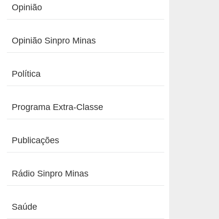
Opinião
Opinião Sinpro Minas
Política
Programa Extra-Classe
Publicações
Rádio Sinpro Minas
Saúde