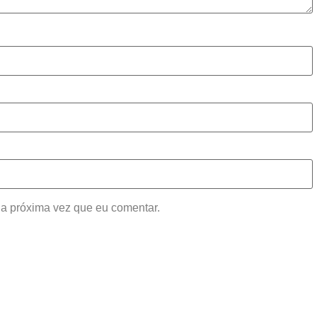
a próxima vez que eu comentar.