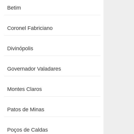
Betim
Coronel Fabriciano
Divinópolis
Governador Valadares
Montes Claros
Patos de Minas
Poços de Caldas