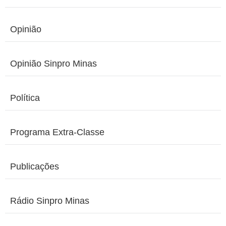
Opinião
Opinião Sinpro Minas
Política
Programa Extra-Classe
Publicações
Rádio Sinpro Minas