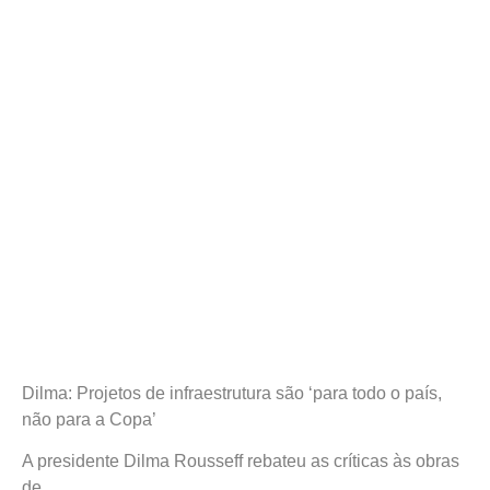
Dilma: Projetos de infraestrutura são ‘para todo o país,
não para a Copa’
A presidente Dilma Rousseff rebateu as críticas às obras
de