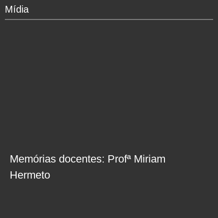
Mídia
Memórias docentes: Profª Miriam
Hermeto