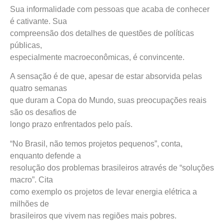
Sua informalidade com pessoas que acaba de conhecer
é cativante. Sua
compreensão dos detalhes de questões de políticas
públicas,
especialmente macroeconômicas, é convincente.
A sensação é de que, apesar de estar absorvida pelas
quatro semanas
que duram a Copa do Mundo, suas preocupações reais
são os desafios de
longo prazo enfrentados pelo país.
“No Brasil, não temos projetos pequenos”, conta,
enquanto defende a
resolução dos problemas brasileiros através de “soluções
macro”. Cita
como exemplo os projetos de levar energia elétrica a
milhões de
brasileiros que vivem nas regiões mais pobres.