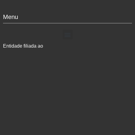
Menu
Entidade filiada ao