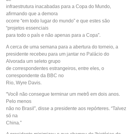
infraestrutura inacabadas para a Copa do Mundo,
afirmando que a demora
ocorre “em todo lugar do mundo” e que estes são
“projetos essenciais
para todo o país e não apenas para a Copa”.
A cerca de uma semana para a abertura do torneio, a
presidente recebeu para um jantar no Palácio do
Alvorada um seleto grupo
de correspondentes estrangeiros, entre eles, o
correspondente da BBC no
Rio, Wyre Davis.
“Você não consegue terminar um metrô em dois anos.
Pelo menos
não no Brasil”, disse a presidente aos repórteres. “Talvez
só na
China.”