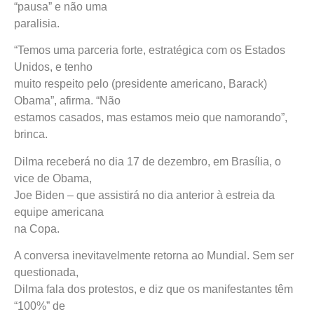
“pausa” e não uma
paralisia.
“Temos uma parceria forte, estratégica com os Estados
Unidos, e tenho
muito respeito pelo (presidente americano, Barack)
Obama”, afirma. “Não
estamos casados, mas estamos meio que namorando”,
brinca.
Dilma receberá no dia 17 de dezembro, em Brasília, o
vice de Obama,
Joe Biden – que assistirá no dia anterior à estreia da
equipe americana
na Copa.
A conversa inevitavelmente retorna ao Mundial. Sem ser
questionada,
Dilma fala dos protestos, e diz que os manifestantes têm
“100%” de