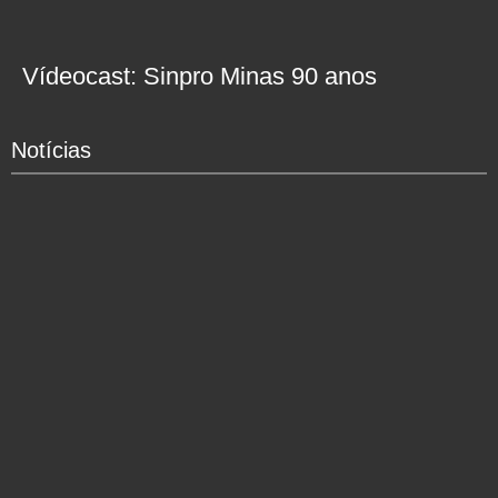
Vídeocast: Sinpro Minas 90 anos
Notícias