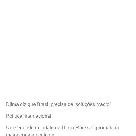
Dilma diz que Brasil precisa de ‘soluções macro’
Política internacional
Um segundo mandato de Dilma Rousseff prometeria
maior engajamento no