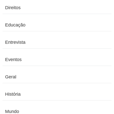
Direitos
Educação
Entrevista
Eventos
Geral
História
Mundo