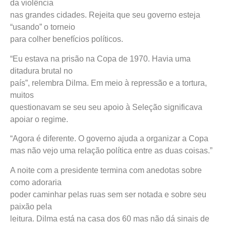
da violência
nas grandes cidades. Rejeita que seu governo esteja
“usando” o torneio
para colher benefícios políticos.
“Eu estava na prisão na Copa de 1970. Havia uma
ditadura brutal no
país”, relembra Dilma. Em meio à repressão e a tortura,
muitos
questionavam se seu seu apoio à Seleção significava
apoiar o regime.
“Agora é diferente. O governo ajuda a organizar a Copa
mas não vejo uma relação política entre as duas coisas.”
A noite com a presidente termina com anedotas sobre
como adoraria
poder caminhar pelas ruas sem ser notada e sobre seu
paixão pela
leitura. Dilma está na casa dos 60 mas não dá sinais de