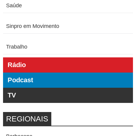
Saúde
Sinpro em Movimento
Trabalho
Rádio
Podcast
TV
REGIONAIS