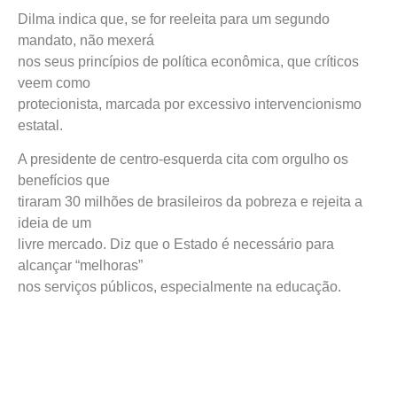
Dilma indica que, se for reeleita para um segundo
mandato, não mexerá
nos seus princípios de política econômica, que críticos
veem como
protecionista, marcada por excessivo intervencionismo
estatal.
A presidente de centro-esquerda cita com orgulho os
benefícios que
tiraram 30 milhões de brasileiros da pobreza e rejeita a
ideia de um
livre mercado. Diz que o Estado é necessário para
alcançar “melhoras”
nos serviços públicos, especialmente na educação.