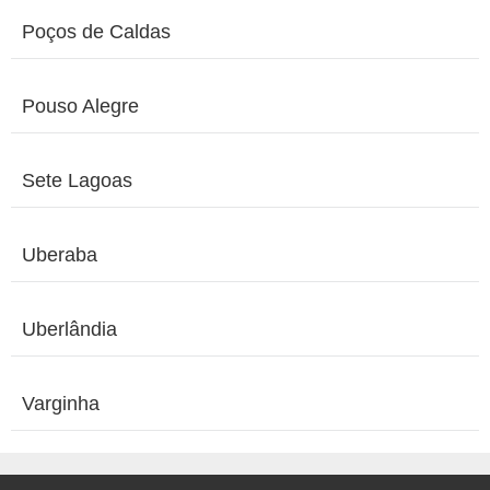
Poços de Caldas
Pouso Alegre
Sete Lagoas
Uberaba
Uberlândia
Varginha