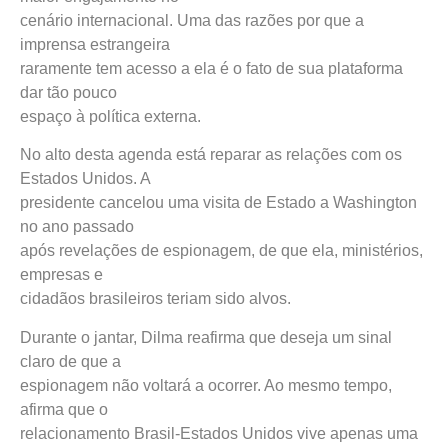
cenário internacional. Uma das razões por que a
imprensa estrangeira
raramente tem acesso a ela é o fato de sua plataforma
dar tão pouco
espaço à política externa.
No alto desta agenda está reparar as relações com os
Estados Unidos. A
presidente cancelou uma visita de Estado a Washington
no ano passado
após revelações de espionagem, de que ela, ministérios,
empresas e
cidadãos brasileiros teriam sido alvos.
Durante o jantar, Dilma reafirma que deseja um sinal
claro de que a
espionagem não voltará a ocorrer. Ao mesmo tempo,
afirma que o
relacionamento Brasil-Estados Unidos vive apenas uma