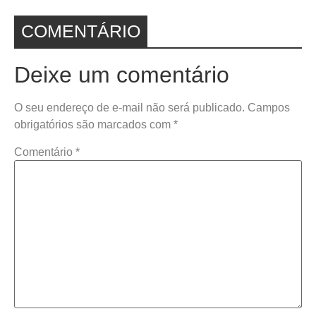
COMENTÁRIO
Deixe um comentário
O seu endereço de e-mail não será publicado.
Campos
obrigatórios são marcados com
*
Comentário
*