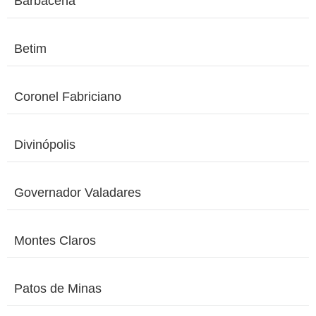
Barbacena
Betim
Coronel Fabriciano
Divinópolis
Governador Valadares
Montes Claros
Patos de Minas