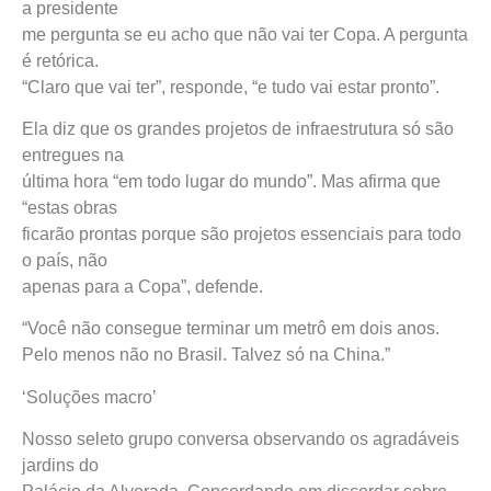
a presidente
me pergunta se eu acho que não vai ter Copa. A pergunta
é retórica.
“Claro que vai ter”, responde, “e tudo vai estar pronto”.
Ela diz que os grandes projetos de infraestrutura só são
entregues na
última hora “em todo lugar do mundo”. Mas afirma que
“estas obras
ficarão prontas porque são projetos essenciais para todo
o país, não
apenas para a Copa”, defende.
“Você não consegue terminar um metrô em dois anos.
Pelo menos não no Brasil. Talvez só na China.”
‘Soluções macro’
Nosso seleto grupo conversa observando os agradáveis
jardins do