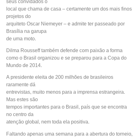
seus convidados o
local que chama de casa – certamente um dos mais finos
projetos do
arquiteto Oscar Niemeyer – e admite ter passeado por
Brasília na garupa
de uma moto.
Dilma Rousseff também defende com paixão a forma
como o Brasil organizou e se preparou para a Copa do
Mundo de 2014.
A presidente eleita de 200 milhões de brasileiros
raramente dá
entrevistas, muito menos para a imprensa estrangeira.
Mas estes são
tempos importantes para o Brasil, país que se encontra
no centro da
atenção global, nem toda ela positiva.
Faltando apenas uma semana para a abertura do torneio,