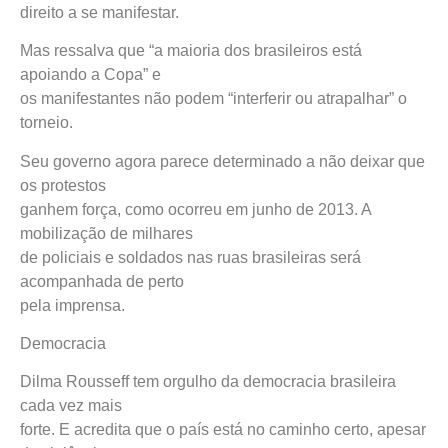
direito a se manifestar.
Mas ressalva que “a maioria dos brasileiros está
apoiando a Copa” e
os manifestantes não podem “interferir ou atrapalhar” o
torneio.
Seu governo agora parece determinado a não deixar que
os protestos
ganhem força, como ocorreu em junho de 2013. A
mobilização de milhares
de policiais e soldados nas ruas brasileiras será
acompanhada de perto
pela imprensa.
Democracia
Dilma Rousseff tem orgulho da democracia brasileira
cada vez mais
forte. E acredita que o país está no caminho certo, apesar