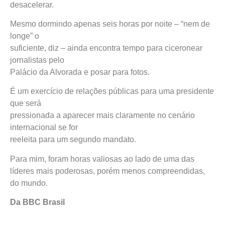
desacelerar.
Mesmo dormindo apenas seis horas por noite – “nem de
longe” o
suficiente, diz – ainda encontra tempo para ciceronear
jornalistas pelo
Palácio da Alvorada e posar para fotos.
É um exercício de relações públicas para uma presidente
que será
pressionada a aparecer mais claramente no cenário
internacional se for
reeleita para um segundo mandato.
Para mim, foram horas valiosas ao lado de uma das
líderes mais poderosas, porém menos compreendidas,
do mundo.
Da BBC Brasil