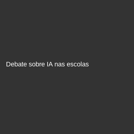
Debate sobre IA nas escolas