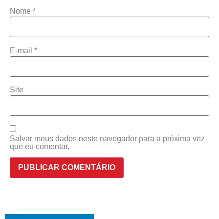
Nome
*
E-mail
*
Site
Salvar meus dados neste navegador para a próxima vez
que eu comentar.