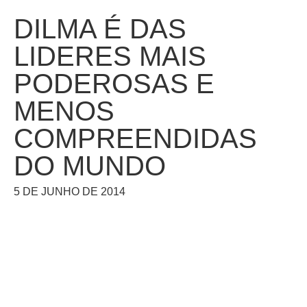
DILMA É DAS
LIDERES MAIS
PODEROSAS E
MENOS
COMPREENDIDAS
DO MUNDO
5 DE JUNHO DE 2014