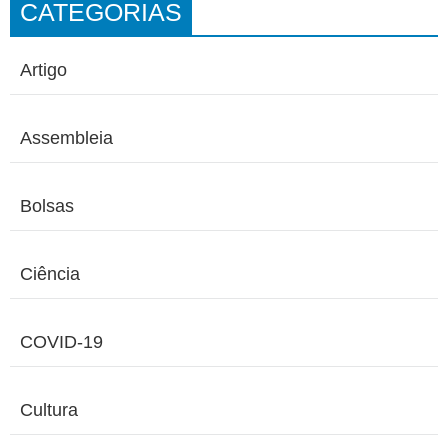
CATEGORIAS
Artigo
Assembleia
Bolsas
Ciência
COVID-19
Cultura