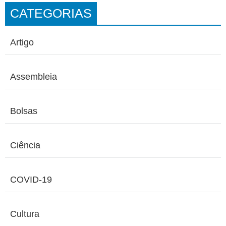
CATEGORIAS
Artigo
Assembleia
Bolsas
Ciência
COVID-19
Cultura