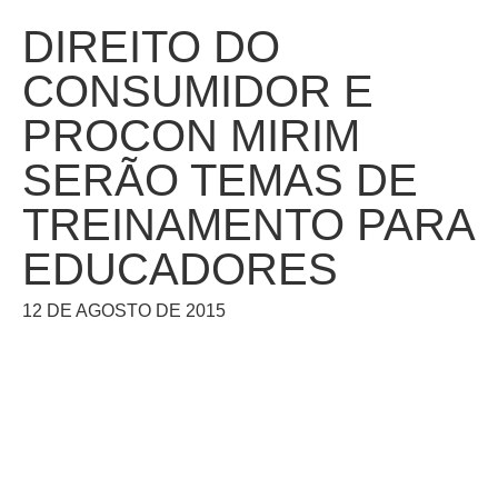
DIREITO DO
CONSUMIDOR E
PROCON MIRIM
SERÃO TEMAS DE
TREINAMENTO PARA
EDUCADORES
12 DE AGOSTO DE 2015