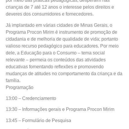
por meio das práticas pedagógicas, despertem nas
crianças de 7 até 12 anos o interesse pelos direitos e
deveres dos consumidores e fornecedores.
Já implantado em várias cidades de Minas Gerais, o
Programa Procon Mirim é instrumento de promoção de
cidadania e de melhoria de qualidade de vida; portanto
valioso recurso pedagógico para educadores. Por meio
dele, a Educação para o Consumo – tema social
relevante – permeia os conteúdos das atividades
educativas fomentando reflexões e promovendo
mudanças de atitudes no comportamento da criança e da
família.
Programação
13:00 – Credenciamento
13:30 – Informações gerais e Programa Procon Mirim
13:45 – Formulário de Pesquisa