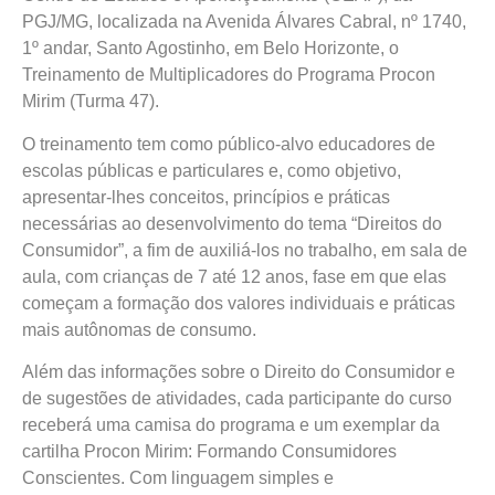
PGJ/MG, localizada na Avenida Álvares Cabral, nº 1740,
1º andar, Santo Agostinho, em Belo Horizonte, o
Treinamento de Multiplicadores do Programa Procon
Mirim (Turma 47).
O treinamento tem como público-alvo educadores de
escolas públicas e particulares e, como objetivo,
apresentar-lhes conceitos, princípios e práticas
necessárias ao desenvolvimento do tema “Direitos do
Consumidor”, a fim de auxiliá-los no trabalho, em sala de
aula, com crianças de 7 até 12 anos, fase em que elas
começam a formação dos valores individuais e práticas
mais autônomas de consumo.
Além das informações sobre o Direito do Consumidor e
de sugestões de atividades, cada participante do curso
receberá uma camisa do programa e um exemplar da
cartilha Procon Mirim: Formando Consumidores
Conscientes. Com linguagem simples e