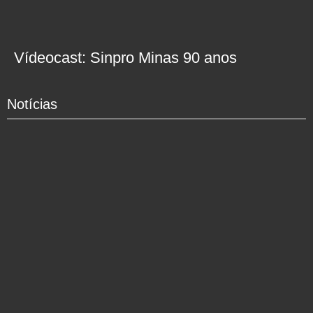
Vídeocast: Sinpro Minas 90 anos
Notícias