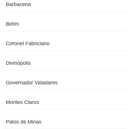
Barbacena
Betim
Coronel Fabriciano
Divinópolis
Governador Valadares
Montes Claros
Patos de Minas