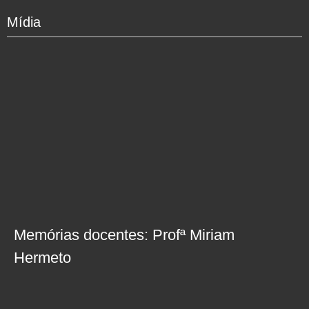
Mídia
Memórias docentes: Profª Miriam
Hermeto