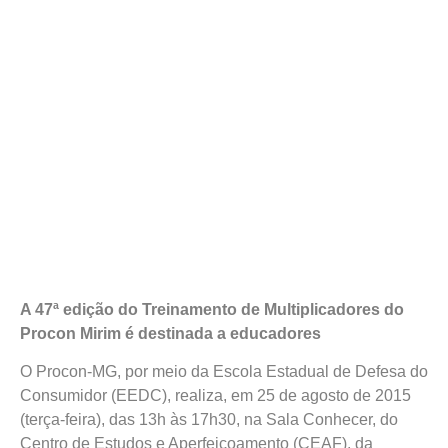
A 47ª edição do Treinamento de Multiplicadores do
Procon Mirim é destinada a educadores
O Procon-MG, por meio da Escola Estadual de Defesa do
Consumidor (EEDC), realiza, em 25 de agosto de 2015
(terça-feira), das 13h às 17h30, na Sala Conhecer, do
Centro de Estudos e Aperfeiçoamento (CEAF), da