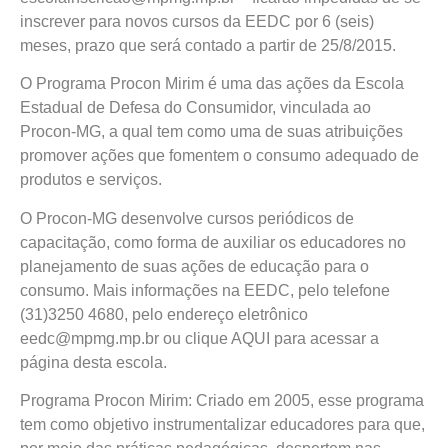
inscrever para novos cursos da EEDC por 6 (seis)
meses, prazo que será contado a partir de 25/8/2015.
O Programa Procon Mirim é uma das ações da Escola
Estadual de Defesa do Consumidor, vinculada ao
Procon-MG, a qual tem como uma de suas atribuições
promover ações que fomentem o consumo adequado de
produtos e serviços.
O Procon-MG desenvolve cursos periódicos de
capacitação, como forma de auxiliar os educadores no
planejamento de suas ações de educação para o
consumo. Mais informações na EEDC, pelo telefone
(31)3250 4680, pelo endereço eletrônico
eedc@mpmg.mp.br ou clique AQUI para acessar a
página desta escola.
Programa Procon Mirim: Criado em 2005, esse programa
tem como objetivo instrumentalizar educadores para que,