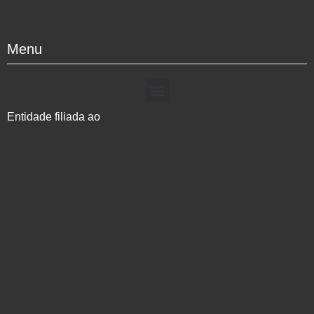
Menu
Entidade filiada ao