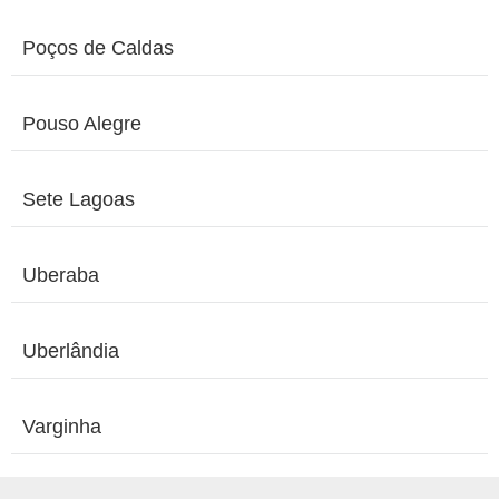
Poços de Caldas
Pouso Alegre
Sete Lagoas
Uberaba
Uberlândia
Varginha