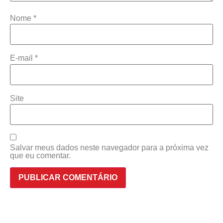
Nome
*
E-mail
*
Site
Salvar meus dados neste navegador para a próxima vez
que eu comentar.