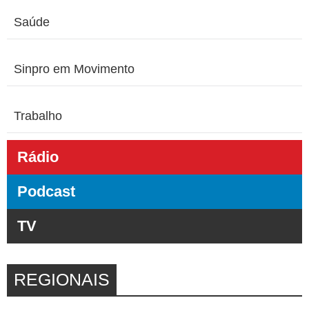
Saúde
Sinpro em Movimento
Trabalho
Rádio
Podcast
TV
REGIONAIS