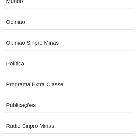
Mundo
Opinião
Opinião Sinpro Minas
Política
Programa Extra-Classe
Publicações
Rádio Sinpro Minas