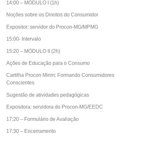
14:00 – MÓDULO I (1h)
Noções sobre os Direitos do Consumidor
Expositor: servidor do Procon-MG/MPMG
15:00- Intervalo
15:20 – MÓDULO II (2h)
Ações de Educação para o Consumo
Cartilha Procon Mirim: Formando Consumidores
Conscientes
Sugestão de atividades pedagógicas
Expositora: servidora do Procon-MG/EEDC
17:20 – Formulário de Avaliação
17:30 – Encerramento