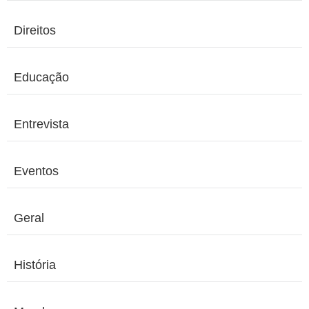
Direitos
Educação
Entrevista
Eventos
Geral
História