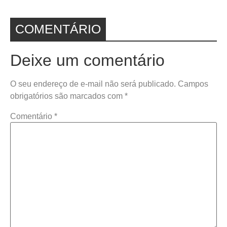
COMENTÁRIO
Deixe um comentário
O seu endereço de e-mail não será publicado.
Campos
obrigatórios são marcados com
*
Comentário
*