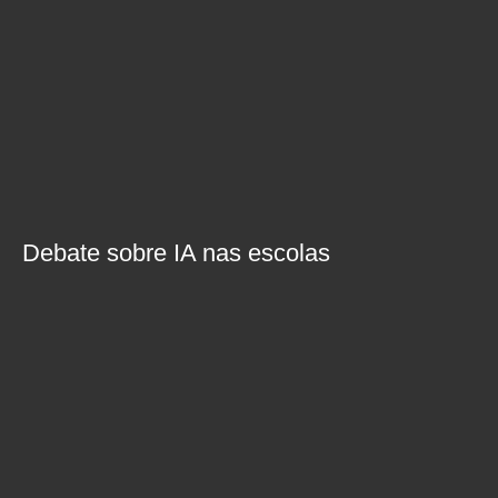
Debate sobre IA nas escolas