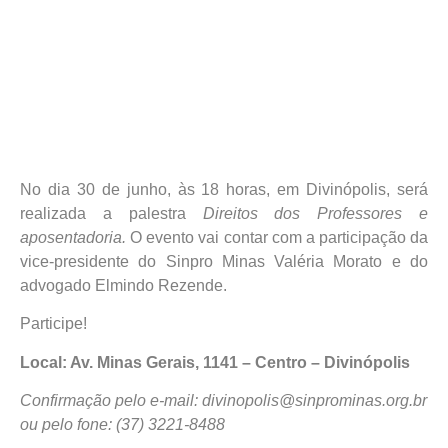
No dia 30 de junho, às 18 horas, em Divinópolis, será
realizada a palestra
Direitos dos Professores e
aposentadoria.
O evento vai contar com a participação da
vice-presidente do Sinpro Minas Valéria Morato e do
advogado Elmindo Rezende.
Participe!
Local: Av. Minas Gerais, 1141 – Centro – Divinópolis
Confirmação pelo e-mail: divinopolis@sinprominas.org.br
ou pelo fone: (37) 3221-8488