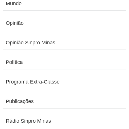
Mundo
Opinião
Opinião Sinpro Minas
Política
Programa Extra-Classe
Publicações
Rádio Sinpro Minas