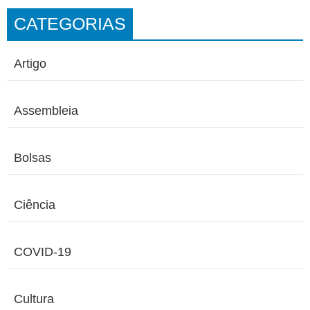
CATEGORIAS
Artigo
Assembleia
Bolsas
Ciência
COVID-19
Cultura