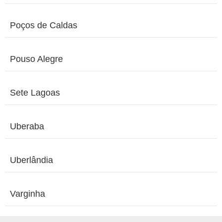
Poços de Caldas
Pouso Alegre
Sete Lagoas
Uberaba
Uberlândia
Varginha