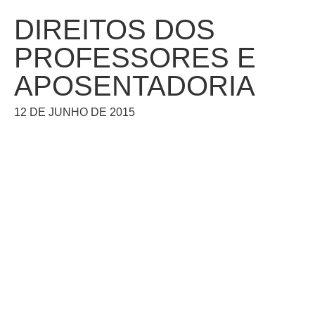
DIREITOS DOS
PROFESSORES E
APOSENTADORIA
12 DE JUNHO DE 2015