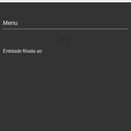
Menu
Entidade filiada ao