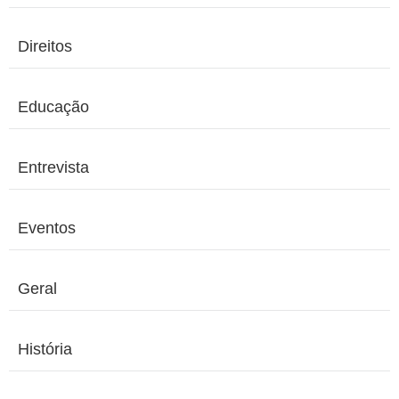
Direitos
Educação
Entrevista
Eventos
Geral
História