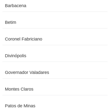
Barbacena
Betim
Coronel Fabriciano
Divinópolis
Governador Valadares
Montes Claros
Patos de Minas