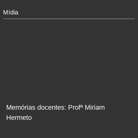
Mídia
Memórias docentes: Profª Miriam
Hermeto