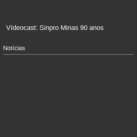
Vídeocast: Sinpro Minas 90 anos
Notícias