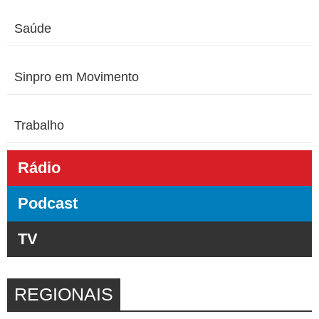
Saúde
Sinpro em Movimento
Trabalho
Rádio
Podcast
TV
REGIONAIS