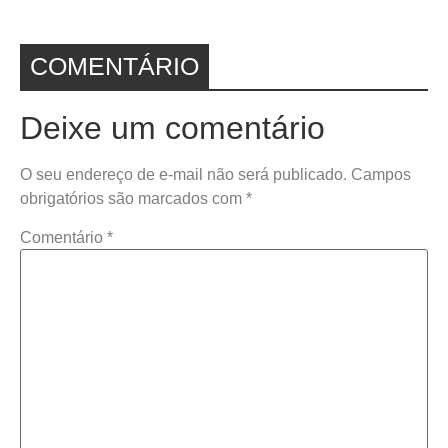
COMENTÁRIO
Deixe um comentário
O seu endereço de e-mail não será publicado.
Campos
obrigatórios são marcados com
*
Comentário
*