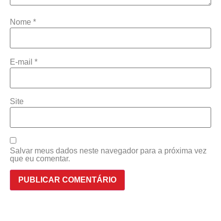
Nome
*
E-mail
*
Site
Salvar meus dados neste navegador para a próxima vez
que eu comentar.