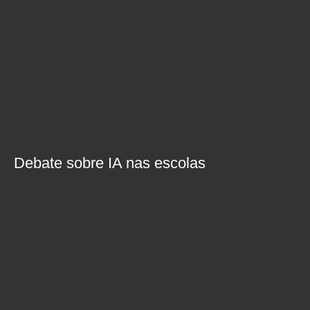
Debate sobre IA nas escolas