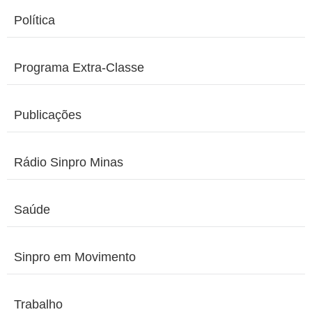
Política
Programa Extra-Classe
Publicações
Rádio Sinpro Minas
Saúde
Sinpro em Movimento
Trabalho