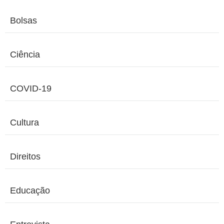
Bolsas
Ciência
COVID-19
Cultura
Direitos
Educação