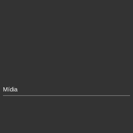
Mídia