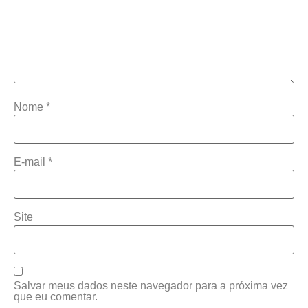
Nome
*
E-mail
*
Site
Salvar meus dados neste navegador para a próxima vez
que eu comentar.