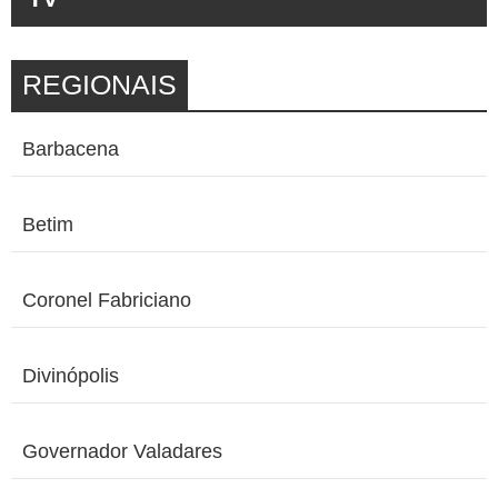
REGIONAIS
Barbacena
Betim
Coronel Fabriciano
Divinópolis
Governador Valadares