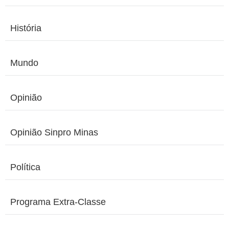
História
Mundo
Opinião
Opinião Sinpro Minas
Política
Programa Extra-Classe