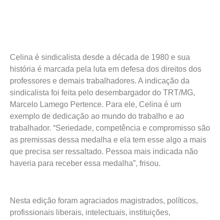
Celina é sindicalista desde a década de 1980 e sua
história é marcada pela luta em defesa dos direitos dos
professores e demais trabalhadores. A indicação da
sindicalista foi feita pelo desembargador do TRT/MG,
Marcelo Lamego Pertence. Para ele, Celina é um
exemplo de dedicação ao mundo do trabalho e ao
trabalhador. “Seriedade, competência e compromisso são
as premissas dessa medalha e ela tem esse algo a mais
que precisa ser ressaltado. Pessoa mais indicada não
haveria para receber essa medalha”, frisou.
Nesta edição foram agraciados magistrados, políticos,
profissionais liberais, intelectuais, instituições,