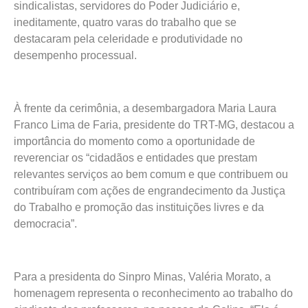
sindicalistas, servidores do Poder Judiciário e,
ineditamente, quatro varas do trabalho que se
destacaram pela celeridade e produtividade no
desempenho processual.
À frente da cerimônia, a desembargadora Maria Laura
Franco Lima de Faria, presidente do TRT-MG, destacou a
importância do momento como a oportunidade de
reverenciar os “cidadãos e entidades que prestam
relevantes serviços ao bem comum e que contribuem ou
contribuíram com ações de engrandecimento da Justiça
do Trabalho e promoção das instituições livres e da
democracia”.
Para a presidenta do Sinpro Minas, Valéria Morato, a
homenagem representa o reconhecimento ao trabalho do