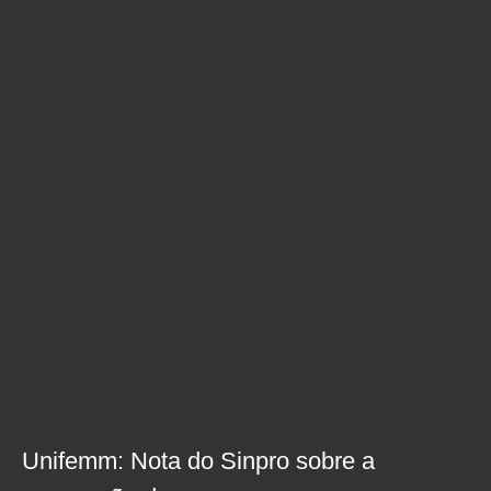
Unifemm: Nota do Sinpro sobre a