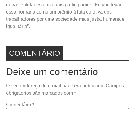
outras entidades das quais participamos. Eu vou levar
essa honraria como um prêmio à luta coletiva dos
trabalhadores por uma sociedade mais justa, humana e
igualitária”.
COMENTÁRIO
Deixe um comentário
O seu endereço de e-mail não será publicado.
Campos
obrigatórios são marcados com
*
Comentário
*