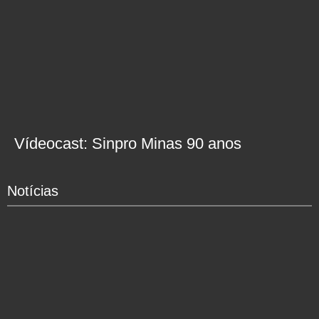
Vídeocast: Sinpro Minas 90 anos
Notícias