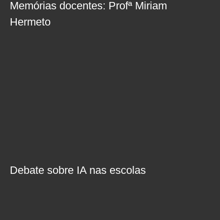
Memórias docentes: Profª Miriam
Hermeto
Debate sobre IA nas escolas