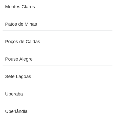
Montes Claros
Patos de Minas
Poços de Caldas
Pouso Alegre
Sete Lagoas
Uberaba
Uberlândia