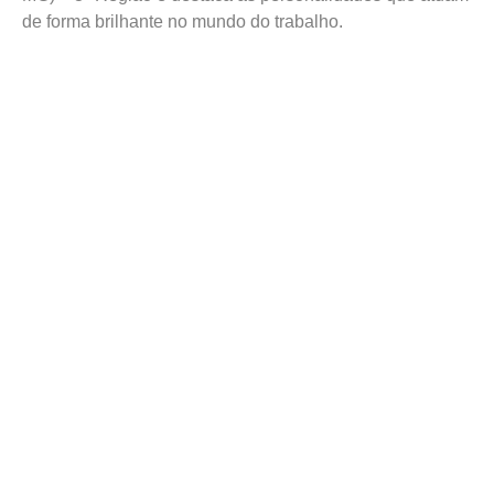
de forma brilhante no mundo do trabalho.