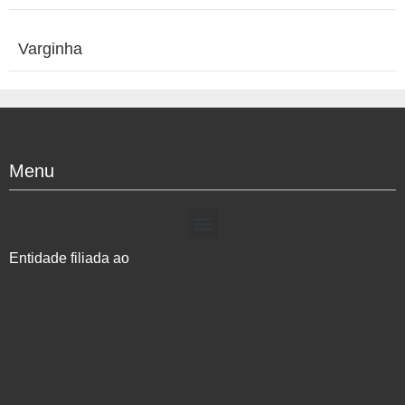
Varginha
Menu
Entidade filiada ao