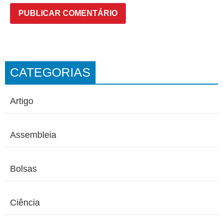
CATEGORIAS
Artigo
Assembleia
Bolsas
Ciência