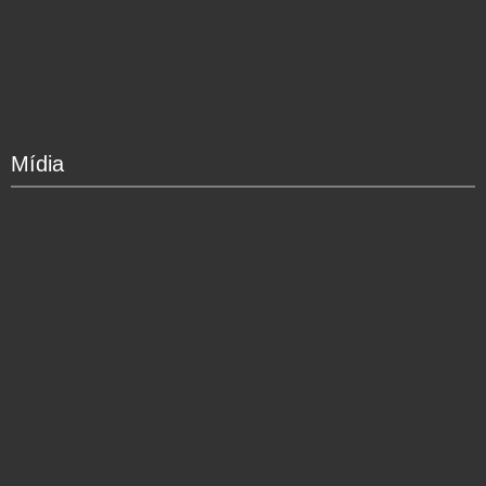
Mídia