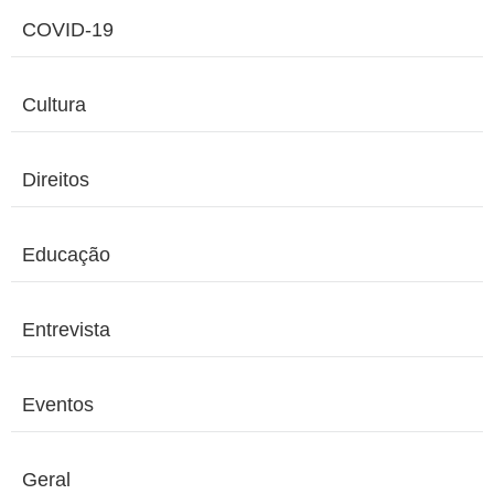
COVID-19
Cultura
Direitos
Educação
Entrevista
Eventos
Geral