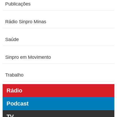
Publicações
Rádio Sinpro Minas
Saúde
Sinpro em Movimento
Trabalho
Rádio
Podcast
TV