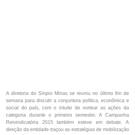
A diretoria do Sinpro Minas se reuniu no último fim de
semana para discutir a conjuntura política, econômica e
social do país, com o intuito de nortear as ações da
categoria durante o primeiro semestre. A Campanha
Reivindicatória 2015 também esteve em debate. A
direção da entidade traçou as estratégias de mobilização