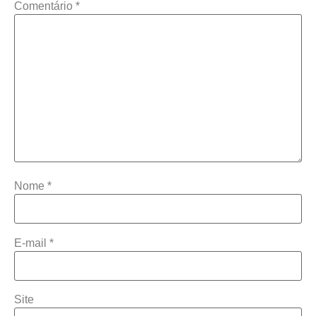
Comentário
*
Nome
*
E-mail
*
Site