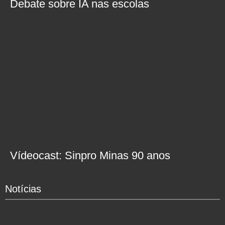
Debate sobre IA nas escolas
Vídeocast: Sinpro Minas 90 anos
Notícias