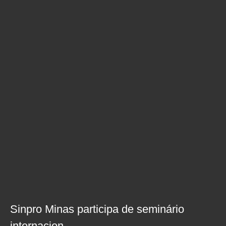
Sinpro Minas participa de seminário
internacion...