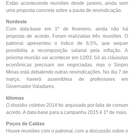
Estão acontecendo reuniões desde janeiro, ainda sem
uma proposta concreta sobre a pauta de reivindicação.
Nordeste
Com data-base em 1º de fevereiro, ainda não há
proposta de acordo. Foram realizadas três reuniões. O
patronal apresentou o índice de 6,5%, que sequer
possibilita a recomposição salarial pela inflação. A
próxima reunião vai acontecer em 12/03. Só as cláusulas
econômicas precisam ser negociadas, mas o Sinpro
Minas está debatendo outras reivindicações. No dia 7 de
março, haverá assembleia de professores em
Governador Valadares.
Idiomas
O dissídio coletivo 2014 foi arquivado por falta de comum
acordo. A data-base para a campanha 2015 é 1º de maio.
Poços de Caldas
Houve reuniões com o patronal, com a discussão sobre o