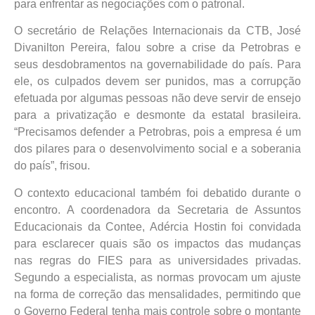
para enfrentar as negociações com o patronal.
O secretário de Relações Internacionais da CTB, José
Divanilton Pereira, falou sobre a crise da Petrobras e
seus desdobramentos na governabilidade do país. Para
ele, os culpados devem ser punidos, mas a corrupção
efetuada por algumas pessoas não deve servir de ensejo
para a privatização e desmonte da estatal brasileira.
“Precisamos defender a Petrobras, pois a empresa é um
dos pilares para o desenvolvimento social e a soberania
do país”, frisou.
O contexto educacional também foi debatido durante o
encontro. A coordenadora da Secretaria de Assuntos
Educacionais da Contee, Adércia Hostin foi convidada
para esclarecer quais são os impactos das mudanças
nas regras do FIES para as universidades privadas.
Segundo a especialista, as normas provocam um ajuste
na forma de correção das mensalidades, permitindo que
o Governo Federal tenha mais controle sobre o montante