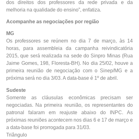
dos direitos dos professores da rede privada e da
melhoria na qualidade do ensino”, enfatiza.
Acompanhe as negociações por região
MG
Os professores se reúnem no dia 7 de março, às 14
horas, para assembleia da campanha reivindicatória
2015, que será realizada na sede do Sinpro Minas (Rua
Jaime Gomes, 198, Floresta-BH). No dia 25/02, houve a
primeira reunião de negociação com o Sinep/MG e a
próxima será no dia 3/03. A data-base é 1º de abril.
Sudeste
Somente as cláusulas econômicas precisam ser
negociadas. Na primeira reunião, os representantes do
patronal falaram em reajuste abaixo do INPC. As
próximas reuniões acontecem nos dias 6 e 17 de março e
a data-base foi prorrogada para 31/03.
Triângulo