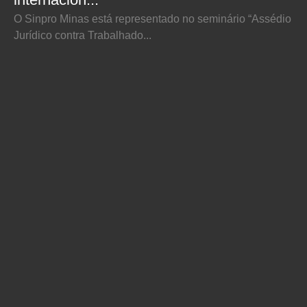
O Sinpro Minas está representado no seminário “Assédio
Jurídico contra Trabalhado...