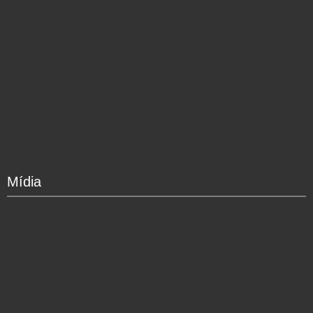
Mídia