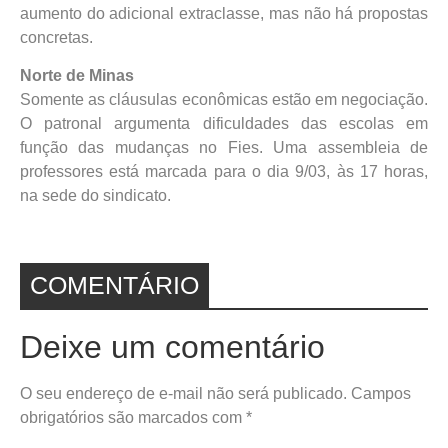
aumento do adicional extraclasse, mas não há propostas
concretas.
Norte de Minas
Somente as cláusulas econômicas estão em negociação.
O patronal argumenta dificuldades das escolas em
função das mudanças no Fies. Uma assembleia de
professores está marcada para o dia 9/03, às 17 horas,
na sede do sindicato.
COMENTÁRIO
Deixe um comentário
O seu endereço de e-mail não será publicado.
Campos
obrigatórios são marcados com
*