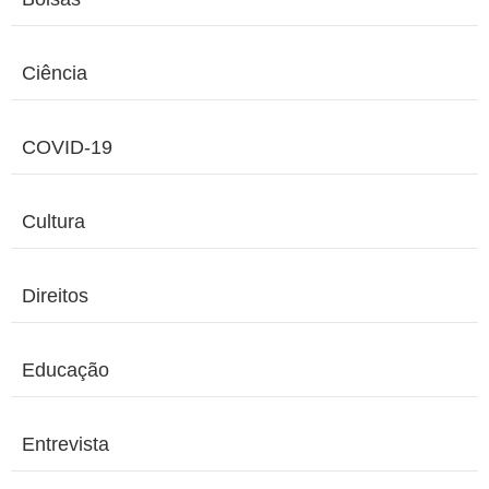
Ciência
COVID-19
Cultura
Direitos
Educação
Entrevista