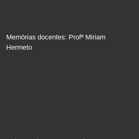
Memórias docentes: Profª Miriam
Hermeto