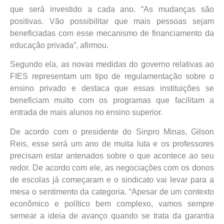
que será investido a cada ano. “As mudanças são
positivas. Vão possibilitar que mais pessoas sejam
beneficiadas com esse mecanismo de financiamento da
educação privada”, afirmou.
Segundo ela, as novas medidas do governo relativas ao
FIES representam um tipo de regulamentação sobre o
ensino privado e destaca que essas instituições se
beneficiam muito com os programas que facilitam a
entrada de mais alunos no ensino superior.
De acordo com o presidente do Sinpro Minas, Gilson
Reis, esse será um ano de muita luta e os professores
precisam estar antenados sobre o que acontece ao seu
redor. De acordo com ele, as negociações com os donos
de escolas já começaram e o sindicato vai levar para a
mesa o sentimento da categoria. “Apesar de um contexto
econômico e político bem complexo, vamos sempre
semear a ideia de avanço quando se trata da garantia