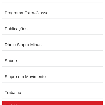
Programa Extra-Classe
Publicações
Rádio Sinpro Minas
Saúde
Sinpro em Movimento
Trabalho