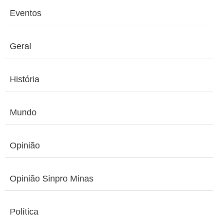
Eventos
Geral
História
Mundo
Opinião
Opinião Sinpro Minas
Política