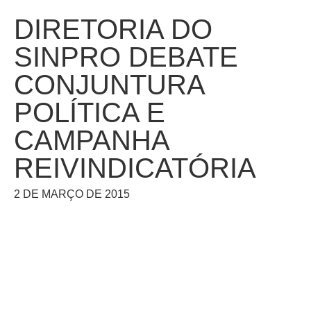
DIRETORIA DO
SINPRO DEBATE
CONJUNTURA
POLÍTICA E
CAMPANHA
REIVINDICATÓRIA
2 DE MARÇO DE 2015