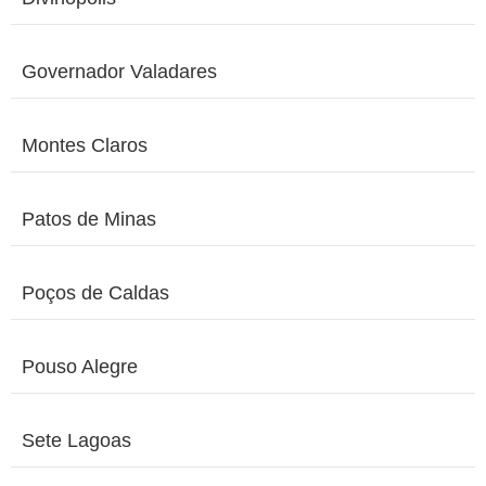
Governador Valadares
Montes Claros
Patos de Minas
Poços de Caldas
Pouso Alegre
Sete Lagoas