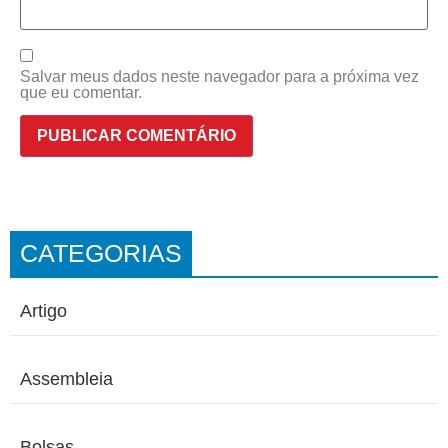
Salvar meus dados neste navegador para a próxima vez
que eu comentar.
CATEGORIAS
Artigo
Assembleia
Bolsas