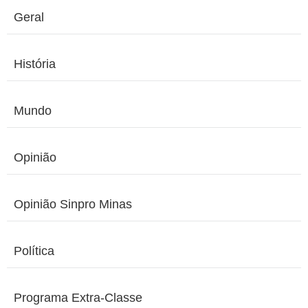
Geral
História
Mundo
Opinião
Opinião Sinpro Minas
Política
Programa Extra-Classe