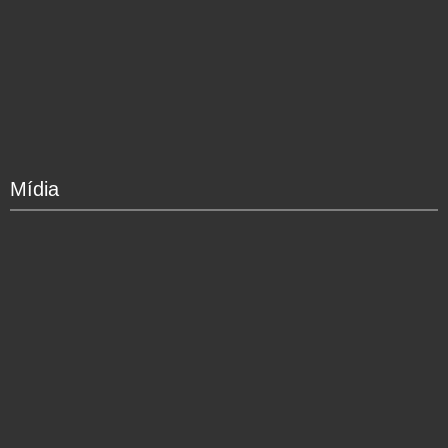
Mídia