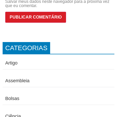
Salvar meus dados neste navegador para a próxima vez
que eu comentar.
CATEGORIAS
Artigo
Assembleia
Bolsas
Ciência