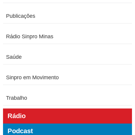
Publicações
Rádio Sinpro Minas
Saúde
Sinpro em Movimento
Trabalho
Rádio
Podcast