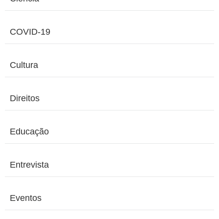
COVID-19
Cultura
Direitos
Educação
Entrevista
Eventos