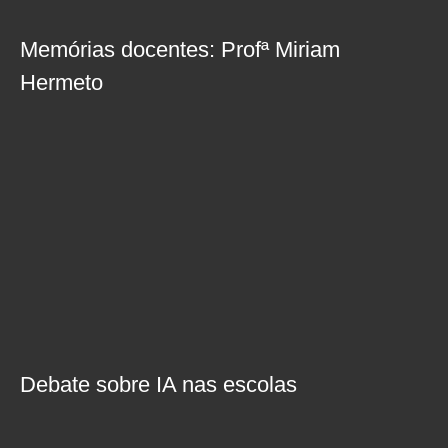
Memórias docentes: Profª Miriam
Hermeto
Debate sobre IA nas escolas