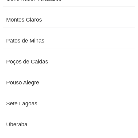
Montes Claros
Patos de Minas
Poços de Caldas
Pouso Alegre
Sete Lagoas
Uberaba