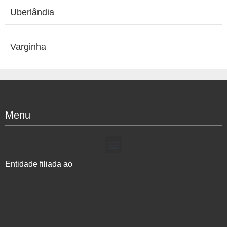
Uberlândia
Varginha
Menu
Entidade filiada ao