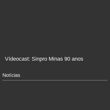
Vídeocast: Sinpro Minas 90 anos
Notícias