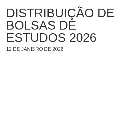
DISTRIBUIÇÃO DE
BOLSAS DE
ESTUDOS 2026
12 DE JANEIRO DE 2026