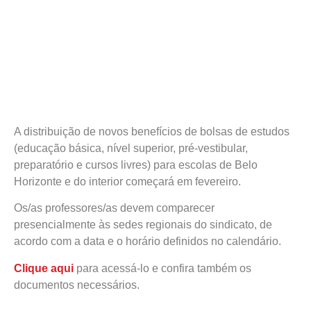
A distribuição de novos benefícios de bolsas de estudos
(educação básica, nível superior, pré-vestibular,
preparatório e cursos livres) para escolas de Belo
Horizonte e do interior começará em fevereiro.
Os/as professores/as devem comparecer
presencialmente às sedes regionais do sindicato, de
acordo com a data e o horário definidos no calendário.
Clique aqui
para acessá-lo e confira também os
documentos necessários.