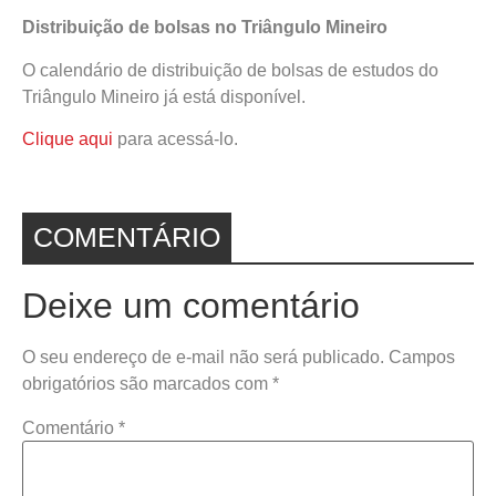
Distribuição de bolsas no Triângulo Mineiro
O calendário de distribuição de bolsas de estudos do
Triângulo Mineiro já está disponível.
Clique aqui
para acessá-lo.
COMENTÁRIO
Deixe um comentário
O seu endereço de e-mail não será publicado.
Campos
obrigatórios são marcados com
*
Comentário
*