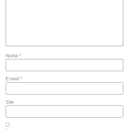
Nome
*
E-mail
*
Site