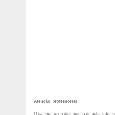
Atenção, professores!
O calendário de distribuição de bolsas de es