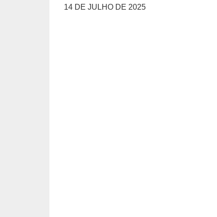
14 DE JULHO DE 2025