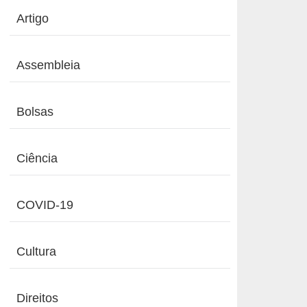
Artigo
Assembleia
Bolsas
Ciência
COVID-19
Cultura
Direitos