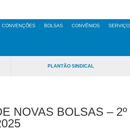
CONVENÇÕES
BOLSAS
CONVÊNIOS
SERVIÇO
PLANTÃO SINDICAL
DE NOVAS BOLSAS – 2º
025