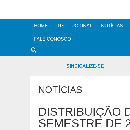
HOME
INSTITUCIONAL
NOTÍCIAS
FALE CONOSCO
SINDICALIZE-SE
NOTÍCIAS
DISTRIBUIÇÃO 
SEMESTRE DE 2