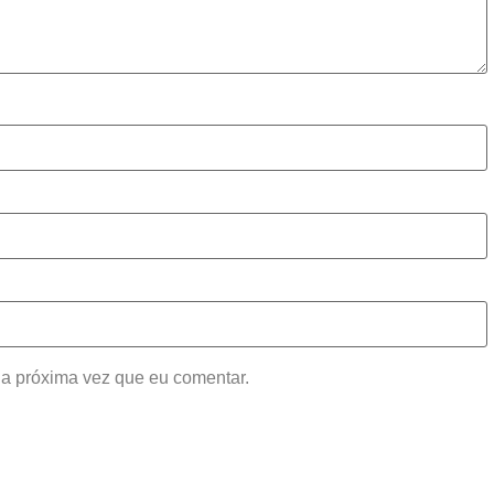
a próxima vez que eu comentar.