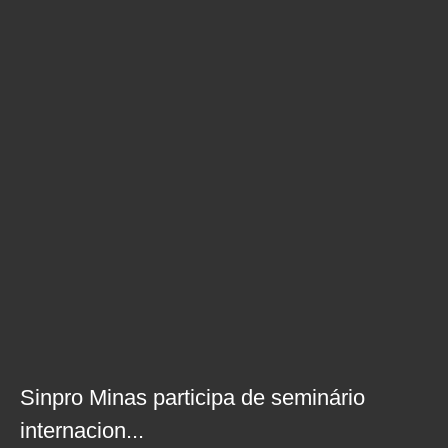
Sinpro Minas participa de seminário
internacion...