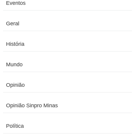
Eventos
Geral
História
Mundo
Opinião
Opinião Sinpro Minas
Política