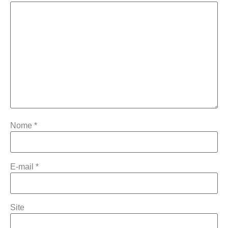
Nome
*
E-mail
*
Site