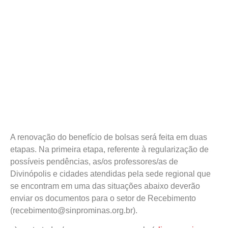
A renovação do benefício de bolsas será feita em duas
etapas. Na primeira etapa, referente à regularização de
possíveis pendências, as/os professores/as de
Divinópolis e cidades atendidas pela sede regional que
se encontram em uma das situações abaixo deverão
enviar os documentos para o setor de Recebimento
(recebimento@sinprominas.org.br).