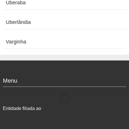
Uberaba
Uberlândia
Varginha
Menu
Entidade filiada ao