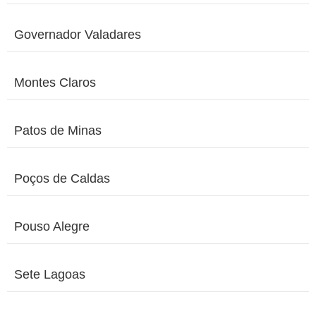
Governador Valadares
Montes Claros
Patos de Minas
Poços de Caldas
Pouso Alegre
Sete Lagoas