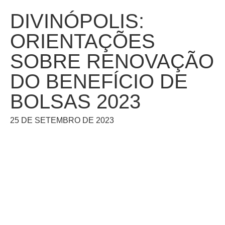
DIVINÓPOLIS:
ORIENTAÇÕES
SOBRE RENOVAÇÃO
DO BENEFÍCIO DE
BOLSAS 2023
25 DE SETEMBRO DE 2023