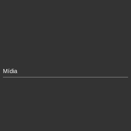
Mídia