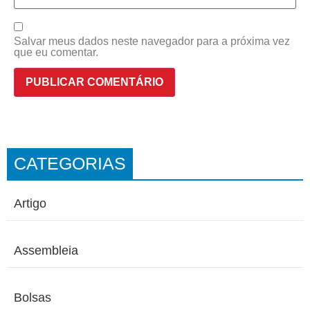
Salvar meus dados neste navegador para a próxima vez
que eu comentar.
CATEGORIAS
Artigo
Assembleia
Bolsas