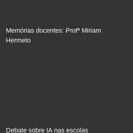
Memórias docentes: Profª Miriam
Hermeto
Debate sobre IA nas escolas