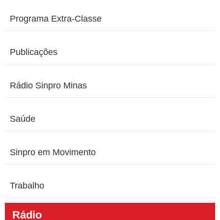
Programa Extra-Classe
Publicações
Rádio Sinpro Minas
Saúde
Sinpro em Movimento
Trabalho
Rádio