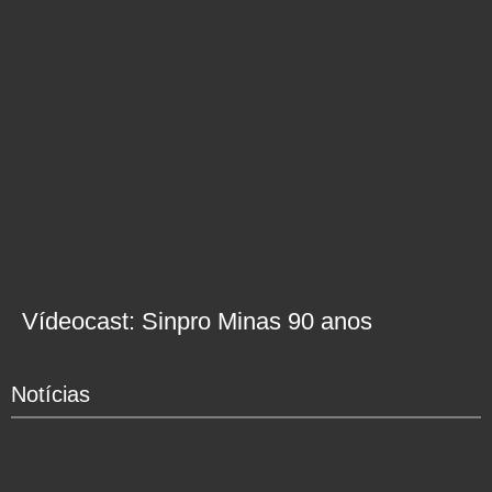
Vídeocast: Sinpro Minas 90 anos
Notícias