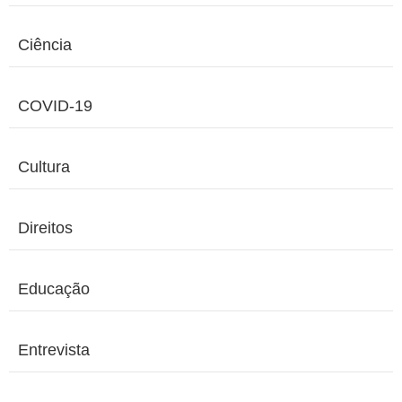
Ciência
COVID-19
Cultura
Direitos
Educação
Entrevista