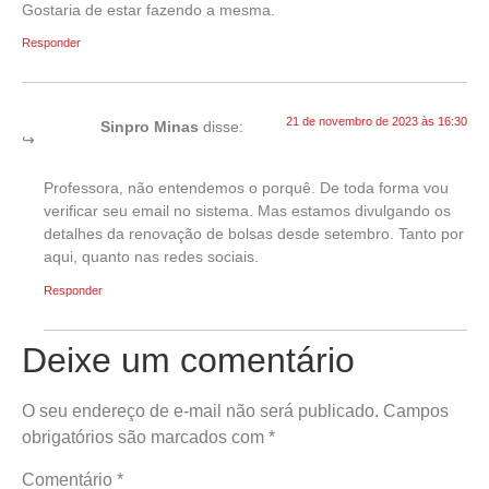
Gostaria de estar fazendo a mesma.
Responder
21 de novembro de 2023 às 16:30
Sinpro Minas
disse:
Professora, não entendemos o porquê. De toda forma vou
verificar seu email no sistema. Mas estamos divulgando os
detalhes da renovação de bolsas desde setembro. Tanto por
aqui, quanto nas redes sociais.
Responder
Deixe um comentário
O seu endereço de e-mail não será publicado.
Campos
obrigatórios são marcados com
*
Comentário
*