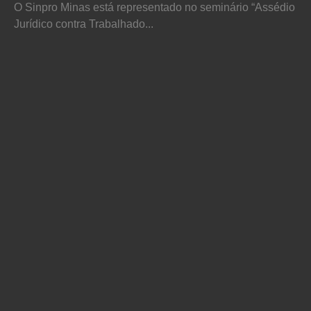
O Sinpro Minas está representado no seminário “Assédio
Jurídico contra Trabalhado...