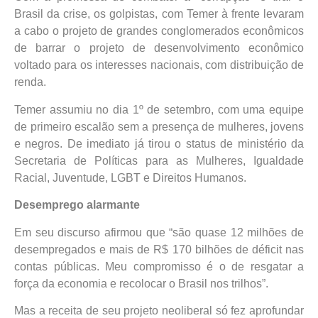
Brasil da crise, os golpistas, com Temer à frente levaram
a cabo o projeto de grandes conglomerados econômicos
de barrar o projeto de desenvolvimento econômico
voltado para os interesses nacionais, com distribuição de
renda.
Temer assumiu no dia 1º de setembro, com uma equipe
de primeiro escalão sem a presença de mulheres, jovens
e negros. De imediato já tirou o status de ministério da
Secretaria de Políticas para as Mulheres, Igualdade
Racial, Juventude, LGBT e Direitos Humanos.
Desemprego alarmante
Em seu discurso afirmou que “são quase 12 milhões de
desempregados e mais de R$ 170 bilhões de déficit nas
contas públicas. Meu compromisso é o de resgatar a
força da economia e recolocar o Brasil nos trilhos”.
Mas a receita de seu projeto neoliberal só fez aprofundar