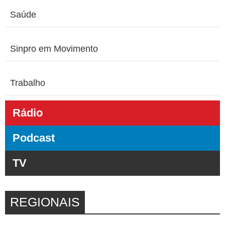
Saúde
Sinpro em Movimento
Trabalho
Rádio
Podcast
TV
REGIONAIS