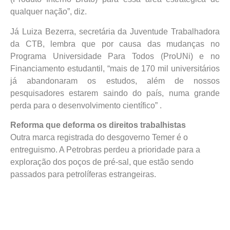
qualquer nação”, diz.
Já Luiza Bezerra, secretária da Juventude Trabalhadora
da CTB, lembra que por causa das mudanças no
Programa Universidade Para Todos (ProUNi) e no
Financiamento estudantil, “mais de 170 mil universitários
já abandonaram os estudos, além de nossos
pesquisadores estarem saindo do país, numa grande
perda para o desenvolvimento científico” .
Reforma que deforma os direitos trabalhistas
Outra marca registrada do desgoverno Temer é o
entreguismo. A Petrobras perdeu a prioridade para a
exploração dos poços de pré-sal, que estão sendo
passados para petrolíferas estrangeiras.