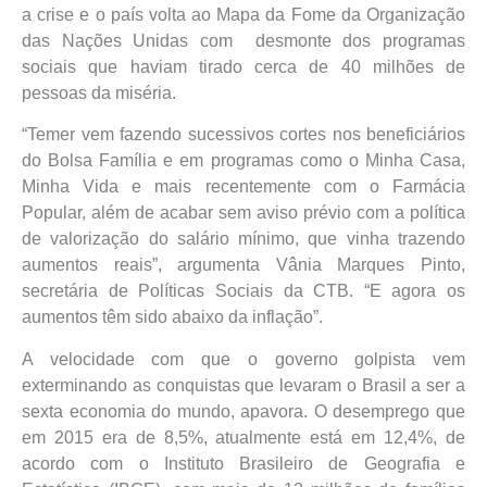
a crise e o país volta ao Mapa da Fome da Organização
das Nações Unidas com desmonte dos programas
sociais que haviam tirado cerca de 40 milhões de
pessoas da miséria.
“Temer vem fazendo sucessivos cortes nos beneficiários
do Bolsa Família e em programas como o Minha Casa,
Minha Vida e mais recentemente com o Farmácia
Popular, além de acabar sem aviso prévio com a política
de valorização do salário mínimo, que vinha trazendo
aumentos reais”, argumenta Vânia Marques Pinto,
secretária de Políticas Sociais da CTB. “E agora os
aumentos têm sido abaixo da inflação”.
A velocidade com que o governo golpista vem
exterminando as conquistas que levaram o Brasil a ser a
sexta economia do mundo, apavora. O desemprego que
em 2015 era de 8,5%, atualmente está em 12,4%, de
acordo com o Instituto Brasileiro de Geografia e