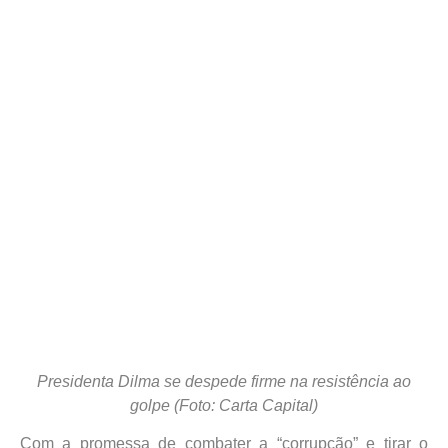
Presidenta Dilma se despede firme na resistência ao
golpe (Foto: Carta Capital)
Com a promessa de combater a “corrupção” e tirar o