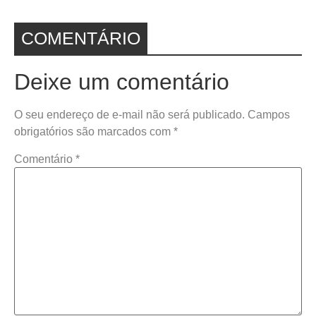
COMENTÁRIO
Deixe um comentário
O seu endereço de e-mail não será publicado.
Campos
obrigatórios são marcados com
*
Comentário
*