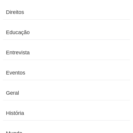
Direitos
Educação
Entrevista
Eventos
Geral
História