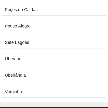
Poços de Caldas
Pouso Alegre
Sete Lagoas
Uberaba
Uberlândia
Varginha