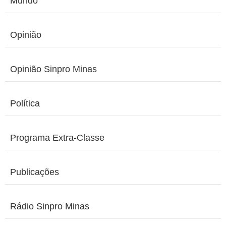
Mundo
Opinião
Opinião Sinpro Minas
Política
Programa Extra-Classe
Publicações
Rádio Sinpro Minas