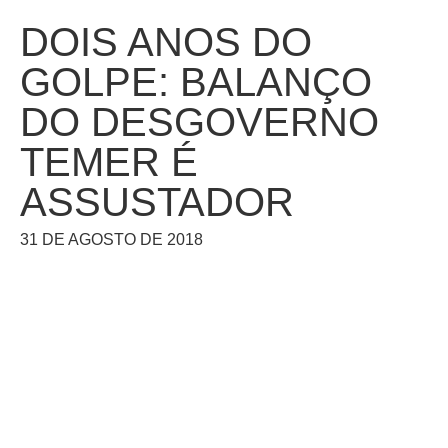
DOIS ANOS DO
GOLPE: BALANÇO
DO DESGOVERNO
TEMER É
ASSUSTADOR
31 DE AGOSTO DE 2018