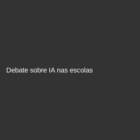
Debate sobre IA nas escolas