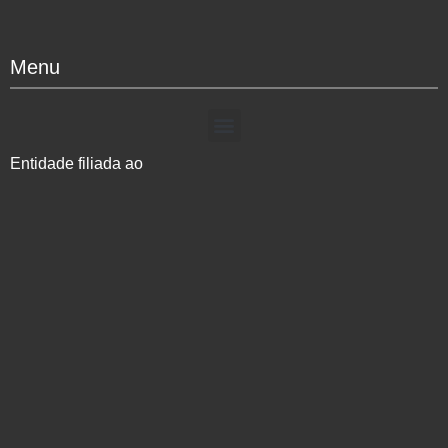
Menu
Entidade filiada ao