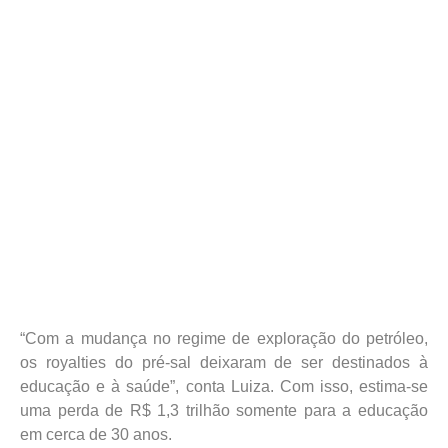
“Com a mudança no regime de exploração do petróleo,
os royalties do pré-sal deixaram de ser destinados à
educação e à saúde”, conta Luiza. Com isso, estima-se
uma perda de R$ 1,3 trilhão somente para a educação
em cerca de 30 anos.