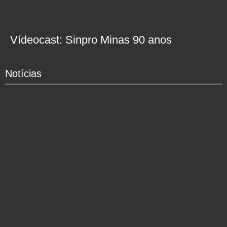
Vídeocast: Sinpro Minas 90 anos
Notícias