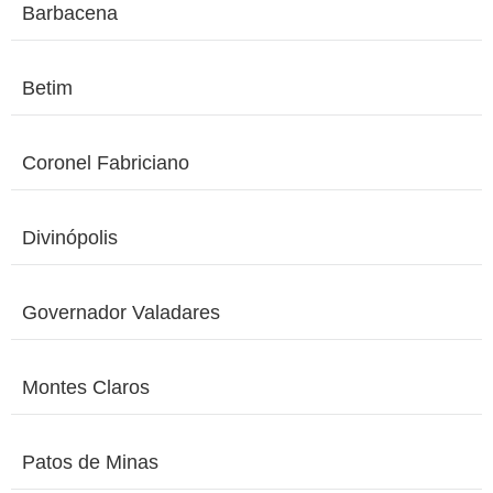
Barbacena
Betim
Coronel Fabriciano
Divinópolis
Governador Valadares
Montes Claros
Patos de Minas