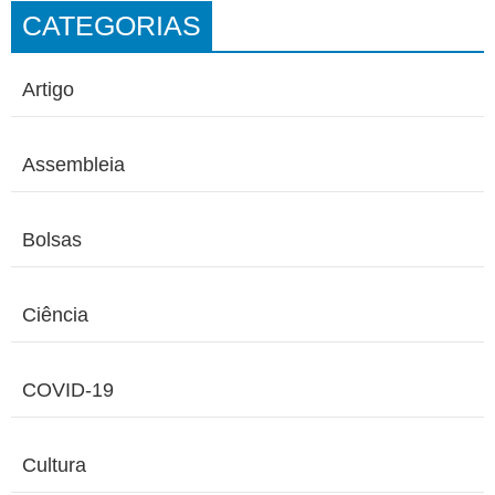
CATEGORIAS
Artigo
Assembleia
Bolsas
Ciência
COVID-19
Cultura