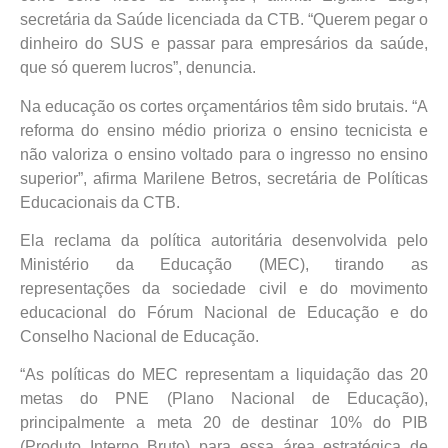
secretária da Saúde licenciada da CTB. “Querem pegar o
dinheiro do SUS e passar para empresários da saúde,
que só querem lucros”, denuncia.
Na educação os cortes orçamentários têm sido brutais. “A
reforma do ensino médio prioriza o ensino tecnicista e
não valoriza o ensino voltado para o ingresso no ensino
superior”, afirma Marilene Betros, secretária de Políticas
Educacionais da CTB.
Ela reclama da política autoritária desenvolvida pelo
Ministério da Educação (MEC), tirando as
representações da sociedade civil e do movimento
educacional do Fórum Nacional de Educação e do
Conselho Nacional de Educação.
“As políticas do MEC representam a liquidação das 20
metas do PNE (Plano Nacional de Educação),
principalmente a meta 20 de destinar 10% do PIB
(Produto Interno Bruto) para essa área estratégica de