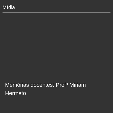
Mídia
Memórias docentes: Profª Miriam
Hermeto