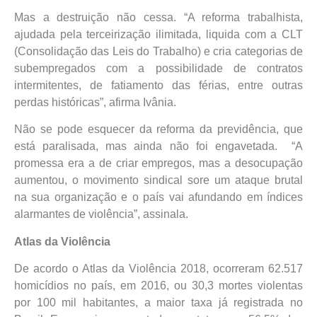
Mas a destruição não cessa. “A reforma trabalhista,
ajudada pela terceirização ilimitada, liquida com a CLT
(Consolidação das Leis do Trabalho) e cria categorias de
subempregados com a possibilidade de contratos
intermitentes, de fatiamento das férias, entre outras
perdas históricas”, afirma Ivânia.
Não se pode esquecer da reforma da previdência, que
está paralisada, mas ainda não foi engavetada. “A
promessa era a de criar empregos, mas a desocupação
aumentou, o movimento sindical sore um ataque brutal
na sua organização e o país vai afundando em índices
alarmantes de violência”, assinala.
Atlas da Violência
De acordo o Atlas da Violência 2018, ocorreram 62.517
homicídios no país, em 2016, ou 30,3 mortes violentas
por 100 mil habitantes, a maior taxa já registrada no