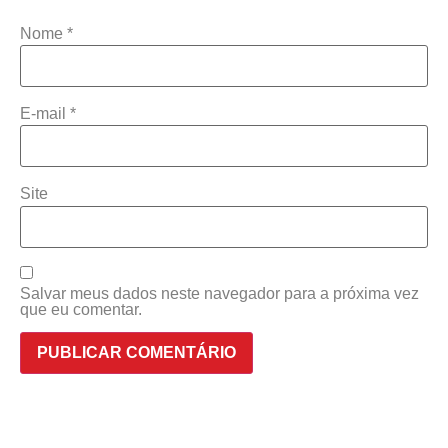
Nome
*
E-mail
*
Site
Salvar meus dados neste navegador para a próxima vez
que eu comentar.