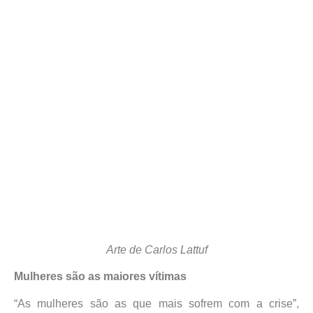
Arte de Carlos Lattuf
Mulheres são as maiores vítimas
“As mulheres são as que mais sofrem com a crise”,