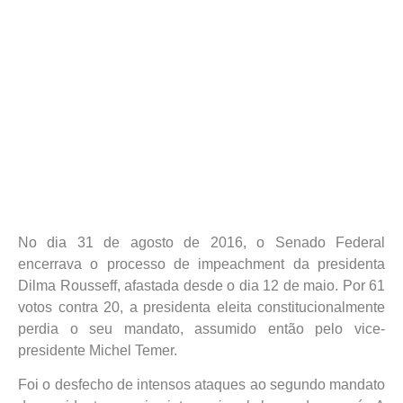
No dia 31 de agosto de 2016, o Senado Federal
encerrava o processo de impeachment da presidenta
Dilma Rousseff, afastada desde o dia 12 de maio. Por 61
votos contra 20, a presidenta eleita constitucionalmente
perdia o seu mandato, assumido então pelo vice-
presidente Michel Temer.
Foi o desfecho de intensos ataques ao segundo mandato