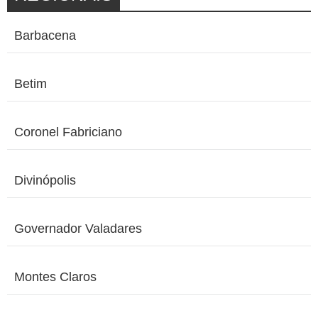
Barbacena
Betim
Coronel Fabriciano
Divinópolis
Governador Valadares
Montes Claros