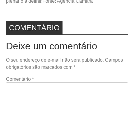
plenário a definir.Fonte: Agência Câmara
COMENTÁRIO
Deixe um comentário
O seu endereço de e-mail não será publicado.
Campos
obrigatórios são marcados com
*
Comentário
*