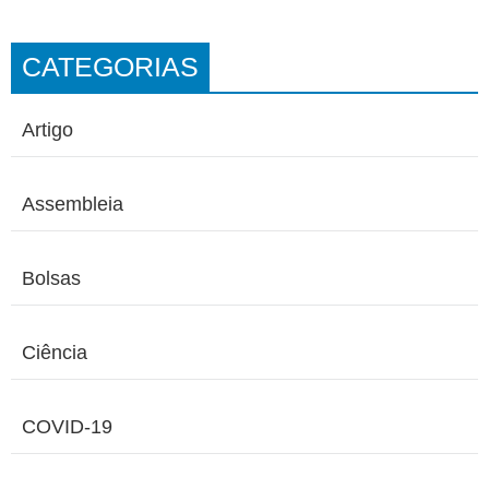
CATEGORIAS
Artigo
Assembleia
Bolsas
Ciência
COVID-19