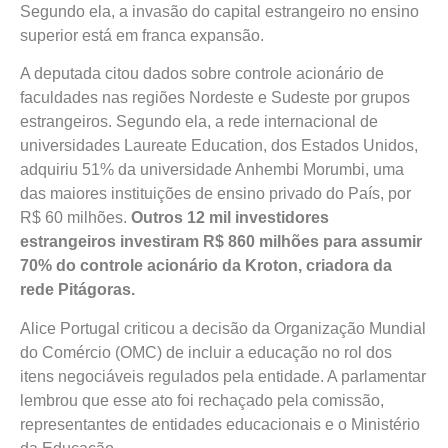
Segundo ela, a invasão do capital estrangeiro no ensino
superior está em franca expansão.
A deputada citou dados sobre controle acionário de
faculdades nas regiões Nordeste e Sudeste por grupos
estrangeiros. Segundo ela, a rede internacional de
universidades Laureate Education, dos Estados Unidos,
adquiriu 51% da universidade Anhembi Morumbi, uma
das maiores instituições de ensino privado do País, por
R$ 60 milhões.
Outros 12 mil investidores
estrangeiros investiram R$ 860 milhões para assumir
70% do controle acionário da Kroton, criadora da
rede Pitágoras.
Alice Portugal criticou a decisão da Organização Mundial
do Comércio (OMC) de incluir a educação no rol dos
itens negociáveis regulados pela entidade. A parlamentar
lembrou que esse ato foi rechaçado pela comissão,
representantes de entidades educacionais e o Ministério