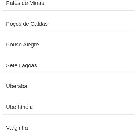
Patos de Minas
Poços de Caldas
Pouso Alegre
Sete Lagoas
Uberaba
Uberlândia
Varginha