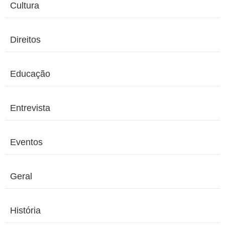
Cultura
Direitos
Educação
Entrevista
Eventos
Geral
História