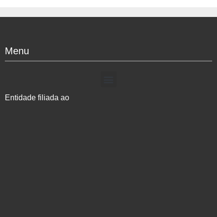
Menu
Entidade filiada ao