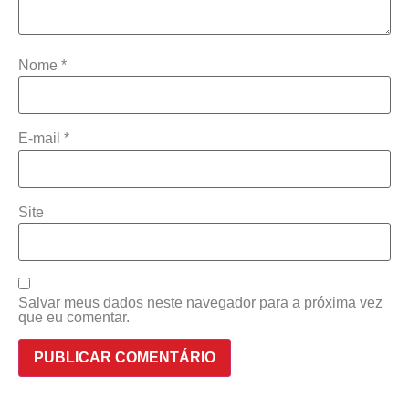
Nome
*
E-mail
*
Site
Salvar meus dados neste navegador para a próxima vez
que eu comentar.