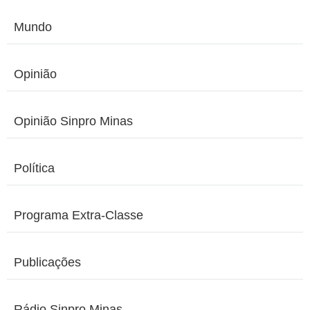
Mundo
Opinião
Opinião Sinpro Minas
Política
Programa Extra-Classe
Publicações
Rádio Sinpro Minas