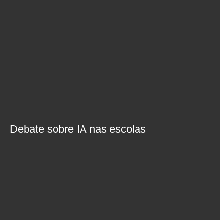
Debate sobre IA nas escolas