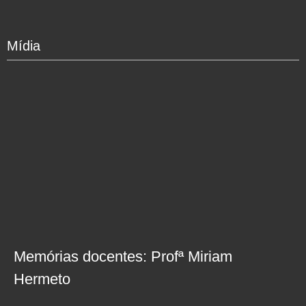
Mídia
Memórias docentes: Profª Miriam
Hermeto