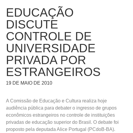
EDUCAÇÃO
DISCUTE
CONTROLE DE
UNIVERSIDADE
PRIVADA POR
ESTRANGEIROS
19 DE MAIO DE 2010
A Comissão de Educação e Cultura realiza hoje
audiência pública para debater o ingresso de grupos
econômicos estrangeiros no controle de instituições
privadas de educação superior do Brasil. O debate foi
proposto pela deputada Alice Portugal (PCdoB-BA).