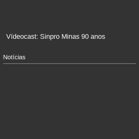
Vídeocast: Sinpro Minas 90 anos
Notícias