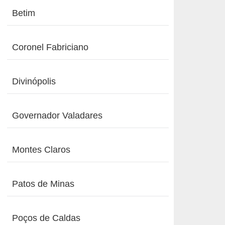
Betim
Coronel Fabriciano
Divinópolis
Governador Valadares
Montes Claros
Patos de Minas
Poços de Caldas