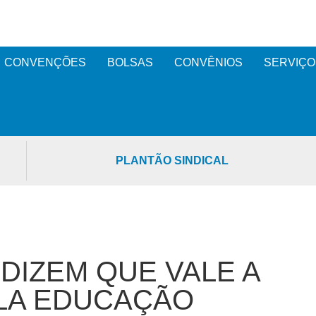
CONVENÇÕES
BOLSAS
CONVÊNIOS
SERVIÇO
PLANTÃO SINDICAL
DIZEM QUE VALE A
ELA EDUCAÇÃO