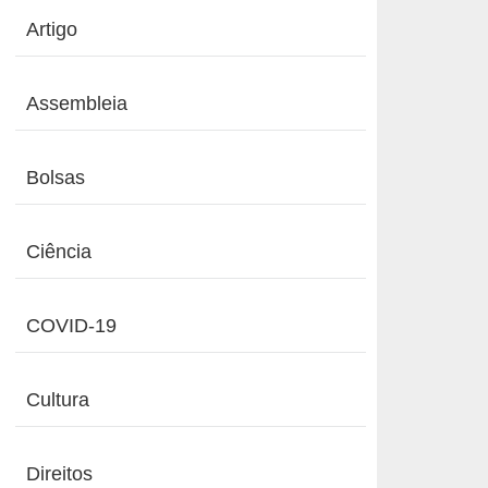
Artigo
Assembleia
Bolsas
Ciência
COVID-19
Cultura
Direitos