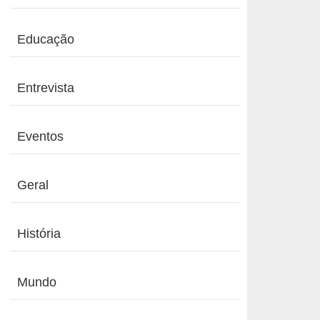
Educação
Entrevista
Eventos
Geral
História
Mundo