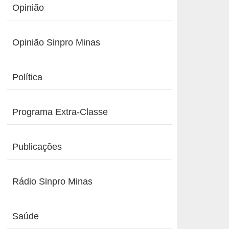
Opinião
Opinião Sinpro Minas
Política
Programa Extra-Classe
Publicações
Rádio Sinpro Minas
Saúde