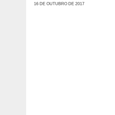
16 DE OUTUBRO DE 2017