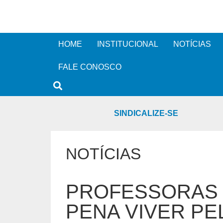
HOME
INSTITUCIONAL
NOTÍCIAS
FALE CONOSCO
SINDICALIZE-SE
NOTÍCIAS
PROFESSORAS 
PENA VIVER P