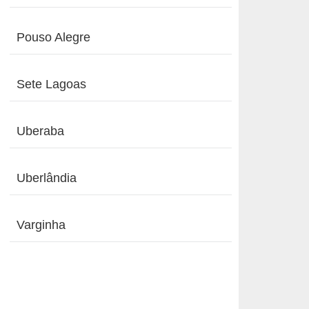
Pouso Alegre
Sete Lagoas
Uberaba
Uberlândia
Varginha