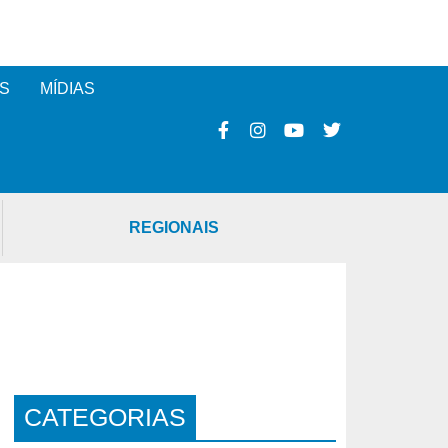
S
MÍDIAS
REGIONAIS
CATEGORIAS