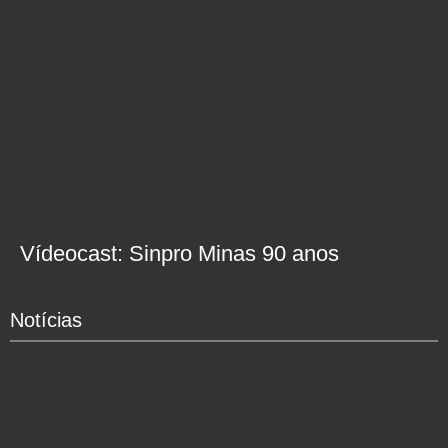
Vídeocast: Sinpro Minas 90 anos
Notícias