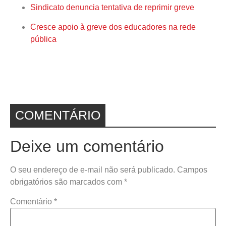
Sindicato denuncia tentativa de reprimir greve
Cresce apoio à greve dos educadores na rede
pública
COMENTÁRIO
Deixe um comentário
O seu endereço de e-mail não será publicado.
Campos
obrigatórios são marcados com
*
Comentário
*