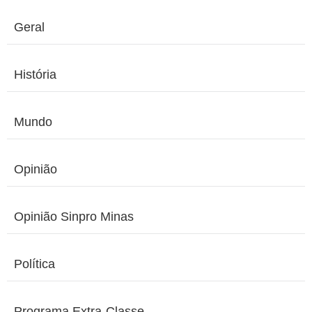
Geral
História
Mundo
Opinião
Opinião Sinpro Minas
Política
Programa Extra-Classe