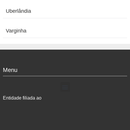
Uberlândia
Varginha
Menu
Entidade filiada ao