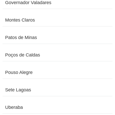
Governador Valadares
Montes Claros
Patos de Minas
Poços de Caldas
Pouso Alegre
Sete Lagoas
Uberaba