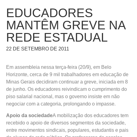
EDUCADORES
MANTÊM GREVE NA
REDE ESTADUAL
22 DE SETEMBRO DE 2011
Em assembleia nessa terça-feira (20/9), em Belo
Horizonte, cerca de 9 mil trabalhadores em educação de
Minas Gerais decidiram continuar a greve, iniciada em 8
de junho. Os educadores reivindicam o cumprimento do
piso salarial nacional, mas o governo insiste em não
negociar com a categoria, prolongando o impasse.
Apoio da sociedade
A mobilização dos educadores tem
recebido o apoio de diversos segmentos da sociedade,
entre movimentos sindicais, populares, estudantis e pais