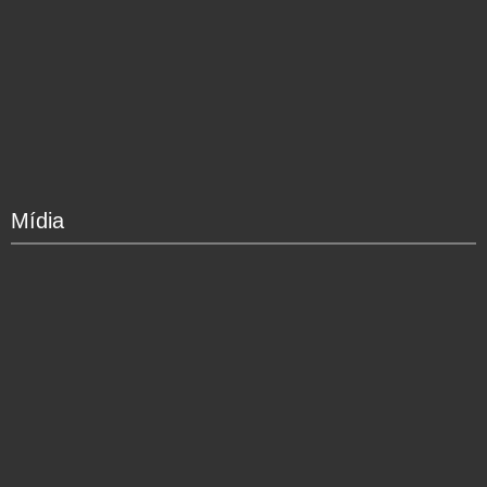
Mídia