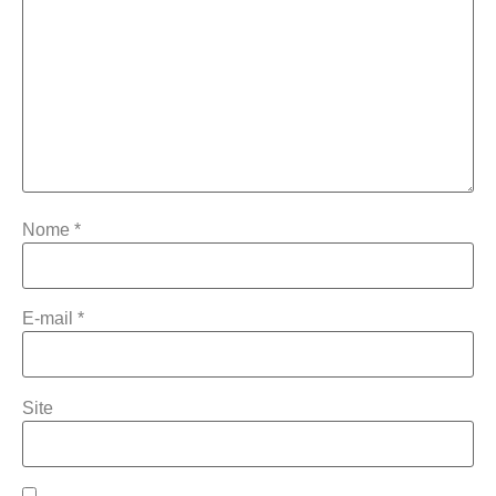
Nome
*
E-mail
*
Site