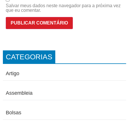
Salvar meus dados neste navegador para a próxima vez
que eu comentar.
CATEGORIAS
Artigo
Assembleia
Bolsas