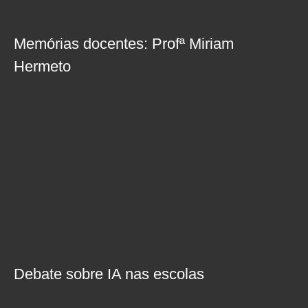
Memórias docentes: Profª Miriam
Hermeto
Debate sobre IA nas escolas