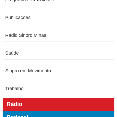
Publicações
Rádio Sinpro Minas
Saúde
Sinpro em Movimento
Trabalho
Rádio