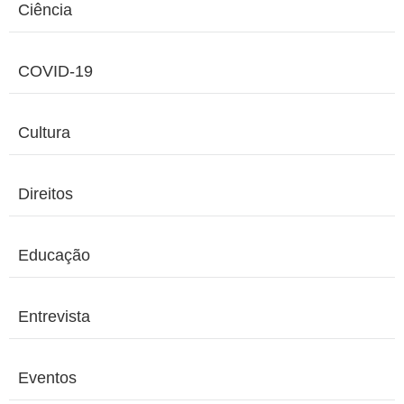
Ciência
COVID-19
Cultura
Direitos
Educação
Entrevista
Eventos