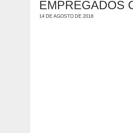
EMPREGADOS C
14 DE AGOSTO DE 2018