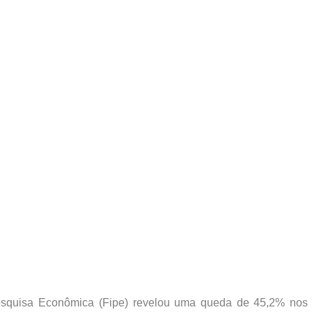
esquisa Econômica (Fipe) revelou uma queda de 45,2% nos