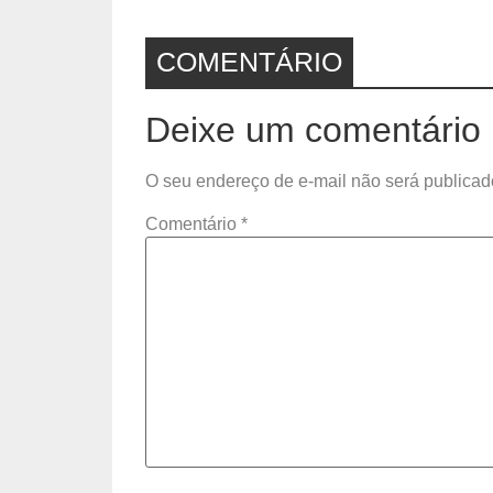
COMENTÁRIO
Deixe um comentário
O seu endereço de e-mail não será publicad
Comentário
*