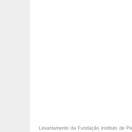
Levantamento da Fundação Instituto de P