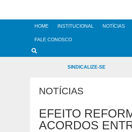
HOME
INSTITUCIONAL
NOTÍCIAS
FALE CONOSCO
SINDICALIZE-SE
NOTÍCIAS
EFEITO REFORM
ACORDOS ENTR