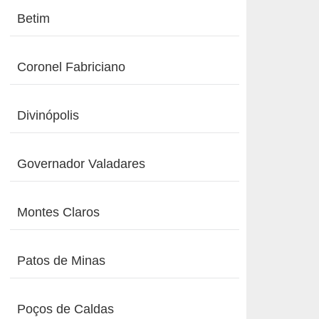
Betim
Coronel Fabriciano
Divinópolis
Governador Valadares
Montes Claros
Patos de Minas
Poços de Caldas