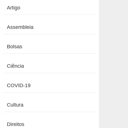
Artigo
Assembleia
Bolsas
Ciência
COVID-19
Cultura
Direitos