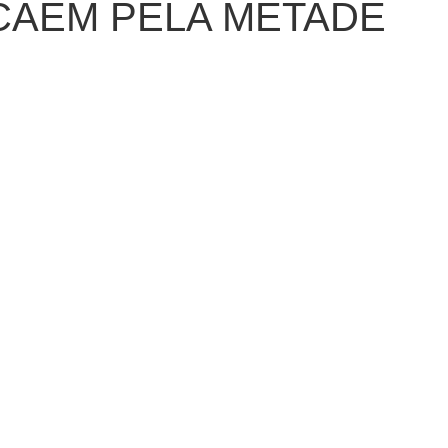
AEM PELA METADE