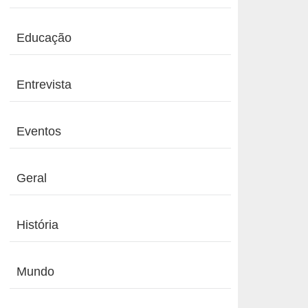
Educação
Entrevista
Eventos
Geral
História
Mundo