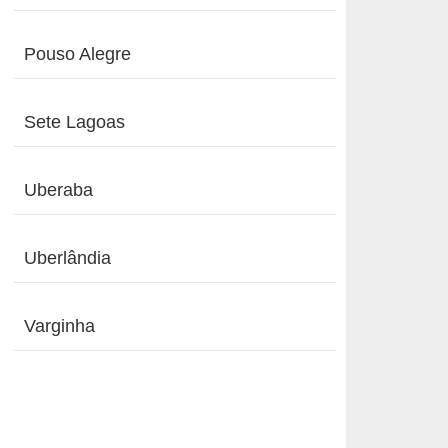
Pouso Alegre
Sete Lagoas
Uberaba
Uberlândia
Varginha