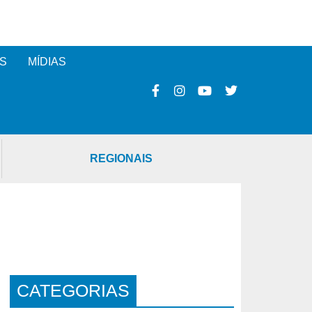
S
MÍDIAS
REGIONAIS
CATEGORIAS