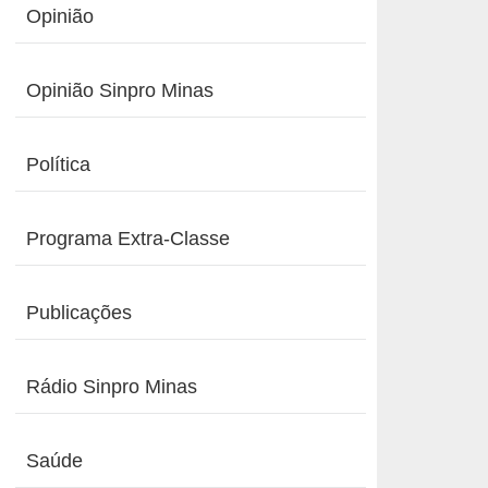
Opinião
Opinião Sinpro Minas
Política
Programa Extra-Classe
Publicações
Rádio Sinpro Minas
Saúde