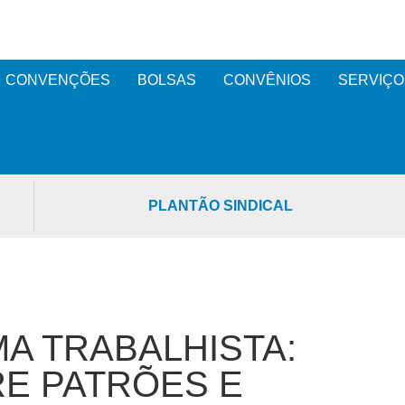
CONVENÇÕES
BOLSAS
CONVÊNIOS
SERVIÇO
PLANTÃO SINDICAL
A TRABALHISTA:
E PATRÕES E