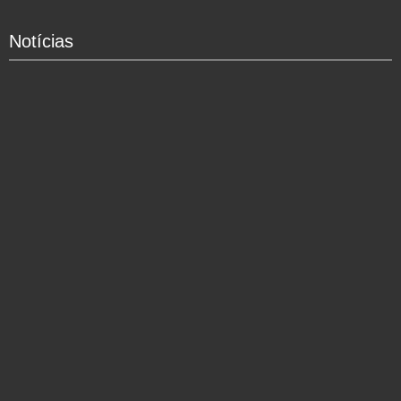
Notícias