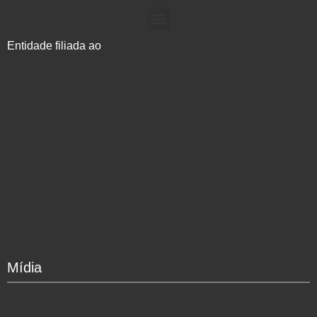
Entidade filiada ao
Mídia