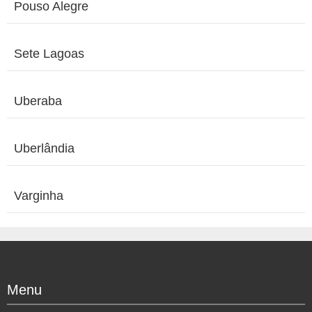
Pouso Alegre
Sete Lagoas
Uberaba
Uberlândia
Varginha
Menu