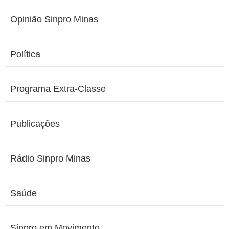
Opinião Sinpro Minas
Política
Programa Extra-Classe
Publicações
Rádio Sinpro Minas
Saúde
Sinpro em Movimento