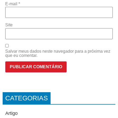
E-mail
*
Site
Salvar meus dados neste navegador para a próxima vez
que eu comentar.
CATEGORIAS
Artigo