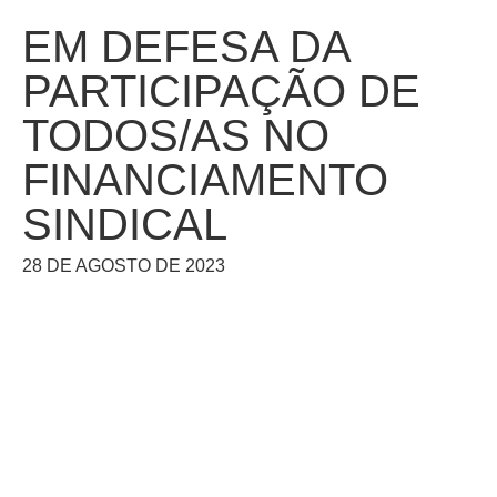
EM DEFESA DA
PARTICIPAÇÃO DE
TODOS/AS NO
FINANCIAMENTO
SINDICAL
28 DE AGOSTO DE 2023