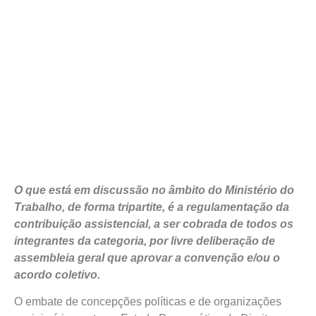
O que está em discussão no âmbito do Ministério do
Trabalho, de forma tripartite, é a regulamentação da
contribuição assistencial, a ser cobrada de todos os
integrantes da categoria, por livre deliberação de
assembleia geral que aprovar a convenção e/ou o
acordo coletivo.
O embate de concepções políticas e de organizações