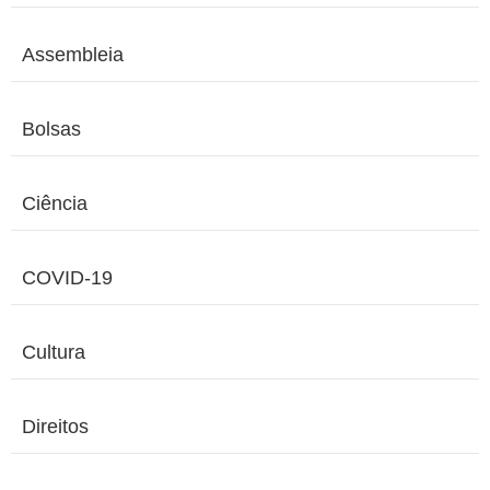
Assembleia
Bolsas
Ciência
COVID-19
Cultura
Direitos