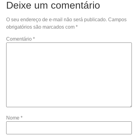
Deixe um comentário
O seu endereço de e-mail não será publicado.
Campos
obrigatórios são marcados com
*
Comentário
*
Nome
*