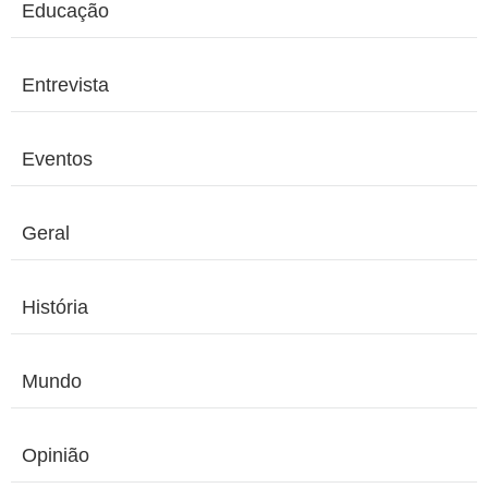
Educação
Entrevista
Eventos
Geral
História
Mundo
Opinião