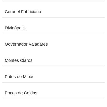
Coronel Fabriciano
Divinópolis
Governador Valadares
Montes Claros
Patos de Minas
Poços de Caldas