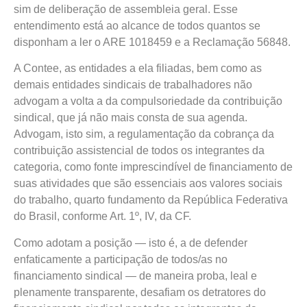
sim de deliberação de assembleia geral. Esse
entendimento está ao alcance de todos quantos se
disponham a ler o ARE 1018459 e a Reclamação 56848.
A Contee, as entidades a ela filiadas, bem como as
demais entidades sindicais de trabalhadores não
advogam a volta a da compulsoriedade da contribuição
sindical, que já não mais consta de sua agenda.
Advogam, isto sim, a regulamentação da cobrança da
contribuição assistencial de todos os integrantes da
categoria, como fonte imprescindível de financiamento de
suas atividades que são essenciais aos valores sociais
do trabalho, quarto fundamento da República Federativa
do Brasil, conforme Art. 1º, IV, da CF.
Como adotam a posição — isto é, a de defender
enfaticamente a participação de todos/as no
financiamento sindical — de maneira proba, leal e
plenamente transparente, desafiam os detratores do