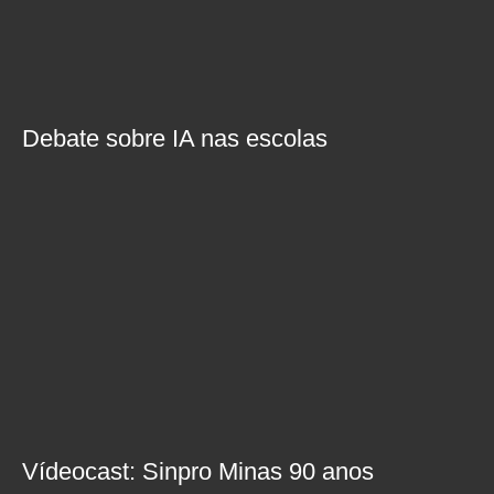
Debate sobre IA nas escolas
Vídeocast: Sinpro Minas 90 anos