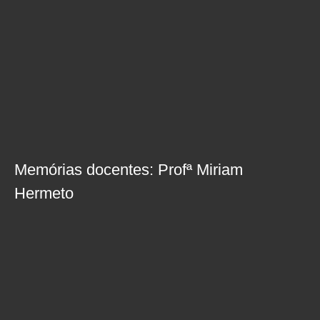
Memórias docentes: Profª Miriam
Hermeto