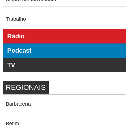
Trabalho
Rádio
Podcast
TV
REGIONAIS
Barbacena
Betim