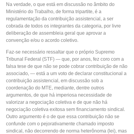
Na verdade, o que está em discussão no âmbito do
Ministério do Trabalho, de forma tripartite, é a
regulamentação da contribuição assistencial, a ser
cobrada de todos os integrantes da categoria, por livre
deliberação de assembleia geral que aprovar a
convenção e/ou o acordo coletivo.
Faz-se necessário ressaltar que o próprio Supremo
Tribunal Federal (STF) — que, por anos, fez coro com a
falsa tese de que não se pode cobrar contribuição de não
associado, — está a um voto de declarar constitucional a
contribuição assistencial, em discussão sob a
coordenação do MTE, mediante, dentre outros
argumentos, de que há imperiosa necessidade de
valorizar a negociação coletiva e de que não há
negociação coletiva exitosa sem financiamento sindical.
Outro argumento é o de que essa contribuição não se
confunde com o pejorativamente chamado imposto
sindical, não decorrendo de norma heterônoma (lei), mas