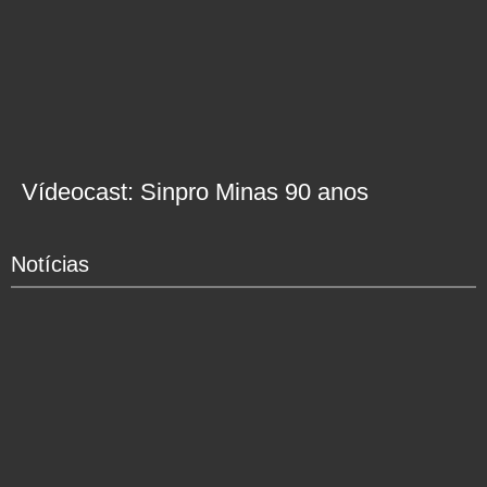
Vídeocast: Sinpro Minas 90 anos
Notícias