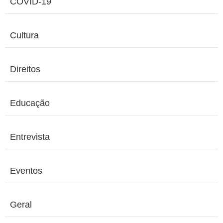
COVID-19
Cultura
Direitos
Educação
Entrevista
Eventos
Geral