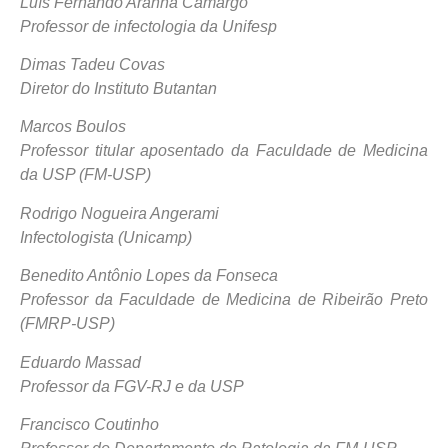
Luís Fernando Aranha Camargo
Professor de infectologia da Unifesp
Dimas Tadeu Covas
Diretor do Instituto Butantan
Marcos Boulos
Professor titular aposentado da Faculdade de Medicina
da USP (FM-USP)
Rodrigo Nogueira Angerami
Infectologista (Unicamp)
Benedito Antônio Lopes da Fonseca
Professor da Faculdade de Medicina de Ribeirão Preto
(FMRP-USP)
Eduardo Massad
Professor da FGV-RJ e da USP
Francisco Coutinho