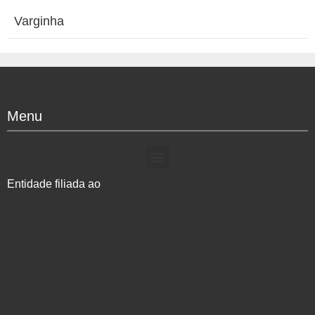
Varginha
Menu
Entidade filiada ao