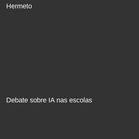
Hermeto
Debate sobre IA nas escolas