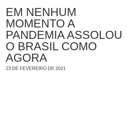
EM NENHUM
MOMENTO A
PANDEMIA ASSOLOU
O BRASIL COMO
AGORA
23 DE FEVEREIRO DE 2021