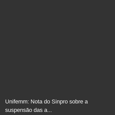
Unifemm: Nota do Sinpro sobre a
suspensão das a...