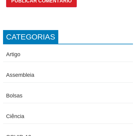
CATEGORIAS
Artigo
Assembleia
Bolsas
Ciência