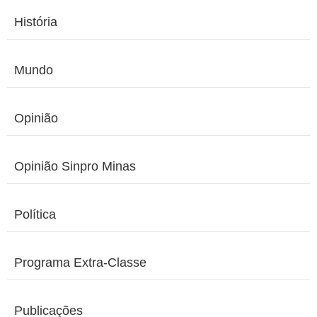
História
Mundo
Opinião
Opinião Sinpro Minas
Política
Programa Extra-Classe
Publicações