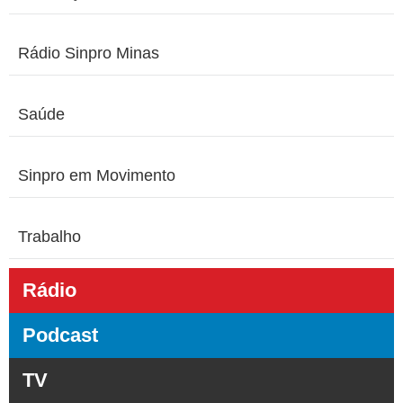
Rádio Sinpro Minas
Saúde
Sinpro em Movimento
Trabalho
Rádio
Podcast
TV