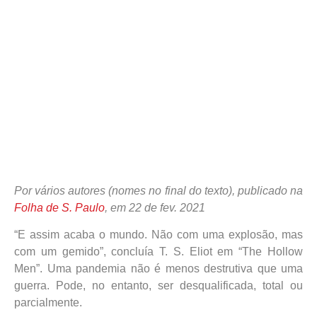
Por vários autores (nomes no final do texto), publicado na
Folha de S. Paulo
, em 22 de fev. 2021
“E assim acaba o mundo. Não com uma explosão, mas
com um gemido”, concluía T. S. Eliot em “The Hollow
Men”. Uma pandemia não é menos destrutiva que uma
guerra. Pode, no entanto, ser desqualificada, total ou
parcialmente.