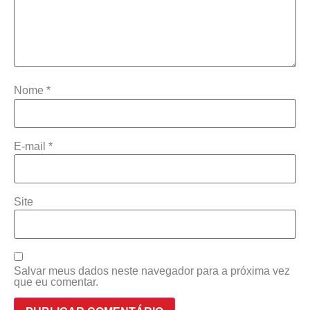
Nome
*
E-mail
*
Site
Salvar meus dados neste navegador para a próxima vez
que eu comentar.