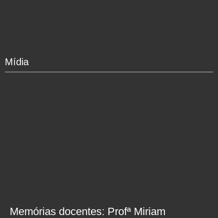
Mídia
Memórias docentes: Profª Miriam