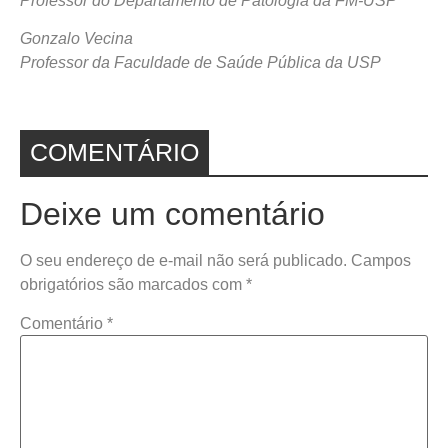
Professor do Departamento de Patologia da FM-USP
Gonzalo Vecina
Professor da Faculdade de Saúde Pública da USP
COMENTÁRIO
Deixe um comentário
O seu endereço de e-mail não será publicado.
Campos
obrigatórios são marcados com
*
Comentário
*