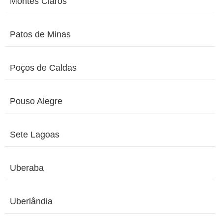
Montes Claros
Patos de Minas
Poços de Caldas
Pouso Alegre
Sete Lagoas
Uberaba
Uberlândia