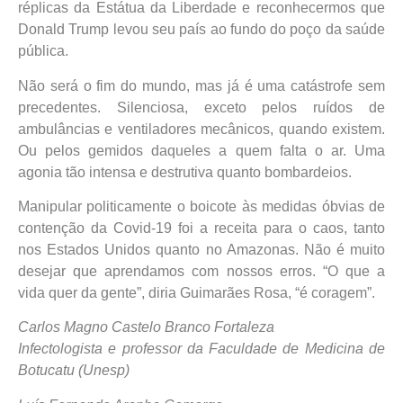
réplicas da Estátua da Liberdade e reconhecermos que
Donald Trump levou seu país ao fundo do poço da saúde
pública.
Não será o fim do mundo, mas já é uma catástrofe sem
precedentes. Silenciosa, exceto pelos ruídos de
ambulâncias e ventiladores mecânicos, quando existem.
Ou pelos gemidos daqueles a quem falta o ar. Uma
agonia tão intensa e destrutiva quanto bombardeios.
Manipular politicamente o boicote às medidas óbvias de
contenção da Covid-19 foi a receita para o caos, tanto
nos Estados Unidos quanto no Amazonas. Não é muito
desejar que aprendamos com nossos erros. “O que a
vida quer da gente”, diria Guimarães Rosa, “é coragem”.
Carlos Magno Castelo Branco Fortaleza
Infectologista e professor da Faculdade de Medicina de
Botucatu (Unesp)