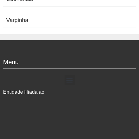
Varginha
Menu
Entidade filiada ao