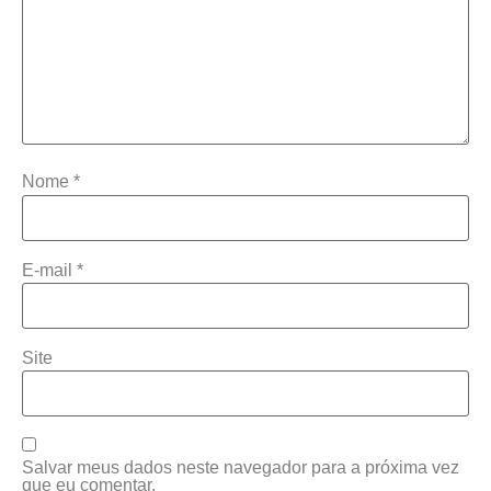
Nome
*
E-mail
*
Site
Salvar meus dados neste navegador para a próxima vez
que eu comentar.