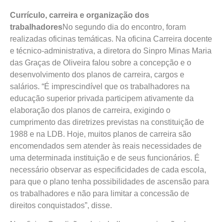
Currículo, carreira e organização dos
trabalhadores
No segundo dia do encontro, foram
realizadas oficinas temáticas. Na oficina Carreira docente
e técnico-administrativa, a diretora do Sinpro Minas Maria
das Graças de Oliveira falou sobre a concepção e o
desenvolvimento dos planos de carreira, cargos e
salários. “É imprescindível que os trabalhadores na
educação superior privada participem ativamente da
elaboração dos planos de carreira, exigindo o
cumprimento das diretrizes previstas na constituição de
1988 e na LDB. Hoje, muitos planos de carreira são
encomendados sem atender às reais necessidades de
uma determinada instituição e de seus funcionários. É
necessário observar as especificidades de cada escola,
para que o plano tenha possibilidades de ascensão para
os trabalhadores e não para limitar a concessão de
direitos conquistados”, disse.