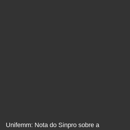
Unifemm: Nota do Sinpro sobre a