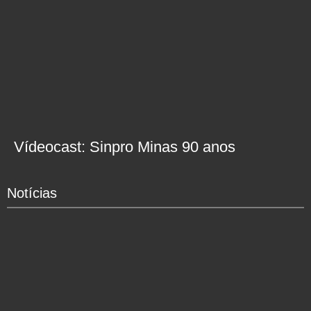
Vídeocast: Sinpro Minas 90 anos
Notícias