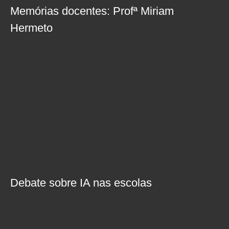
Memórias docentes: Profª Miriam
Hermeto
Debate sobre IA nas escolas