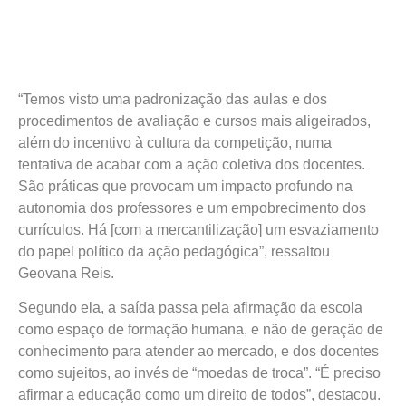
“Temos visto uma padronização das aulas e dos
procedimentos de avaliação e cursos mais aligeirados,
além do incentivo à cultura da competição, numa
tentativa de acabar com a ação coletiva dos docentes.
São práticas que provocam um impacto profundo na
autonomia dos professores e um empobrecimento dos
currículos. Há [com a mercantilização] um esvaziamento
do papel político da ação pedagógica”, ressaltou
Geovana Reis.
Segundo ela, a saída passa pela afirmação da escola
como espaço de formação humana, e não de geração de
conhecimento para atender ao mercado, e dos docentes
como sujeitos, ao invés de “moedas de troca”. “É preciso
afirmar a educação como um direito de todos”, destacou.