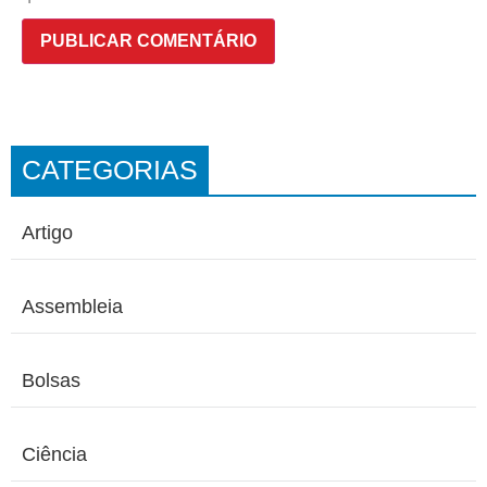
CATEGORIAS
Artigo
Assembleia
Bolsas
Ciência