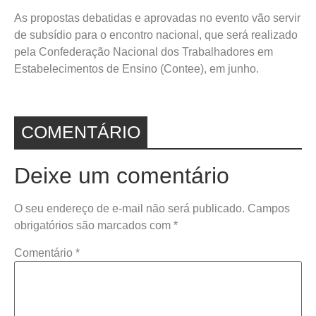
As propostas debatidas e aprovadas no evento vão servir
de subsídio para o encontro nacional, que será realizado
pela Confederação Nacional dos Trabalhadores em
Estabelecimentos de Ensino (Contee), em junho.
COMENTÁRIO
Deixe um comentário
O seu endereço de e-mail não será publicado.
Campos
obrigatórios são marcados com
*
Comentário
*