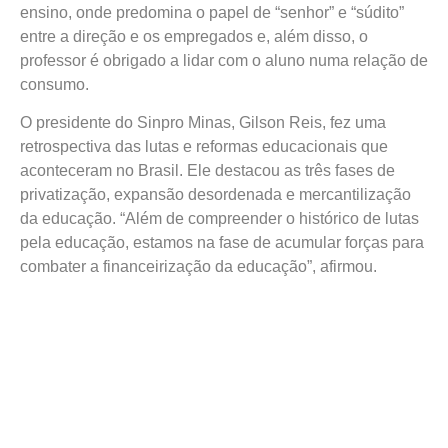
ensino, onde predomina o papel de “senhor” e “súdito”
entre a direção e os empregados e, além disso, o
professor é obrigado a lidar com o aluno numa relação de
consumo.
O presidente do Sinpro Minas, Gilson Reis, fez uma
retrospectiva das lutas e reformas educacionais que
aconteceram no Brasil. Ele destacou as três fases de
privatização, expansão desordenada e mercantilização
da educação. “Além de compreender o histórico de lutas
pela educação, estamos na fase de acumular forças para
combater a financeirização da educação”, afirmou.