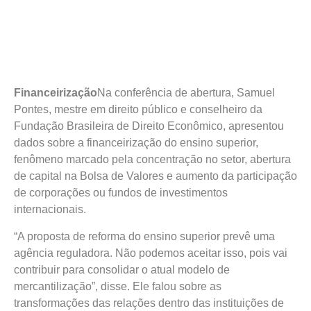
Financeirização
Na conferência de abertura, Samuel
Pontes, mestre em direito público e conselheiro da
Fundação Brasileira de Direito Econômico, apresentou
dados sobre a financeirização do ensino superior,
fenômeno marcado pela concentração no setor, abertura
de capital na Bolsa de Valores e aumento da participação
de corporações ou fundos de investimentos
internacionais.
“A proposta de reforma do ensino superior prevê uma
agência reguladora. Não podemos aceitar isso, pois vai
contribuir para consolidar o atual modelo de
mercantilização”, disse. Ele falou sobre as
transformações das relações dentro das instituições de