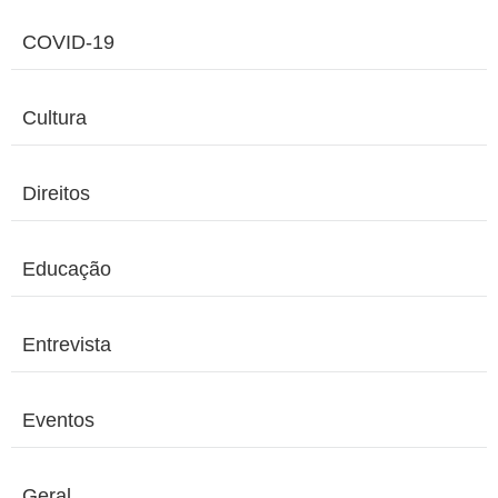
COVID-19
Cultura
Direitos
Educação
Entrevista
Eventos
Geral