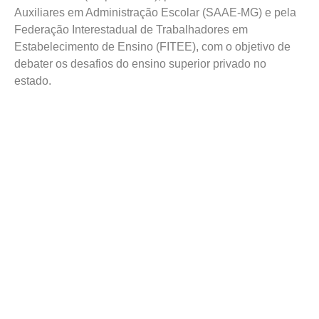
Auxiliares em Administração Escolar (SAAE-MG) e pela
Federação Interestadual de Trabalhadores em
Estabelecimento de Ensino (FITEE), com o objetivo de
debater os desafios do ensino superior privado no
estado.