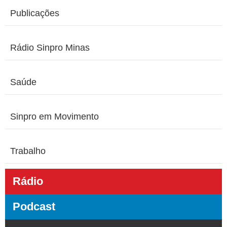
Publicações
Rádio Sinpro Minas
Saúde
Sinpro em Movimento
Trabalho
Rádio
Podcast