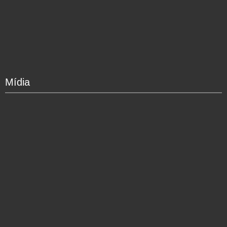
Mídia