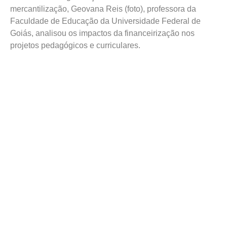
mercantilização, Geovana Reis (foto), professora da
Faculdade de Educação da Universidade Federal de
Goiás, analisou os impactos da financeirização nos
projetos pedagógicos e curriculares.