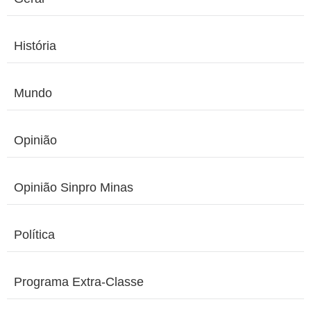
História
Mundo
Opinião
Opinião Sinpro Minas
Política
Programa Extra-Classe