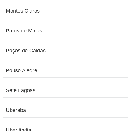
Montes Claros
Patos de Minas
Poços de Caldas
Pouso Alegre
Sete Lagoas
Uberaba
Uberlândia