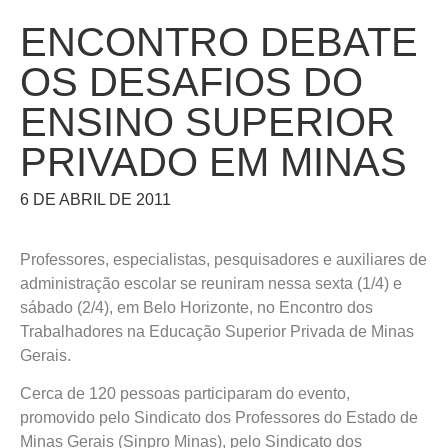
ENCONTRO DEBATE
OS DESAFIOS DO
ENSINO SUPERIOR
PRIVADO EM MINAS
6 DE ABRIL DE 2011
Professores, especialistas, pesquisadores e auxiliares de
administração escolar se reuniram nessa sexta (1/4) e
sábado (2/4), em Belo Horizonte, no Encontro dos
Trabalhadores na Educação Superior Privada de Minas
Gerais.
Cerca de 120 pessoas participaram do evento,
promovido pelo Sindicato dos Professores do Estado de
Minas Gerais (Sinpro Minas), pelo Sindicato dos