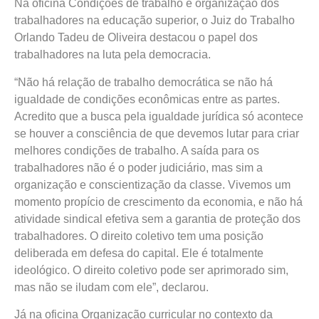
Na oficina Condições de trabalho e organização dos
trabalhadores na educação superior, o Juiz do Trabalho
Orlando Tadeu de Oliveira destacou o papel dos
trabalhadores na luta pela democracia.
“Não há relação de trabalho democrática se não há
igualdade de condições econômicas entre as partes.
Acredito que a busca pela igualdade jurídica só acontece
se houver a consciência de que devemos lutar para criar
melhores condições de trabalho. A saída para os
trabalhadores não é o poder judiciário, mas sim a
organização e conscientização da classe. Vivemos um
momento propício de crescimento da economia, e não há
atividade sindical efetiva sem a garantia de proteção dos
trabalhadores. O direito coletivo tem uma posição
deliberada em defesa do capital. Ele é totalmente
ideológico. O direito coletivo pode ser aprimorado sim,
mas não se iludam com ele”, declarou.
Já na oficina Organização curricular no contexto da