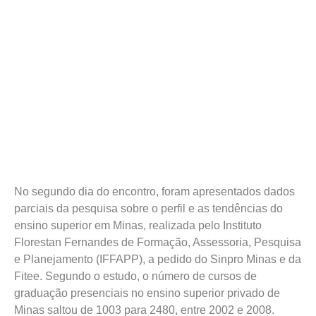
No segundo dia do encontro, foram apresentados dados
parciais da pesquisa sobre o perfil e as tendências do
ensino superior em Minas, realizada pelo Instituto
Florestan Fernandes de Formação, Assessoria, Pesquisa
e Planejamento (IFFAPP), a pedido do Sinpro Minas e da
Fitee. Segundo o estudo, o número de cursos de
graduação presenciais no ensino superior privado de
Minas saltou de 1003 para 2480, entre 2002 e 2008.