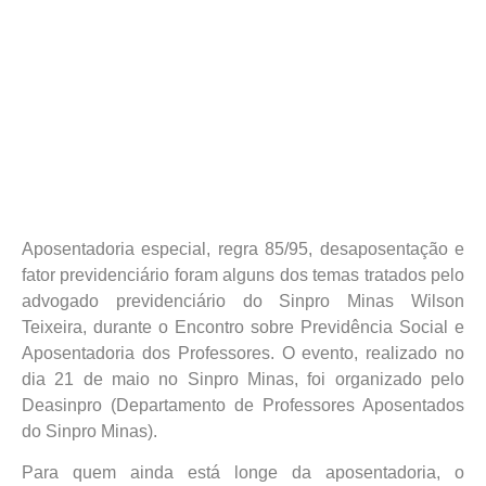
Aposentadoria especial, regra 85/95, desaposentação e
fator previdenciário foram alguns dos temas tratados pelo
advogado previdenciário do Sinpro Minas Wilson
Teixeira, durante o Encontro sobre Previdência Social e
Aposentadoria dos Professores. O evento, realizado no
dia 21 de maio no Sinpro Minas, foi organizado pelo
Deasinpro (Departamento de Professores Aposentados
do Sinpro Minas).
Para quem ainda está longe da aposentadoria, o