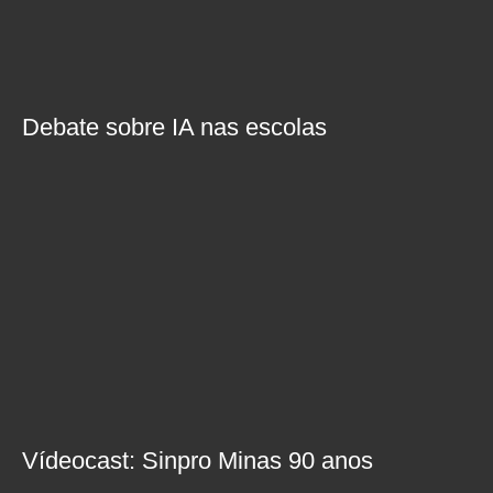
Debate sobre IA nas escolas
Vídeocast: Sinpro Minas 90 anos