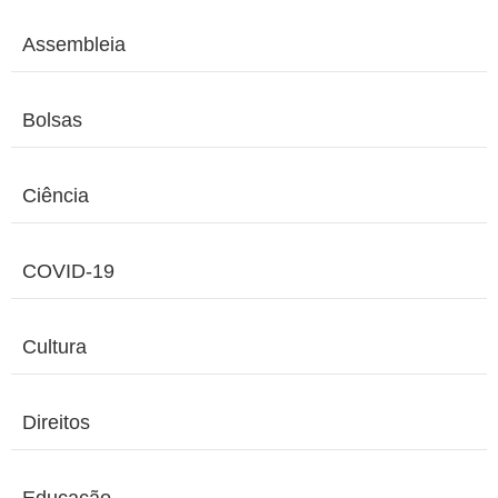
Assembleia
Bolsas
Ciência
COVID-19
Cultura
Direitos