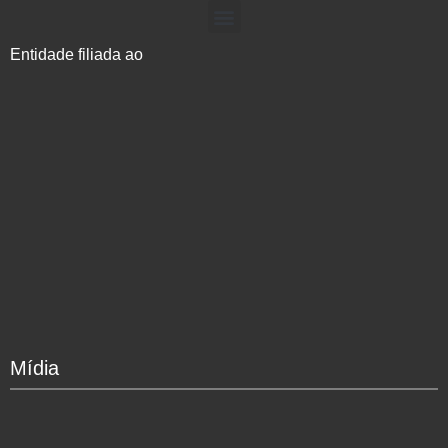
Entidade filiada ao
Mídia