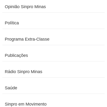
Opinião Sinpro Minas
Política
Programa Extra-Classe
Publicações
Rádio Sinpro Minas
Saúde
Sinpro em Movimento