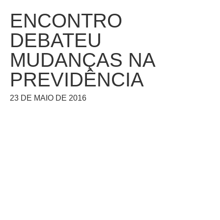
ENCONTRO
DEBATEU
MUDANÇAS NA
PREVIDÊNCIA
23 DE MAIO DE 2016