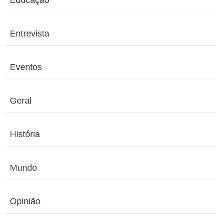
Educação
Entrevista
Eventos
Geral
História
Mundo
Opinião