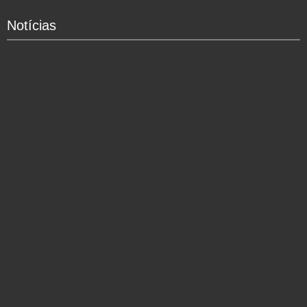
Notícias