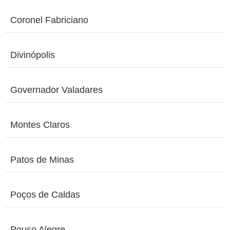
Coronel Fabriciano
Divinópolis
Governador Valadares
Montes Claros
Patos de Minas
Poços de Caldas
Pouso Alegre