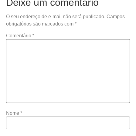
Deixe um comentário
O seu endereço de e-mail não será publicado.
Campos
obrigatórios são marcados com
*
Comentário
*
Nome
*