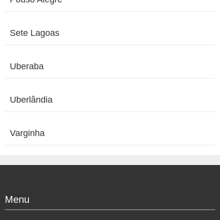
Sete Lagoas
Uberaba
Uberlândia
Varginha
Menu