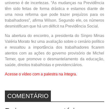
universo é de incertezas. “As mudanças na Previdência
têm sido feitas de forma drástica e estamos diante de
uma nova reforma que pode trazer prejuízos para os
trabalhadores”, afirma Wilson. Segundo ele, os números
desmistificam que há um déficit na Previdência Social.
Na abertura do encontro, a presidenta do Sinpro Minas
Valéria Morato fez uma avaliação sobre o cenário político
e ressaltou a importância dos trabalhadores ficarem
atentos com as ações do governo provisório de Michel
Temer, que promove o desmantelamento da educação,
saúde, direitos trabalhistas e previdenciários.
Acesse o vídeo com a palestra na íntegra.
COMENTÁRIO