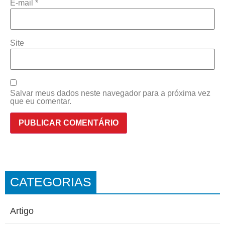
E-mail
*
Site
Salvar meus dados neste navegador para a próxima vez
que eu comentar.
CATEGORIAS
Artigo