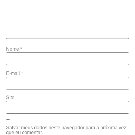
Nome
*
E-mail
*
Site
Salvar meus dados neste navegador para a próxima vez
que eu comentar.