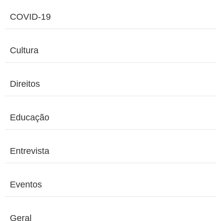
COVID-19
Cultura
Direitos
Educação
Entrevista
Eventos
Geral