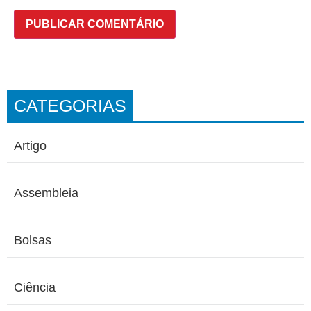
CATEGORIAS
Artigo
Assembleia
Bolsas
Ciência