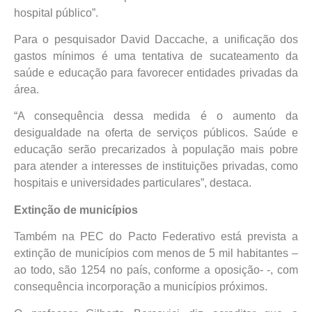
hospital público”.
Para o pesquisador David Daccache, a unificação dos
gastos mínimos é uma tentativa de sucateamento da
saúde e educação para favorecer entidades privadas da
área.
“A consequência dessa medida é o aumento da
desigualdade na oferta de serviços públicos. Saúde e
educação serão precarizados à população mais pobre
para atender a interesses de instituições privadas, como
hospitais e universidades particulares”, destaca.
Extinção de municípios
Também na PEC do Pacto Federativo está prevista a
extinção de municípios com menos de 5 mil habitantes –
ao todo, são 1254 no país, conforme a oposição- -, com
consequência incorporação a municípios próximos.