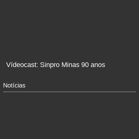
Vídeocast: Sinpro Minas 90 anos
Notícias