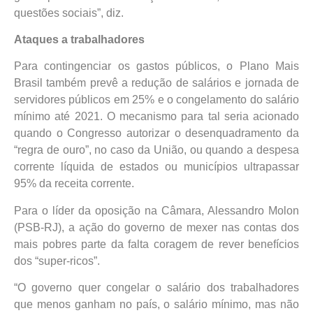
questões sociais”, diz.
Ataques a trabalhadores
Para contingenciar os gastos públicos, o Plano Mais
Brasil também prevê a redução de salários e jornada de
servidores públicos em 25% e o congelamento do salário
mínimo até 2021. O mecanismo para tal seria acionado
quando o Congresso autorizar o desenquadramento da
“regra de ouro”, no caso da União, ou quando a despesa
corrente líquida de estados ou municípios ultrapassar
95% da receita corrente.
Para o líder da oposição na Câmara, Alessandro Molon
(PSB-RJ), a ação do governo de mexer nas contas dos
mais pobres parte da falta coragem de rever benefícios
dos “super-ricos”.
“O governo quer congelar o salário dos trabalhadores
que menos ganham no país, o salário mínimo, mas não