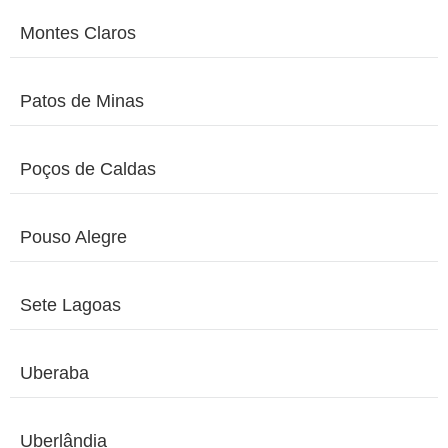
Montes Claros
Patos de Minas
Poços de Caldas
Pouso Alegre
Sete Lagoas
Uberaba
Uberlândia