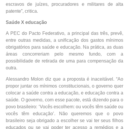
escravos de juízes, procuradores e militares de alta
patente”, critica.
Saúde X educação
A PEC do Pacto Federativo, a principal das três, prevê,
entre outras medidas, a unificação dos gastos mínimos
obrigatórios para saúde e educação. Na prática, as duas
áreas concorreriam pelo mesmo fundo, com a
possibilidade de retirada de uma para compensação da
outra.
Alessandro Molon diz que a proposta é inaceitável. “Ao
propor juntar os mínimos constitucionais, o governo quer
colocar a saúde contra a educação, e educação contra a
saúde. O governo, com esse pacote, está dizendo para o
povo brasileiro: ‘Vocês escolhem: ou vocês têm saúde ou
vocês têm educação’. Não queremos que o povo
brasileiro seja obrigado a escolher se vai ter seus filhos
educados ou se vai poder ter acesso a remédios e a