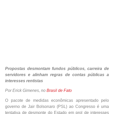
Propostas desmontam fundos públicos, carreira de
servidores e alinham regras de contas públicas a
interesses rentistas
Por Erick Gimenes, no
Brasil de Fato
O pacote de medidas econômicas apresentado pelo
governo de Jair Bolsonaro (PSL) ao Congresso é uma
tentativa de desmonte do Estado em prol de interesses