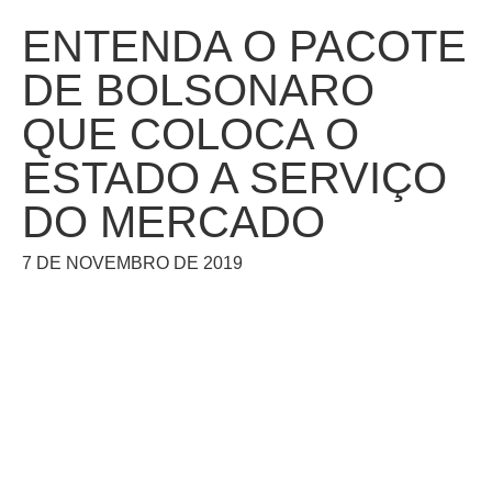
ENTENDA O PACOTE
DE BOLSONARO
QUE COLOCA O
ESTADO A SERVIÇO
DO MERCADO
7 DE NOVEMBRO DE 2019