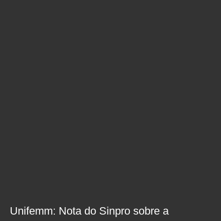
Unifemm: Nota do Sinpro sobre a