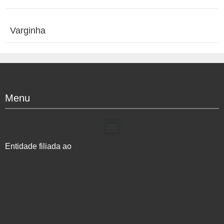
Varginha
Menu
Entidade filiada ao