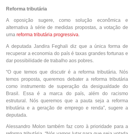
Reforma tributária
A oposição sugere, como solução econômica e
alternativa à série de medidas propostas, a votação de
uma
reforma tributária progressiva
.
A deputada Jandira Feghali diz que a única forma de
recuperar a economia do país é taxas grandes fortunas e
dar possibilidade de trabalho aos pobres.
“O que temos que discutir é a reforma tributária. Nós
temos proposta, queremos debater a reforma tributária
como instrumento de superação da desigualdade do
Brasil. Essa é a marca do país, além do racismo
estrutural. Nós queremos que a pauta seja a reforma
tributária e a geração de emprego e renda”, sugere a
deputada.
Alessandro Molon também faz coro à prioridade para a
reforma tributária. “Nós vamos lutar para que seja votada