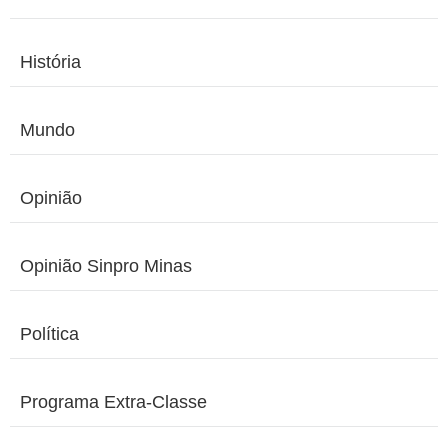
História
Mundo
Opinião
Opinião Sinpro Minas
Política
Programa Extra-Classe