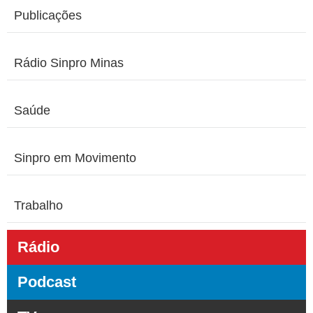
Publicações
Rádio Sinpro Minas
Saúde
Sinpro em Movimento
Trabalho
Rádio
Podcast