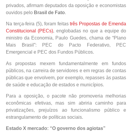
privados, afirmam deputados da oposição e economistas
ouvidos pelo
Brasil de Fato
.
Na terça-feira (5), foram feitas
três Propostas de Emenda
Constitucional (PECs)
, englobadas no que a equipe do
ministro da Economia, Paulo Guedes, chama de “Plano
Mais Brasil”: PEC do Pacto Federativo, PEC
Emergencial e PEC dos Fundos Públicos.
As propostas mexem fundamentalmente em fundos
públicos, na carreira de servidores e em regras de contas
públicas que envolvem, por exemplo, repasses às pastas
de saúde e educação de estados e municípios.
Para a oposição, o pacote não promoveria melhorias
econômicas efetivas, mas sim abriria caminho para
privatizações, prejuízos ao funcionalismo público e
estrangulamento de políticas sociais.
Estado X mercado: “O governo dos agiotas”