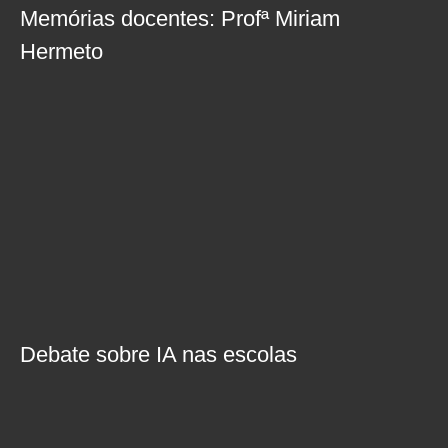
Memórias docentes: Profª Miriam
Hermeto
Debate sobre IA nas escolas