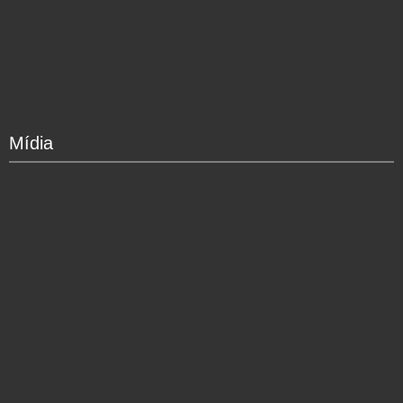
Mídia