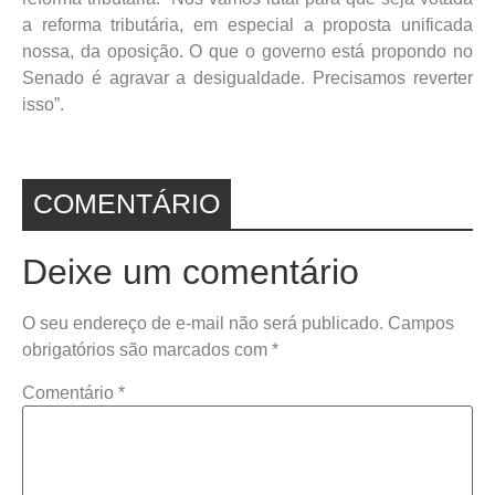
a reforma tributária, em especial a proposta unificada
nossa, da oposição. O que o governo está propondo no
Senado é agravar a desigualdade. Precisamos reverter
isso”.
COMENTÁRIO
Deixe um comentário
O seu endereço de e-mail não será publicado.
Campos
obrigatórios são marcados com
*
Comentário
*