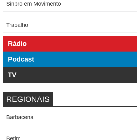
Sinpro em Movimento
Trabalho
Rádio
Podcast
TV
REGIONAIS
Barbacena
Betim