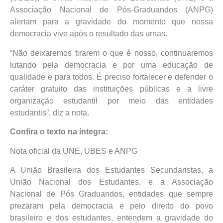
Associação Nacional de Pós-Graduandos (ANPG)
alertam para a gravidade do momento que nossa
democracia vive após o resultado das urnas.
“Não deixaremos tirarem o que é nosso, continuaremos
lutando pela democracia e por uma educação de
qualidade e para todos. É preciso fortalecer e defender o
caráter gratuito das instituições públicas e a livre
organização estudantil por meio das entidades
estudantis”, diz a nota.
Confira o texto na íntegra:
Nota oficial da UNE, UBES e ANPG
A União Brasileira dos Estudantes Secundaristas, a
União Nacional dos Estudantes, e a Associação
Nacional de Pós Graduandos, entidades que sempre
prezaram pela democracia e pelo direito do povo
brasileiro e dos estudantes, entendem a gravidade do