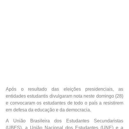
Após o resultado das eleições presidenciais, as
entidades estudantis divulgaram nota neste domingo (28)
e convocaram os estudantes de todo o país a resistirem
em defesa da educação e da democracia.
A União Brasileira dos Estudantes Secundaristas
(UBES), a União Nacional dos Estudantes (UNE) e a