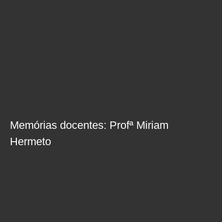
Memórias docentes: Profª Miriam
Hermeto