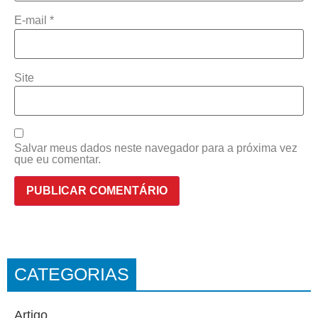
E-mail
*
Site
Salvar meus dados neste navegador para a próxima vez
que eu comentar.
CATEGORIAS
Artigo