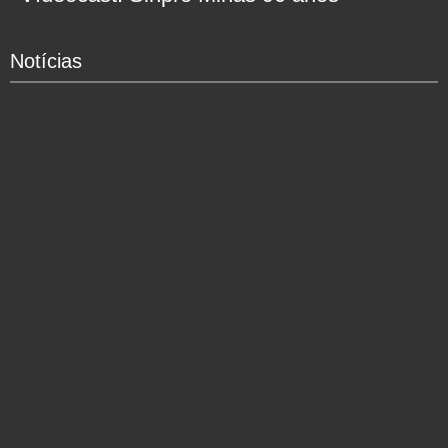
Notícias