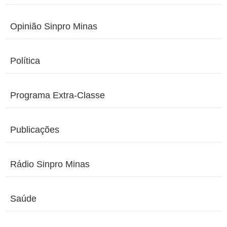
Opinião Sinpro Minas
Política
Programa Extra-Classe
Publicações
Rádio Sinpro Minas
Saúde