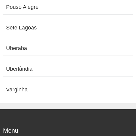
Pouso Alegre
Sete Lagoas
Uberaba
Uberlândia
Varginha
Menu