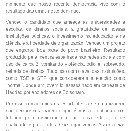
momento que nossa recente democracia vive com o
resultado das urnas neste domingo.
Venceu o candidato que ameaça as universidades e
escolas, os direitos sociais, a gratuidade de nossas
instituições públicas, o investimento na educação e na
ciência e a liberdade de organização. Venceu um projeto
que enganou boa parte do povo brasileiro. Resultado
produzido pela mentira espalhada nas redes sociais com
uso de caixa 2, vomitando violência, ódio e, sobretudo,
retirada de direitos. Tudo isso com o aval das instituições,
como TSE e STF, que consideraram a eleição como
“normal”, onde um jovem foi assassinado em carreata de
Haddad por apoiadores de Bolsonaro.
Por isso convocamos os estudantes a se organizarem,
não deixaremos tirarem o que é nosso, continuaremos
lutando pela democracia e por uma educação de
qualidade e para todos. Que organizemos Assembléias