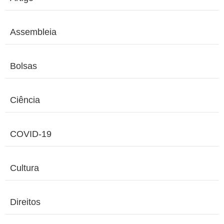
Assembleia
Bolsas
Ciência
COVID-19
Cultura
Direitos