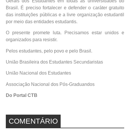
Gerais dos Estudantes em todas as universidades do
Brasil. É preciso fortalecer e defender o caráter gratuito
das instituições públicas e a livre organização estudantil
por meio das entidades estudantis.
O presente promete luta. Precisamos estar unidos e
organizados para resistir.
Pelos estudantes, pelo povo e pelo Brasil.
União Brasileira dos Estudantes Secundaristas
União Nacional dos Estudantes
Associação Nacional dos Pós-Graduandos
Do Portal CTB
COMENTÁRIO