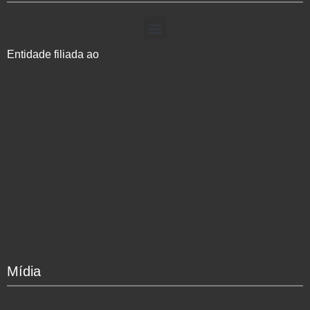
Entidade filiada ao
Mídia