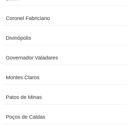
Coronel Fabriciano
Divinópolis
Governador Valadares
Montes Claros
Patos de Minas
Poços de Caldas