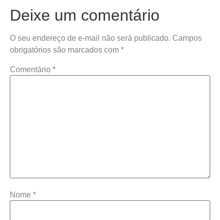
Deixe um comentário
O seu endereço de e-mail não será publicado.
Campos
obrigatórios são marcados com
*
Comentário
*
Nome
*