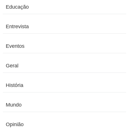
Educação
Entrevista
Eventos
Geral
História
Mundo
Opinião