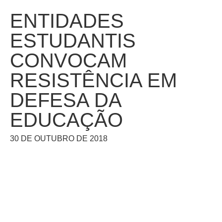
ENTIDADES
ESTUDANTIS
CONVOCAM
RESISTÊNCIA EM
DEFESA DA
EDUCAÇÃO
30 DE OUTUBRO DE 2018