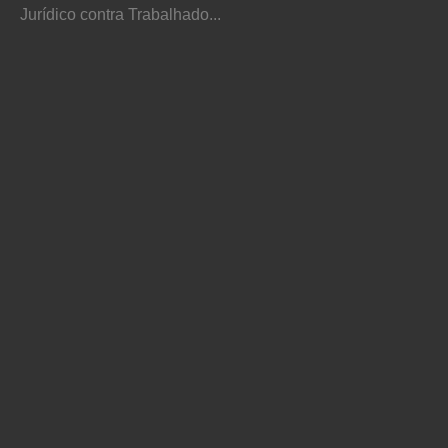
Jurídico contra Trabalhado...