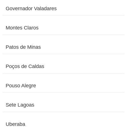
Governador Valadares
Montes Claros
Patos de Minas
Poços de Caldas
Pouso Alegre
Sete Lagoas
Uberaba