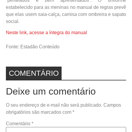
“penteados e bem apresentados”. O uniforme
estabelecido para as meninas no manual de regras prevê
que elas usem saia-calça, camisa com ombreira e sapato
social.
Neste link, acesse a íntegra do manual
Fonte: Estadão Conteúdo
COMENTÁRIO
Deixe um comentário
O seu endereço de e-mail não será publicado.
Campos
obrigatórios são marcados com
*
Comentário
*