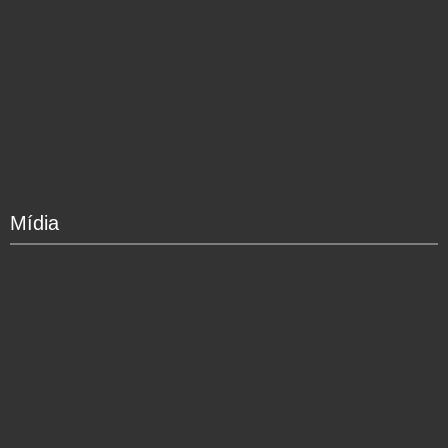
Mídia