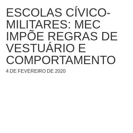
ESCOLAS CÍVICO-
MILITARES: MEC
IMPÕE REGRAS DE
VESTUÁRIO E
COMPORTAMENTO
4 DE FEVEREIRO DE 2020