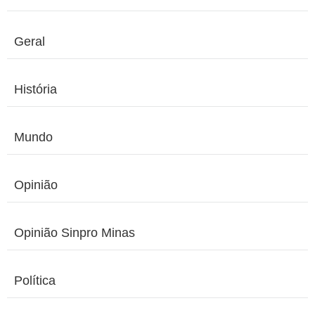
Geral
História
Mundo
Opinião
Opinião Sinpro Minas
Política