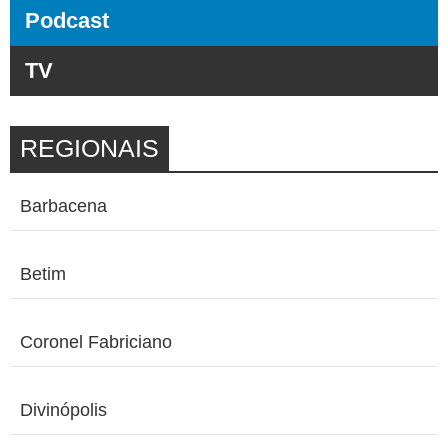
Podcast
TV
REGIONAIS
Barbacena
Betim
Coronel Fabriciano
Divinópolis