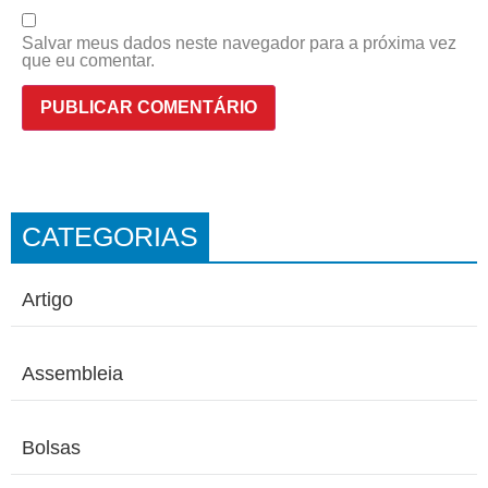
Salvar meus dados neste navegador para a próxima vez
que eu comentar.
CATEGORIAS
Artigo
Assembleia
Bolsas