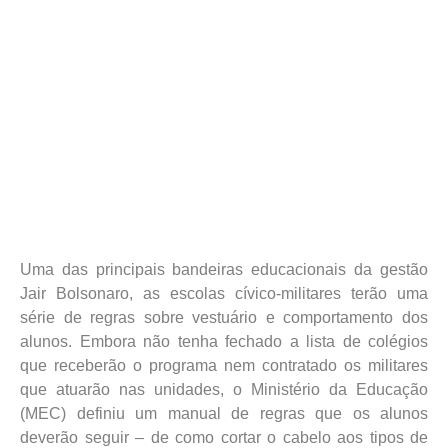
Uma das principais bandeiras educacionais da gestão
Jair Bolsonaro, as escolas cívico-militares terão uma
série de regras sobre vestuário e comportamento dos
alunos. Embora não tenha fechado a lista de colégios
que receberão o programa nem contratado os militares
que atuarão nas unidades, o Ministério da Educação
(MEC) definiu um manual de regras que os alunos
deverão seguir – de como cortar o cabelo aos tipos de