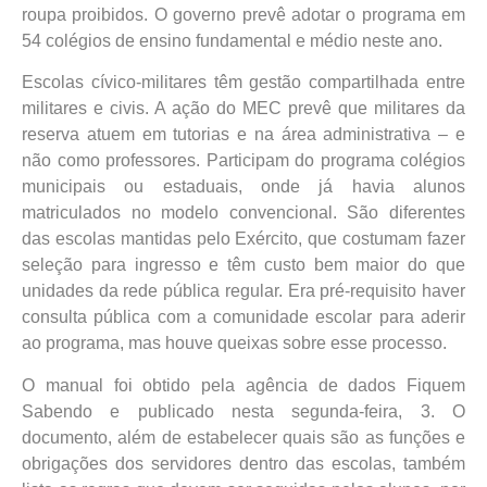
roupa proibidos. O governo prevê adotar o programa em
54 colégios de ensino fundamental e médio neste ano.
Escolas cívico-militares têm gestão compartilhada entre
militares e civis. A ação do MEC prevê que militares da
reserva atuem em tutorias e na área administrativa – e
não como professores. Participam do programa colégios
municipais ou estaduais, onde já havia alunos
matriculados no modelo convencional. São diferentes
das escolas mantidas pelo Exército, que costumam fazer
seleção para ingresso e têm custo bem maior do que
unidades da rede pública regular. Era pré-requisito haver
consulta pública com a comunidade escolar para aderir
ao programa, mas houve queixas sobre esse processo.
O manual foi obtido pela agência de dados Fiquem
Sabendo e publicado nesta segunda-feira, 3. O
documento, além de estabelecer quais são as funções e
obrigações dos servidores dentro das escolas, também