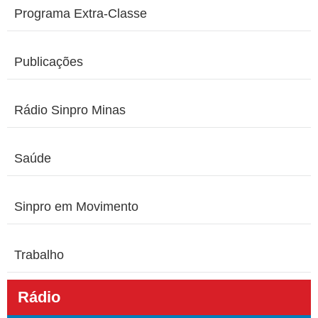
Programa Extra-Classe
Publicações
Rádio Sinpro Minas
Saúde
Sinpro em Movimento
Trabalho
Rádio