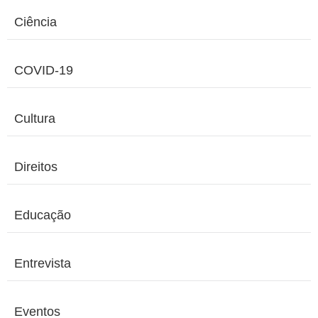
Ciência
COVID-19
Cultura
Direitos
Educação
Entrevista
Eventos