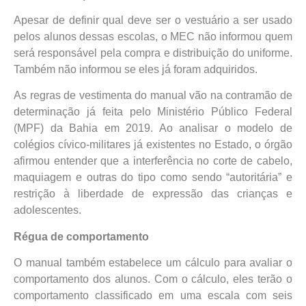
Apesar de definir qual deve ser o vestuário a ser usado
pelos alunos dessas escolas, o MEC não informou quem
será responsável pela compra e distribuição do uniforme.
Também não informou se eles já foram adquiridos.
As regras de vestimenta do manual vão na contramão de
determinação já feita pelo Ministério Público Federal
(MPF) da Bahia em 2019. Ao analisar o modelo de
colégios cívico-militares já existentes no Estado, o órgão
afirmou entender que a interferência no corte de cabelo,
maquiagem e outras do tipo como sendo “autoritária” e
restrição à liberdade de expressão das crianças e
adolescentes.
Régua de comportamento
O manual também estabelece um cálculo para avaliar o
comportamento dos alunos. Com o cálculo, eles terão o
comportamento classificado em uma escala com seis