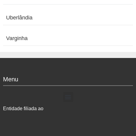
Uberlândia
Varginha
Menu
Entidade filiada ao