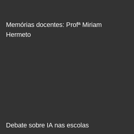
Memórias docentes: Profª Miriam
Hermeto
Debate sobre IA nas escolas