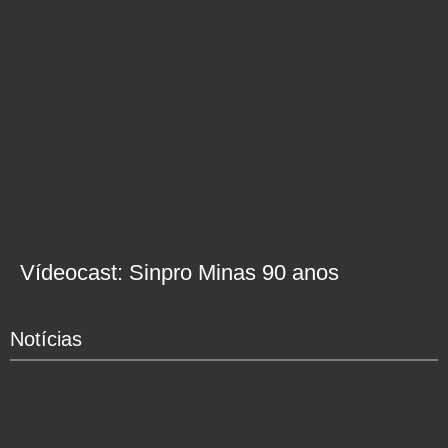
Vídeocast: Sinpro Minas 90 anos
Notícias