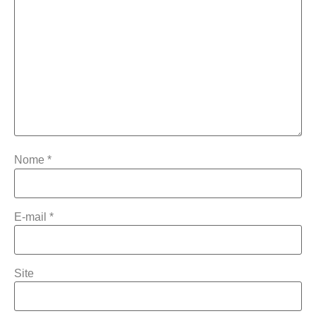
Nome
*
E-mail
*
Site