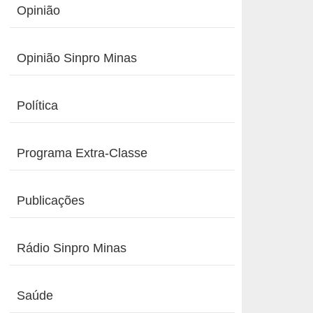
Opinião
Opinião Sinpro Minas
Política
Programa Extra-Classe
Publicações
Rádio Sinpro Minas
Saúde