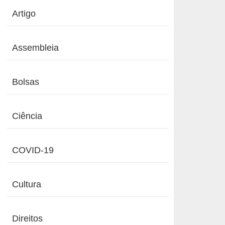
Artigo
Assembleia
Bolsas
Ciência
COVID-19
Cultura
Direitos