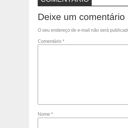
Deixe um comentário
O seu endereço de e-mail não será publicad
Comentário
*
Nome
*