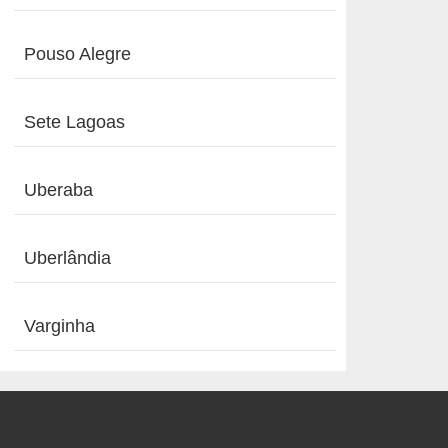
Pouso Alegre
Sete Lagoas
Uberaba
Uberlândia
Varginha