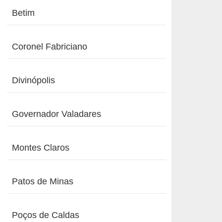
Betim
Coronel Fabriciano
Divinópolis
Governador Valadares
Montes Claros
Patos de Minas
Poços de Caldas