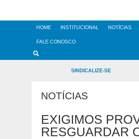
HOME
INSTITUCIONAL
NOTÍCIAS
FALE CONOSCO
SINDICALIZE-SE
NOTÍCIAS
EXIGIMOS PROV
RESGUARDAR O 