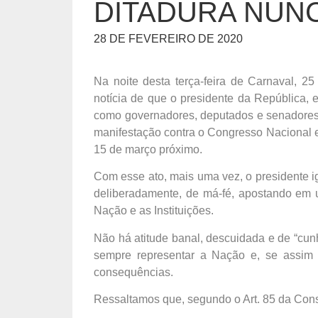
DITADURA NUNC
28 DE FEVEREIRO DE 2020
Na noite desta terça-feira de Carnaval, 25
notícia de que o presidente da República, 
como governadores, deputados e senadores
manifestação contra o Congresso Nacional e
15 de março próximo.
Com esse ato, mais uma vez, o presidente i
deliberadamente, de má-fé, apostando em u
Nação e as Instituições.
Não há atitude banal, descuidada e de “cu
sempre representar a Nação e, se assim
consequências.
Ressaltamos que, segundo o Art. 85 da Cons