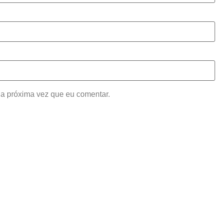
a próxima vez que eu comentar.