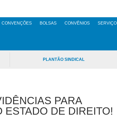
CONVENÇÕES
BOLSAS
CONVÊNIOS
SERVIÇO
PLANTÃO SINDICAL
IDÊNCIAS PARA
ESTADO DE DIREITO!