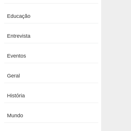
Educação
Entrevista
Eventos
Geral
História
Mundo