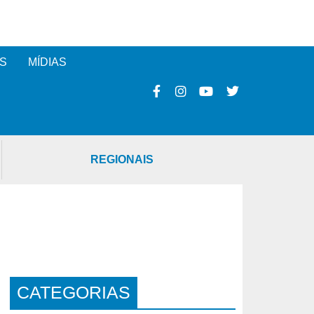
S
MÍDIAS
REGIONAIS
CATEGORIAS