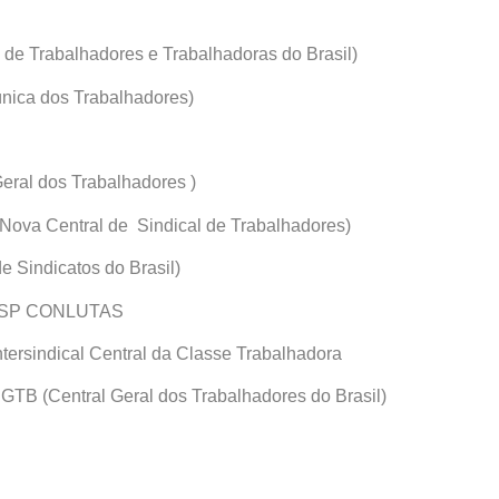
l de Trabalhadores e Trabalhadoras do Brasil)
única dos Trabalhadores)
eral dos Trabalhadores )
(Nova Central de Sindical de Trabalhadores)
e Sindicatos do Brasil)
a CSP CONLUTAS
Intersindical Central da Classe Trabalhadora
CGTB (Central Geral dos Trabalhadores do Brasil)