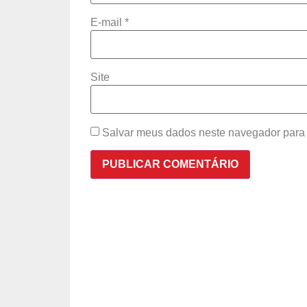
E-mail
*
Site
Salvar meus dados neste navegador para 