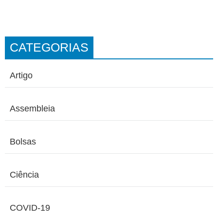
CATEGORIAS
Artigo
Assembleia
Bolsas
Ciência
COVID-19