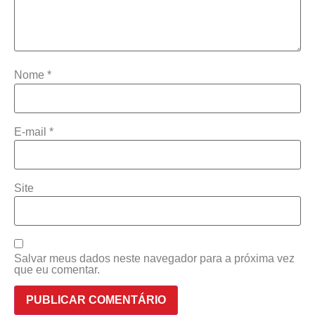
Nome
*
E-mail
*
Site
Salvar meus dados neste navegador para a próxima vez
que eu comentar.