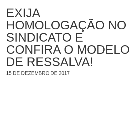
EXIJA
HOMOLOGAÇÃO NO
SINDICATO E
CONFIRA O MODELO
DE RESSALVA!
15 DE DEZEMBRO DE 2017