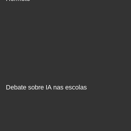
Debate sobre IA nas escolas