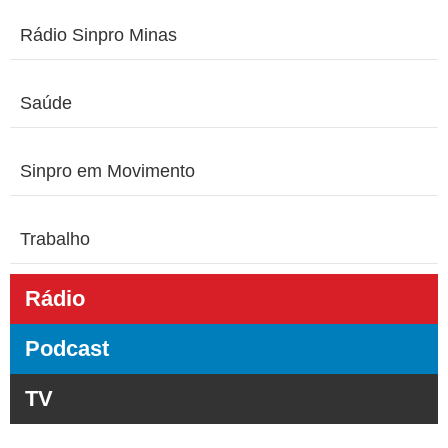
Rádio Sinpro Minas
Saúde
Sinpro em Movimento
Trabalho
Rádio
Podcast
TV