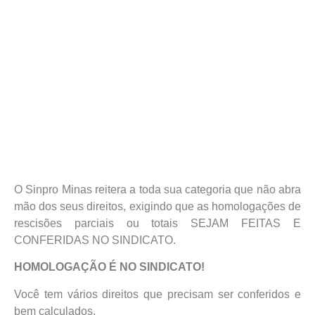
O Sinpro Minas reitera a toda sua categoria que não abra
mão dos seus direitos, exigindo que as homologações de
rescisões parciais ou totais SEJAM FEITAS E
CONFERIDAS NO SINDICATO.
HOMOLOGAÇÃO É NO SINDICATO!
Você tem vários direitos que precisam ser conferidos e
bem calculados.