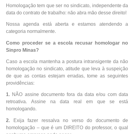
Homologação tem que ser no sindicato, independente da
data do contrato de trabalho: não abra mão desse direito!
Nossa agenda está aberta e estamos atendendo a
categoria normalmente.
Como proceder se a escola recusar homologar no
Sinpro Minas?
Caso a escola mantenha a postura intransigente da não
homologação no sindicato, atitude que leva à suspeição
de que as contas estejam erradas, tome as seguintes
providências:
1.
NÃO assine documento fora da data e/ou com data
retroativa. Assine na data real em que se está
homologando.
2.
Exija fazer ressalva no verso do documento de
homologação – que é um DIREITO do professor, o qual