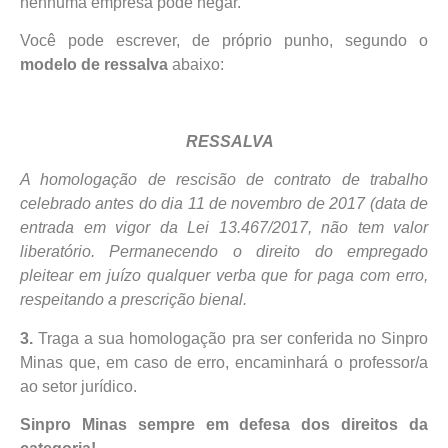
nenhuma empresa pode negar.
Você pode escrever, de próprio punho, segundo o
modelo de ressalva
abaixo:
RESSALVA
A homologação de rescisão de contrato de trabalho
celebrado antes do dia 11 de novembro de 2017 (data de
entrada em vigor da Lei 13.467/2017, não tem valor
liberatório. Permanecendo o direito do empregado
pleitear em juízo qualquer verba que for paga com erro,
respeitando a prescrição bienal.
3.
Traga a sua homologação pra ser conferida no Sinpro
Minas que, em caso de erro, encaminhará o professor/a
ao setor jurídico.
Sinpro Minas sempre em defesa dos direitos da