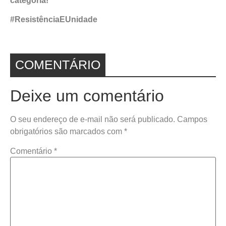
categoria!
#ResistênciaEUnidade
COMENTÁRIO
Deixe um comentário
O seu endereço de e-mail não será publicado.
Campos
obrigatórios são marcados com
*
Comentário
*