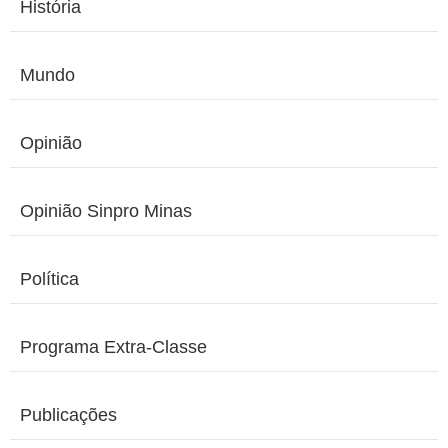
História
Mundo
Opinião
Opinião Sinpro Minas
Política
Programa Extra-Classe
Publicações