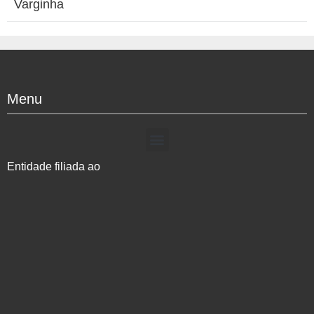
Varginha
Menu
Entidade filiada ao