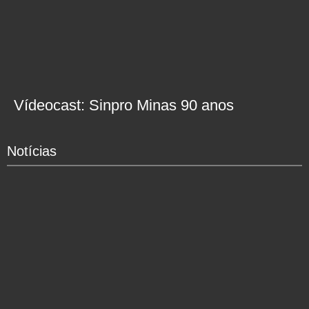
Vídeocast: Sinpro Minas 90 anos
Notícias