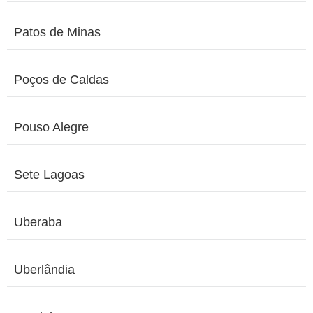
Patos de Minas
Poços de Caldas
Pouso Alegre
Sete Lagoas
Uberaba
Uberlândia