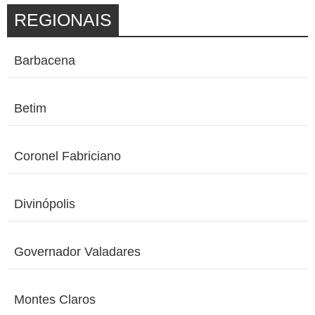
REGIONAIS
Barbacena
Betim
Coronel Fabriciano
Divinópolis
Governador Valadares
Montes Claros