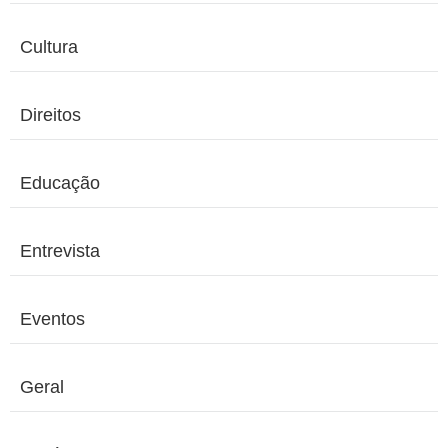
Cultura
Direitos
Educação
Entrevista
Eventos
Geral