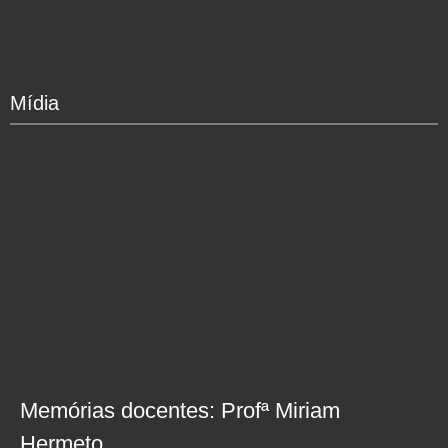
Mídia
Memórias docentes: Profª Miriam
Hermeto