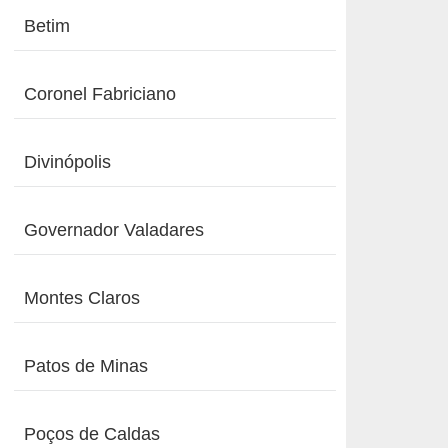
Betim
Coronel Fabriciano
Divinópolis
Governador Valadares
Montes Claros
Patos de Minas
Poços de Caldas