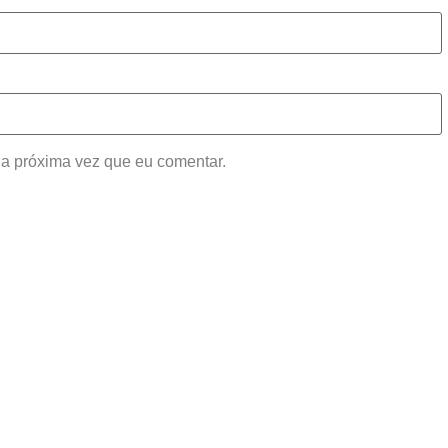
a próxima vez que eu comentar.