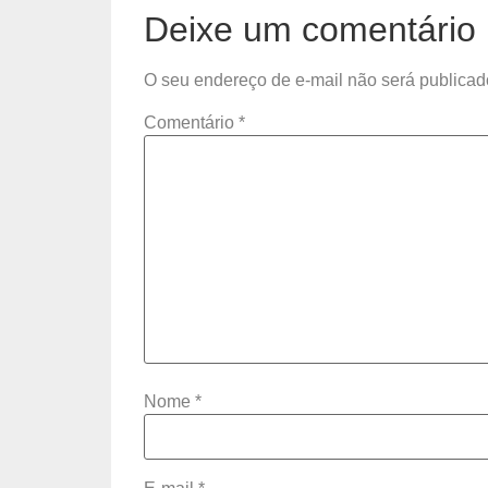
Deixe um comentário
O seu endereço de e-mail não será publicad
Comentário
*
Nome
*