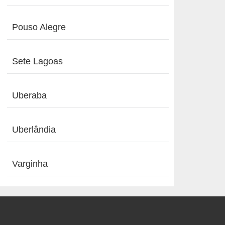
Pouso Alegre
Sete Lagoas
Uberaba
Uberlândia
Varginha