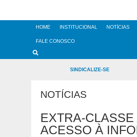
HOME
INSTITUCIONAL
NOTÍCIAS
FALE CONOSCO
SINDICALIZE-SE
NOTÍCIAS
EXTRA-CLASSE 
ACESSO À INF