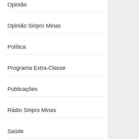
Opinião
Opinião Sinpro Minas
Política
Programa Extra-Classe
Publicações
Rádio Sinpro Minas
Saúde