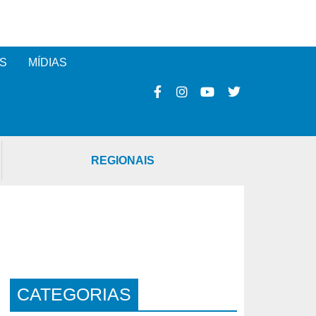
S
MÍDIAS
REGIONAIS
CATEGORIAS