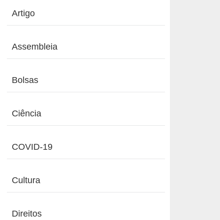
Artigo
Assembleia
Bolsas
Ciência
COVID-19
Cultura
Direitos