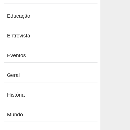
Educação
Entrevista
Eventos
Geral
História
Mundo