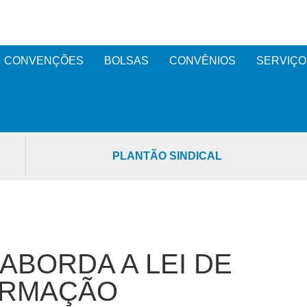
CONVENÇÕES
BOLSAS
CONVÊNIOS
SERVIÇO
PLANTÃO SINDICAL
ABORDA A LEI DE
ORMAÇÃO