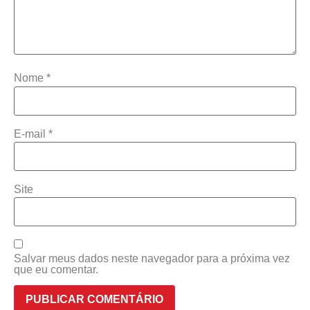
Nome
*
E-mail
*
Site
Salvar meus dados neste navegador para a próxima vez
que eu comentar.