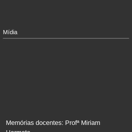
Mídia
Memórias docentes: Profª Miriam