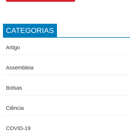
CATEGORIAS
Artigo
Assembleia
Bolsas
Ciência
COVID-19