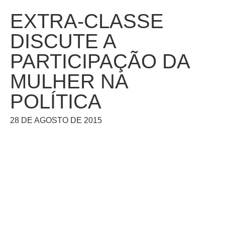
EXTRA-CLASSE
DISCUTE A
PARTICIPAÇÃO DA
MULHER NA
POLÍTICA
28 DE AGOSTO DE 2015