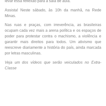
levar essa reflexão para a sala de aula.
Assista! Neste sábado, às 10h da manhã, na Rede
Minas.
Nas ruas e praças, com irreverência, as brasileiras
ocupam cada vez mais a arena política e os espaços de
poder para protestar contra o machismo, a violência e
garantir mais direitos para todos. Um ativismo que
reescreve diariamente a história do país, ainda marcada
por letras masculinas.
Veja um dos vídeos que serão veiculados no Extra-
Classe