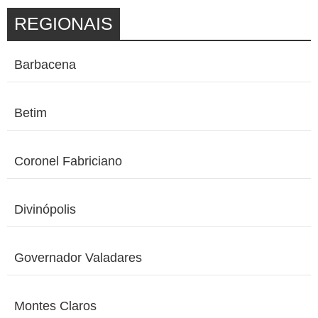
REGIONAIS
Barbacena
Betim
Coronel Fabriciano
Divinópolis
Governador Valadares
Montes Claros