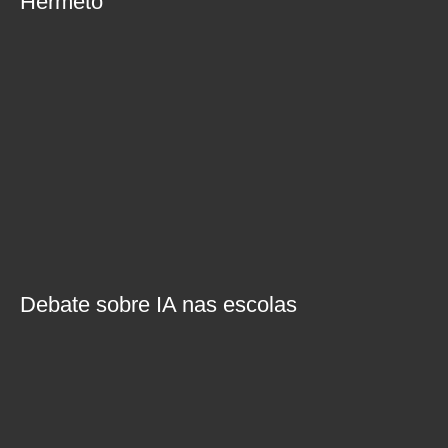
Hermeto
Debate sobre IA nas escolas