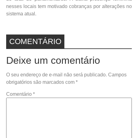
nesses locais tem motivado cobranças por alterações no
sistema atual.
COMENTÁRIO
Deixe um comentário
O seu endereço de e-mail não será publicado.
Campos
obrigatórios são marcados com
*
Comentário
*