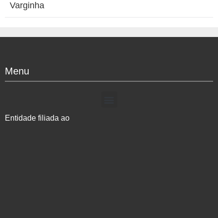
Varginha
Menu
Entidade filiada ao