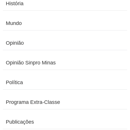
História
Mundo
Opinião
Opinião Sinpro Minas
Política
Programa Extra-Classe
Publicações