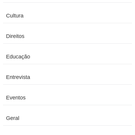
Cultura
Direitos
Educação
Entrevista
Eventos
Geral