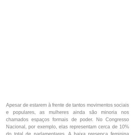
Apesar de estarem à frente de tantos movimentos sociais
e populares, as mulheres ainda são minoria nos
chamados espaços formais de poder. No Congresso
Nacional, por exemplo, elas representam cerca de 10%
do total de parlamentares. A baixa presença feminina