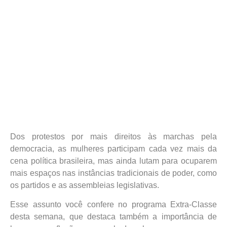
Dos protestos por mais direitos às marchas pela
democracia, as mulheres participam cada vez mais da
cena política brasileira, mas ainda lutam para ocuparem
mais espaços nas instâncias tradicionais de poder, como
os partidos e as assembleias legislativas.
Esse assunto você confere no programa Extra-Classe
desta semana, que destaca também a importância de