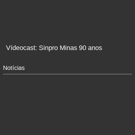
Vídeocast: Sinpro Minas 90 anos
Notícias