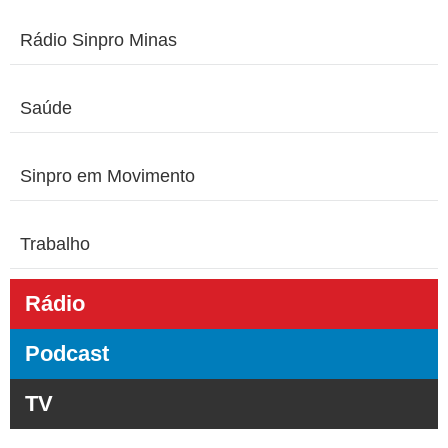
Rádio Sinpro Minas
Saúde
Sinpro em Movimento
Trabalho
Rádio
Podcast
TV