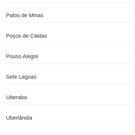
Patos de Minas
Poços de Caldas
Pouso Alegre
Sete Lagoas
Uberaba
Uberlândia